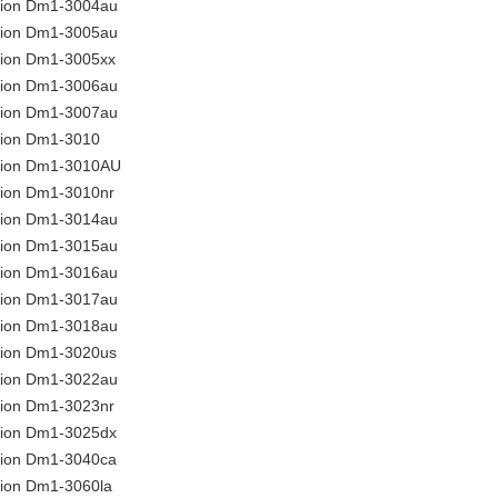
lion Dm1-3004au
lion Dm1-3005au
lion Dm1-3005xx
lion Dm1-3006au
lion Dm1-3007au
lion Dm1-3010
lion Dm1-3010AU
lion Dm1-3010nr
lion Dm1-3014au
lion Dm1-3015au
lion Dm1-3016au
lion Dm1-3017au
lion Dm1-3018au
lion Dm1-3020us
lion Dm1-3022au
lion Dm1-3023nr
lion Dm1-3025dx
lion Dm1-3040ca
lion Dm1-3060la