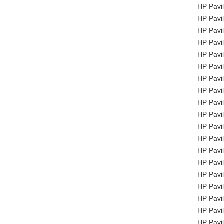
HP Pavi
HP Pavi
HP Pavi
HP Pavi
HP Pavi
HP Pavi
HP Pavi
HP Pavi
HP Pavi
HP Pavi
HP Pavi
HP Pavi
HP Pavi
HP Pavi
HP Pavi
HP Pavi
HP Pavi
HP Pavi
HP Pavi