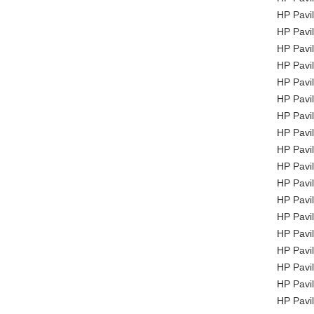
HP Pavi
HP Pavi
HP Pavi
HP Pavi
HP Pavi
HP Pavi
HP Pavi
HP Pavi
HP Pavi
HP Pavi
HP Pavi
HP Pavi
HP Pavi
HP Pavi
HP Pavi
HP Pavi
HP Pavi
HP Pavi