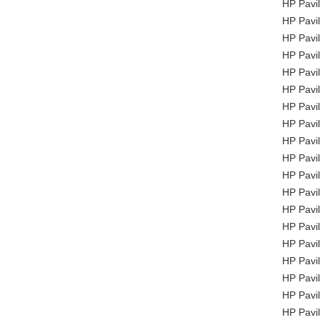
HP Pavi
HP Pavi
HP Pavi
HP Pavi
HP Pavi
HP Pavi
HP Pavi
HP Pavi
HP Pavi
HP Pavi
HP Pavi
HP Pavi
HP Pavi
HP Pavi
HP Pavi
HP Pavi
HP Pavi
HP Pavi
HP Pavi