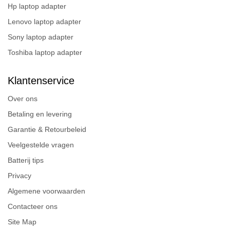
Hp laptop adapter
Lenovo laptop adapter
Sony laptop adapter
Toshiba laptop adapter
Klantenservice
Over ons
Betaling en levering
Garantie & Retourbeleid
Veelgestelde vragen
Batterij tips
Privacy
Algemene voorwaarden
Contacteer ons
Site Map