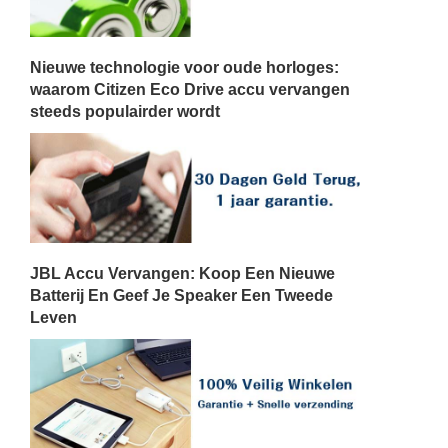
Nieuwe technologie voor oude horloges:
waarom Citizen Eco Drive accu vervangen
steeds populairder wordt
JBL Accu Vervangen: Koop Een Nieuwe
Batterij En Geef Je Speaker Een Tweede
Leven