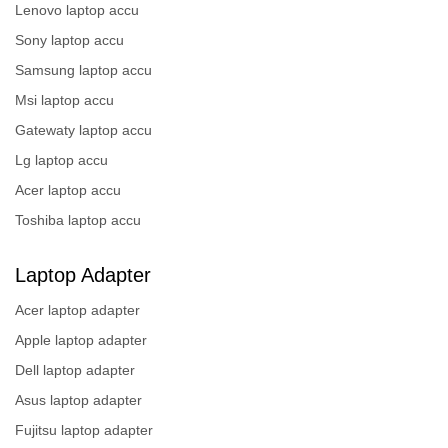
Lenovo laptop accu
Sony laptop accu
Samsung laptop accu
Msi laptop accu
Gatewaty laptop accu
Lg laptop accu
Acer laptop accu
Toshiba laptop accu
Laptop Adapter
Acer laptop adapter
Apple laptop adapter
Dell laptop adapter
Asus laptop adapter
Fujitsu laptop adapter