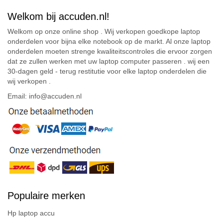
Welkom bij accuden.nl!
Welkom op onze online shop . Wij verkopen goedkope laptop
onderdelen voor bijna elke notebook op de markt. Al onze laptop
onderdelen moeten strenge kwaliteitscontroles die ervoor zorgen
dat ze zullen werken met uw laptop computer passeren . wij een
30-dagen geld - terug restitutie voor elke laptop onderdelen die
wij verkopen .
Email: info@accuden.nl
Populaire merken
Hp laptop accu