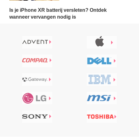
Is je iPhone XR batterij versleten? Ontdek
wanneer vervangen nodig is