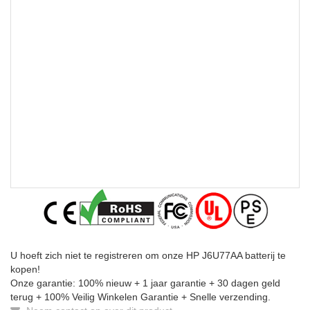
U hoeft zich niet te registreren om onze HP J6U77AA batterij te
kopen!
Onze garantie: 100% nieuw + 1 jaar garantie + 30 dagen geld
terug + 100% Veilig Winkelen Garantie + Snelle verzending.