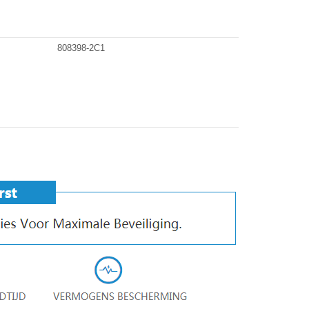
808398-2C1