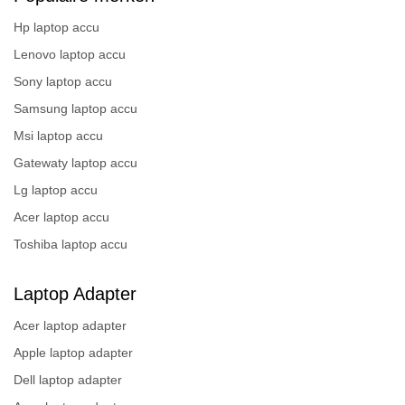
Hp laptop accu
Lenovo laptop accu
Sony laptop accu
Samsung laptop accu
Msi laptop accu
Gatewaty laptop accu
Lg laptop accu
Acer laptop accu
Toshiba laptop accu
Laptop Adapter
Acer laptop adapter
Apple laptop adapter
Dell laptop adapter