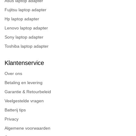
Asus laptop adapter
Fujitsu laptop adapter
Hp laptop adapter
Lenovo laptop adapter
Sony laptop adapter
Toshiba laptop adapter
Klantenservice
Over ons
Betaling en levering
Garantie & Retourbeleid
Veelgestelde vragen
Batterij tips
Privacy
Algemene voorwaarden