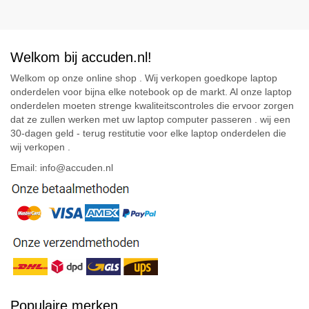
Welkom bij accuden.nl!
Welkom op onze online shop . Wij verkopen goedkope laptop
onderdelen voor bijna elke notebook op de markt. Al onze laptop
onderdelen moeten strenge kwaliteitscontroles die ervoor zorgen
dat ze zullen werken met uw laptop computer passeren . wij een
30-dagen geld - terug restitutie voor elke laptop onderdelen die
wij verkopen .
Email: info@accuden.nl
Populaire merken