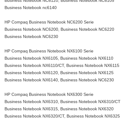
Business Notebook NC6120, Business Notebook NC6105
Business Notebook nc6140
HP Compaq Business Notebook NC6200 Serie
Business Notebook NC6200, Business Notebook NC6220
Business Notebook NC6230
HP Compaq Business Notebook NX6100 Serie
Business Notebook NX6105, Business Notebook NX6110
Business Notebook NX6110/CT, Business Notebook NX6115
Business Notebook NX6120, Business Notebook NX6125
Business Notebook NX6140, Business Notebook NC6230
HP Compaq Business Notebook NX6300 Serie
Business Notebook NX6310, Business Notebook NX6310/CT
Business Notebook NX6315, Business Notebook NX6320
Business Notebook NX6320/CT, Business Notebook NX6325