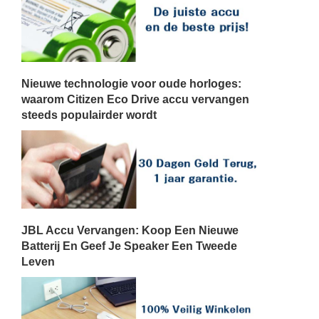
Nieuwe technologie voor oude horloges:
waarom Citizen Eco Drive accu vervangen
steeds populairder wordt
JBL Accu Vervangen: Koop Een Nieuwe
Batterij En Geef Je Speaker Een Tweede
Leven