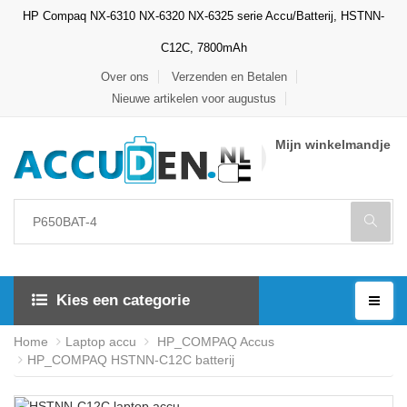
HP Compaq NX-6310 NX-6320 NX-6325 serie Accu/Batterij, HSTNN-
C12C, 7800mAh
Over ons
Verzenden en Betalen
Nieuwe artikelen voor augustus
Mijn winkelmandje
Kies een categorie
Home
Laptop accu
HP_COMPAQ Accus
HP_COMPAQ HSTNN-C12C batterij