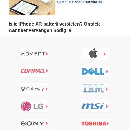
Is je iPhone XR batterij versleten? Ontdek
wanneer vervangen nodig is