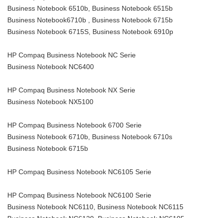
Business Notebook 6510b, Business Notebook 6515b
Business Notebook6710b , Business Notebook 6715b
Business Notebook 6715S, Business Notebook 6910p
HP Compaq Business Notebook NC Serie
Business Notebook NC6400
HP Compaq Business Notebook NX Serie
Business Notebook NX5100
HP Compaq Business Notebook 6700 Serie
Business Notebook 6710b, Business Notebook 6710s
Business Notebook 6715b
HP Compaq Business Notebook NC6105 Serie
HP Compaq Business Notebook NC6100 Serie
Business Notebook NC6110, Business Notebook NC6115