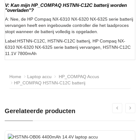
V: Kan mijn HP_COMPAQ HSTNN-C12C batterij worden
"overladen"?
A: Nee, de HP Compaq NX-6310 NX-6320 NX-6325 serie batterij
vervangen heeft een ingebouwde controller die het laadproces
stopt wanneer de batterij volledig is opgeladen.
Label:HSTNN-C12C, HSTNN-C12C batterij, HP Compaq NX-
6310 NX-6320 NX-6325 serie batterij vervangen, HSTNN-C12C
11.1V 7800mAh
Home
Laptop accu
HP_COMPAQ Accus
HP_COMPAQ HSTNN-C12C batterij
Gerelateerde producten