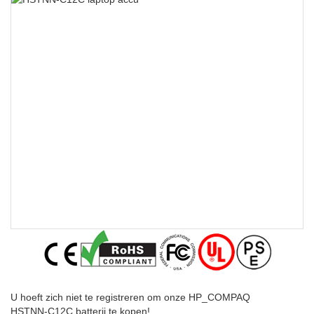
U hoeft zich niet te registreren om onze HP_COMPAQ
HSTNN-C12C batterij te kopen!