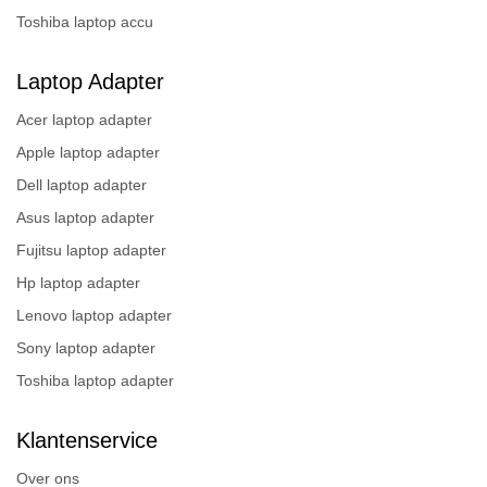
Toshiba laptop accu
Laptop Adapter
Acer laptop adapter
Apple laptop adapter
Dell laptop adapter
Asus laptop adapter
Fujitsu laptop adapter
Hp laptop adapter
Lenovo laptop adapter
Sony laptop adapter
Toshiba laptop adapter
Klantenservice
Over ons