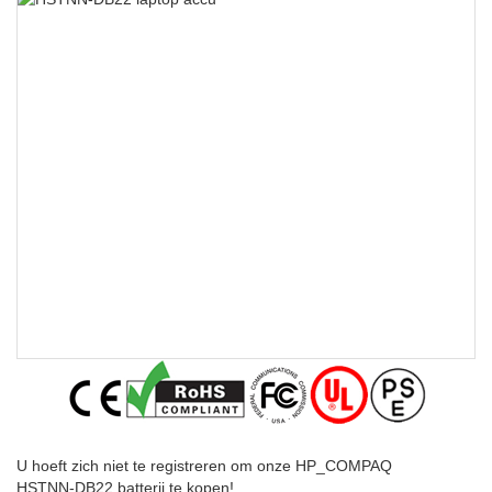
U hoeft zich niet te registreren om onze HP_COMPAQ
HSTNN-DB22 batterij te kopen!