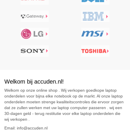
Welkom bij accuden.nl!
Welkom op onze online shop . Wij verkopen goedkope laptop
onderdelen voor bijna elke notebook op de markt. Al onze laptop
onderdelen moeten strenge kwaliteitscontroles die ervoor zorgen
dat ze zullen werken met uw laptop computer passeren . wij een
30-dagen geld - terug restitutie voor elke laptop onderdelen die
wij verkopen .
Email: info@accuden.nl