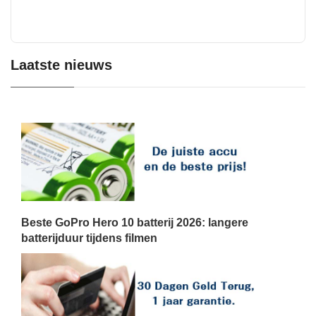
Laatste nieuws
Beste GoPro Hero 10 batterij 2026: langere
batterijduur tijdens filmen