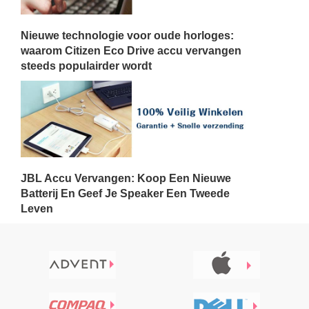
Nieuwe technologie voor oude horloges:
waarom Citizen Eco Drive accu vervangen
steeds populairder wordt
JBL Accu Vervangen: Koop Een Nieuwe
Batterij En Geef Je Speaker Een Tweede
Leven