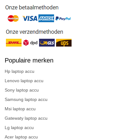
Populaire merken
Hp laptop accu
Lenovo laptop accu
Sony laptop accu
Samsung laptop accu
Msi laptop accu
Gatewaty laptop accu
Lg laptop accu
Acer laptop accu