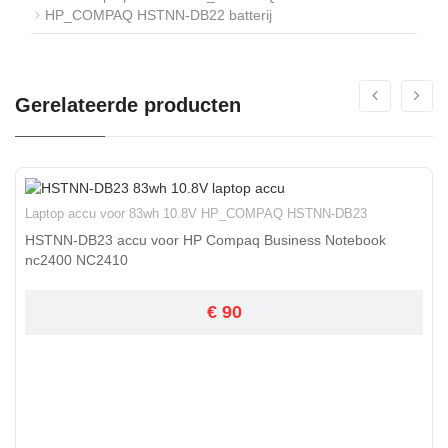
HP_COMPAQ HSTNN-DB22 batterij
Gerelateerde producten
Laptop accu voor 83wh 10.8V HP_COMPAQ HSTNN-DB23
HSTNN-DB23 accu voor HP Compaq Business Notebook
nc2400 NC2410
€ 90