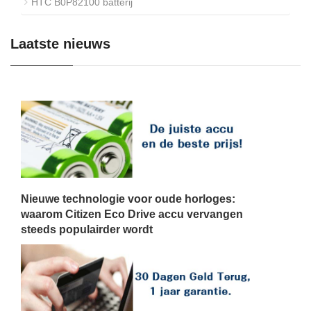
HTC B0P82100 batterij
Laatste nieuws
Nieuwe technologie voor oude horloges:
waarom Citizen Eco Drive accu vervangen
steeds populairder wordt