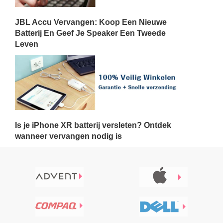
JBL Accu Vervangen: Koop Een Nieuwe
Batterij En Geef Je Speaker Een Tweede
Leven
Is je iPhone XR batterij versleten? Ontdek
wanneer vervangen nodig is