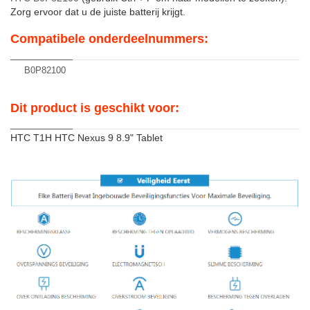
Zorg ervoor dat u de juiste batterij krijgt.
Compatibele onderdeelnummers:
B0P82100
Dit product is geschikt voor:
HTC T1H HTC Nexus 9 8.9" Tablet