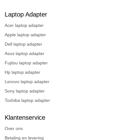
Laptop Adapter
Acer laptop adapter
Apple laptop adapter
Dell laptop adapter
Asus laptop adapter
Fujitsu laptop adapter
Hp laptop adapter
Lenovo laptop adapter
Sony laptop adapter
Toshiba laptop adapter
Klantenservice
Over ons
Betaling en levering