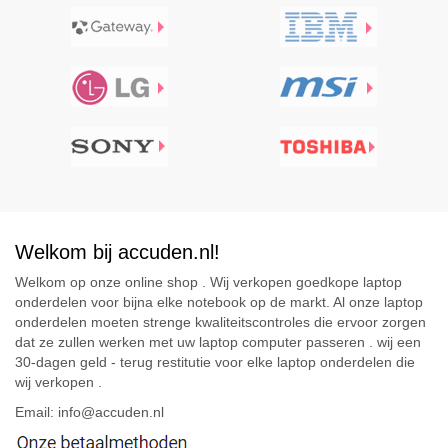
Welkom bij accuden.nl!
Welkom op onze online shop . Wij verkopen goedkope laptop
onderdelen voor bijna elke notebook op de markt. Al onze laptop
onderdelen moeten strenge kwaliteitscontroles die ervoor zorgen
dat ze zullen werken met uw laptop computer passeren . wij een
30-dagen geld - terug restitutie voor elke laptop onderdelen die
wij verkopen .
Email: info@accuden.nl