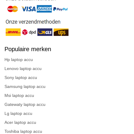
Populaire merken
Hp laptop accu
Lenovo laptop accu
Sony laptop accu
Samsung laptop accu
Msi laptop accu
Gatewaty laptop accu
Lg laptop accu
Acer laptop accu
Toshiba laptop accu