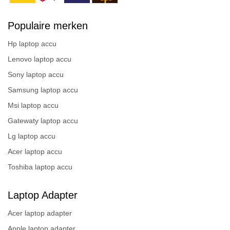
Populaire merken
Hp laptop accu
Lenovo laptop accu
Sony laptop accu
Samsung laptop accu
Msi laptop accu
Gatewaty laptop accu
Lg laptop accu
Acer laptop accu
Toshiba laptop accu
Laptop Adapter
Acer laptop adapter
Apple laptop adapter