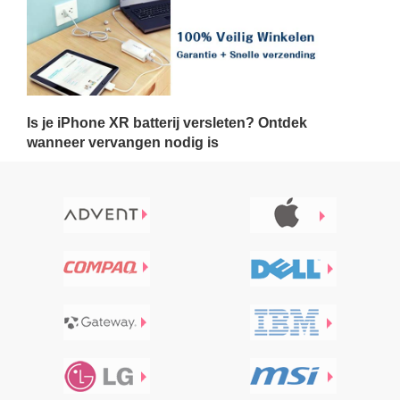
Is je iPhone XR batterij versleten? Ontdek
wanneer vervangen nodig is