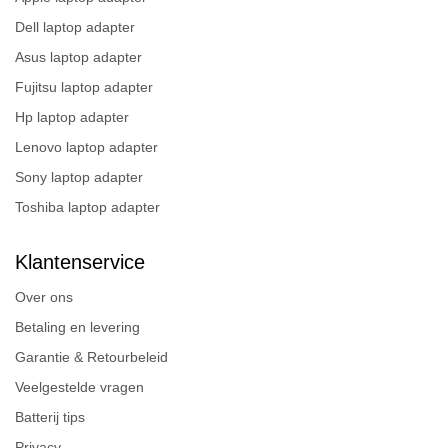
Dell laptop adapter
Asus laptop adapter
Fujitsu laptop adapter
Hp laptop adapter
Lenovo laptop adapter
Sony laptop adapter
Toshiba laptop adapter
Klantenservice
Over ons
Betaling en levering
Garantie & Retourbeleid
Veelgestelde vragen
Batterij tips
Privacy