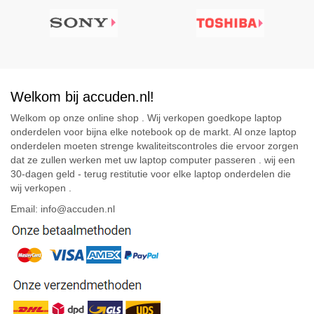
Welkom bij accuden.nl!
Welkom op onze online shop . Wij verkopen goedkope laptop
onderdelen voor bijna elke notebook op de markt. Al onze laptop
onderdelen moeten strenge kwaliteitscontroles die ervoor zorgen
dat ze zullen werken met uw laptop computer passeren . wij een
30-dagen geld - terug restitutie voor elke laptop onderdelen die
wij verkopen .
Email: info@accuden.nl