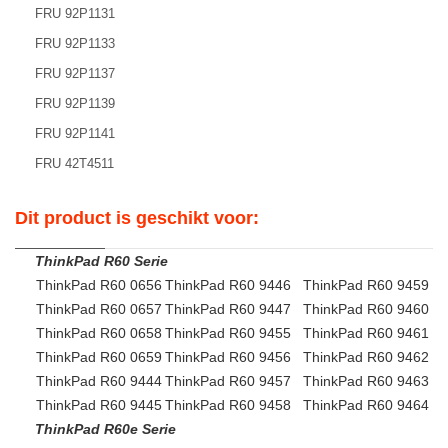
FRU 92P1131
FRU 92P1133
FRU 92P1137
FRU 92P1139
FRU 92P1141
FRU 42T4511
Dit product is geschikt voor:
ThinkPad R60 Serie
ThinkPad R60 0656
ThinkPad R60 9446
ThinkPad R60 9459
ThinkPad R60 0657
ThinkPad R60 9447
ThinkPad R60 9460
ThinkPad R60 0658
ThinkPad R60 9455
ThinkPad R60 9461
ThinkPad R60 0659
ThinkPad R60 9456
ThinkPad R60 9462
ThinkPad R60 9444
ThinkPad R60 9457
ThinkPad R60 9463
ThinkPad R60 9445
ThinkPad R60 9458
ThinkPad R60 9464
ThinkPad R60e Serie