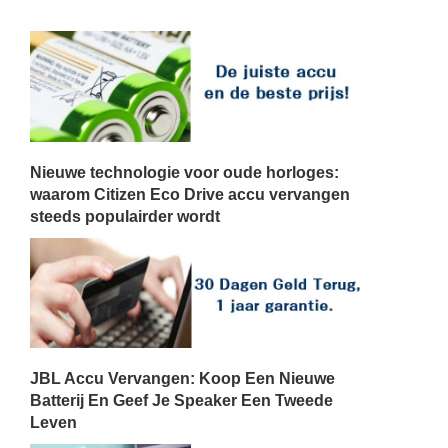
Nieuwe technologie voor oude horloges:
waarom Citizen Eco Drive accu vervangen
steeds populairder wordt
JBL Accu Vervangen: Koop Een Nieuwe
Batterij En Geef Je Speaker Een Tweede
Leven