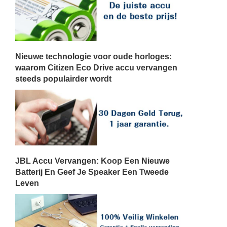
Nieuwe technologie voor oude horloges:
waarom Citizen Eco Drive accu vervangen
steeds populairder wordt
JBL Accu Vervangen: Koop Een Nieuwe
Batterij En Geef Je Speaker Een Tweede
Leven