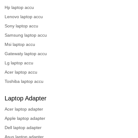
Hp laptop accu
Lenovo laptop accu
Sony laptop accu
Samsung laptop accu
Msi laptop accu
Gatewaty laptop accu
Lg laptop accu
Acer laptop accu
Toshiba laptop accu
Laptop Adapter
Acer laptop adapter
Apple laptop adapter
Dell laptop adapter
Asus laptop adapter