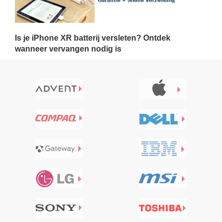
Is je iPhone XR batterij versleten? Ontdek
wanneer vervangen nodig is