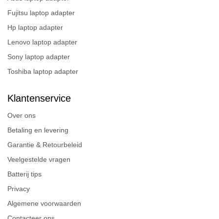
Fujitsu laptop adapter
Hp laptop adapter
Lenovo laptop adapter
Sony laptop adapter
Toshiba laptop adapter
Klantenservice
Over ons
Betaling en levering
Garantie & Retourbeleid
Veelgestelde vragen
Batterij tips
Privacy
Algemene voorwaarden
Contacteer ons