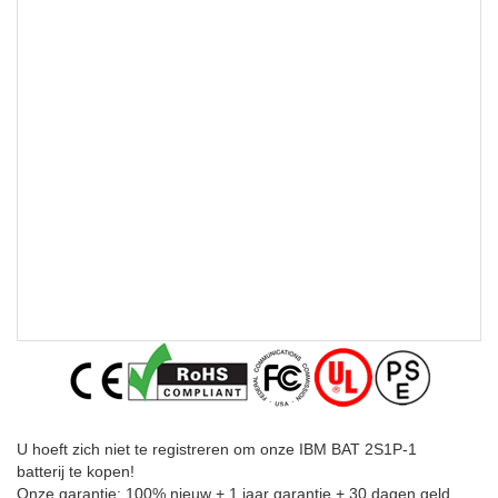
U hoeft zich niet te registreren om onze IBM BAT 2S1P-1
batterij te kopen!
Onze garantie: 100% nieuw + 1 jaar garantie + 30 dagen geld