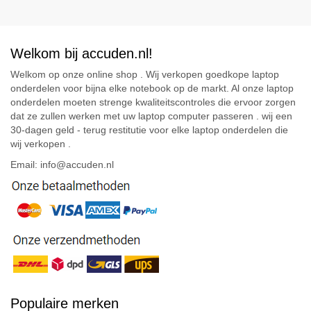
Welkom bij accuden.nl!
Welkom op onze online shop . Wij verkopen goedkope laptop
onderdelen voor bijna elke notebook op de markt. Al onze laptop
onderdelen moeten strenge kwaliteitscontroles die ervoor zorgen
dat ze zullen werken met uw laptop computer passeren . wij een
30-dagen geld - terug restitutie voor elke laptop onderdelen die
wij verkopen .
Email: info@accuden.nl
Populaire merken