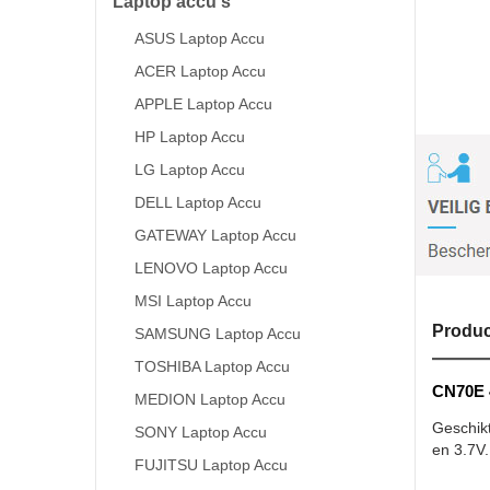
Laptop accu's
ASUS Laptop Accu
ACER Laptop Accu
APPLE Laptop Accu
HP Laptop Accu
LG Laptop Accu
DELL Laptop Accu
GATEWAY Laptop Accu
LENOVO Laptop Accu
MSI Laptop Accu
Produc
SAMSUNG Laptop Accu
TOSHIBA Laptop Accu
CN70E 4
MEDION Laptop Accu
Geschik
SONY Laptop Accu
en 3.7V.
FUJITSU Laptop Accu