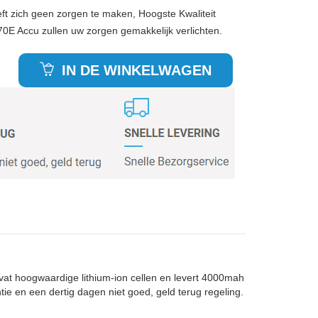
ft zich geen zorgen te maken, Hoogste Kwaliteit
 Accu zullen uw zorgen gemakkelijk verlichten.
IN DE WINKELWAGEN
vat hoogwaardige lithium-ion cellen en levert 4000mah
tie en een dertig dagen niet goed, geld terug regeling.