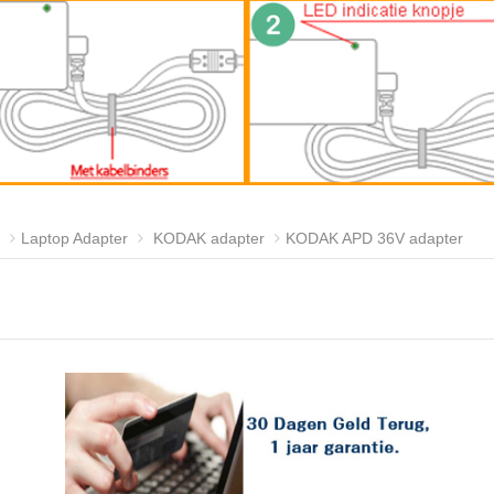
Laptop Adapter
KODAK adapter
KODAK APD 36V adapter