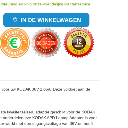
rsteuning en krijg onze vriendelijke klantenservice.
IN DE WINKELWAGEN
n voor uw KODAK 36V 2.05A. Deze voldoet aan de
ste kwaliteitseisen. adapter geschikt voor de KODAK
che onderdelen.eze KODAK APD Laptop Adapter is voor
er werkt met een uitgangsvoltage van 36V en heeft