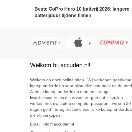
Beste GoPro Hero 10 batterij 2026: langere
batterijduur tijdens filmen
Welkom bij accuden.nl!
Welkom op onze online shop . Wij verkopen goedkope
laptop onderdelen voor bijna elke notebook op de mark
Al onze laptop onderdelen moeten strenge
kwaliteitscontroles die ervoor zorgen dat ze zullen
werken met uw laptop computer passeren . wij een 30
dagen geld - terug restitutie voor elke laptop onderdel
die wij verkopen .
Email: info@accuden.nl