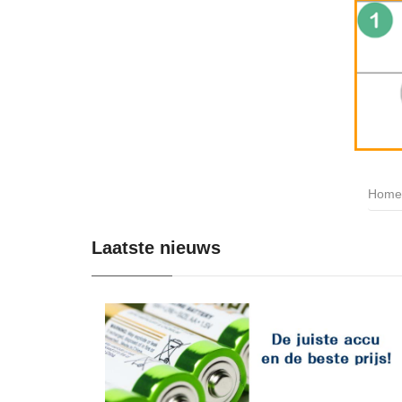
Home
Laatste nieuws