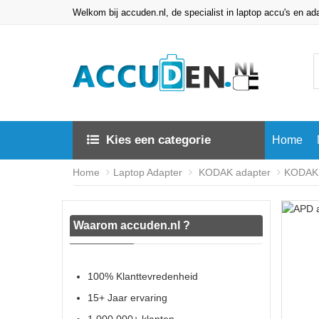
Welkom bij accuden.nl, de specialist in laptop accu's en ad
Kies een categorie
Home
Home
Laptop Adapter
KODAK adapter
KODAK 
Waarom accuden.nl ?
100% Klanttevredenheid
15+ Jaar ervaring