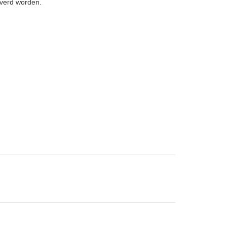
everd worden.