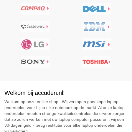
Welkom bij accuden.nl!
Welkom op onze online shop . Wij verkopen goedkope laptop
onderdelen voor bijna elke notebook op de markt. Al onze laptop
onderdelen moeten strenge kwaliteitscontroles die ervoor zorgen
dat ze zullen werken met uw laptop computer passeren . wij een
30-dagen geld - terug restitutie voor elke laptop onderdelen die
wij verkopen .