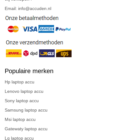
Email: info@accuden.nl
Populaire merken
Hp laptop accu
Lenovo laptop accu
Sony laptop accu
Samsung laptop accu
Msi laptop accu
Gatewaty laptop accu
Lg laptop accu