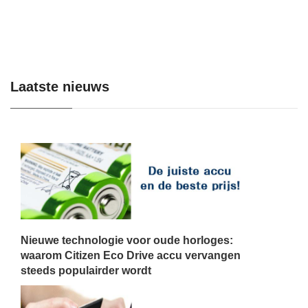
Laatste nieuws
Nieuwe technologie voor oude horloges:
waarom Citizen Eco Drive accu vervangen
steeds populairder wordt