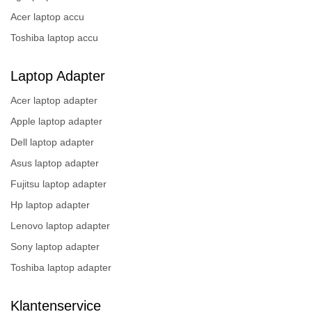
Acer laptop accu
Toshiba laptop accu
Laptop Adapter
Acer laptop adapter
Apple laptop adapter
Dell laptop adapter
Asus laptop adapter
Fujitsu laptop adapter
Hp laptop adapter
Lenovo laptop adapter
Sony laptop adapter
Toshiba laptop adapter
Klantenservice