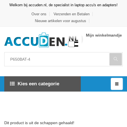
Welkom bij accuden.nl, de specialist in laptop accu's en adapters!
Over ons
Verzenden en Betalen
Nieuwe artikelen voor augustus
Mijn winkelmandje
Kies een categorie
Dit product is uit de schappen gehaald!