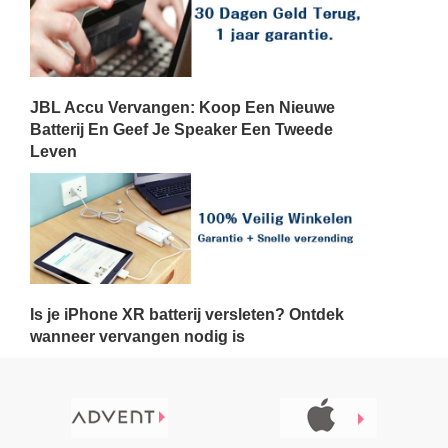
JBL Accu Vervangen: Koop Een Nieuwe
Batterij En Geef Je Speaker Een Tweede
Leven
Is je iPhone XR batterij versleten? Ontdek
wanneer vervangen nodig is