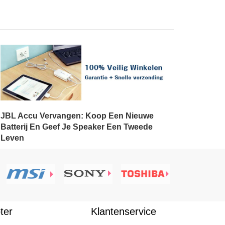
JBL Accu Vervangen: Koop Een Nieuwe
Batterij En Geef Je Speaker Een Tweede
Leven
ter
Klantenservice