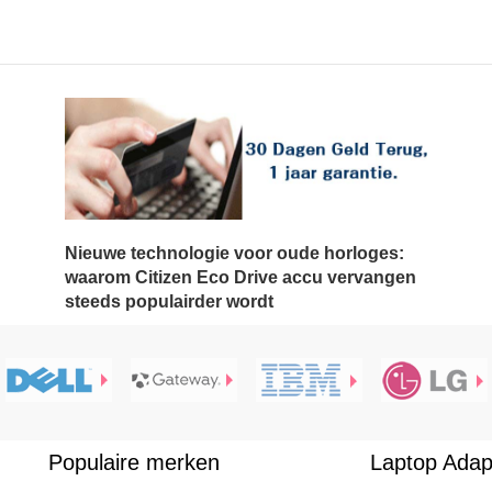
Nieuwe technologie voor oude horloges:
waarom Citizen Eco Drive accu vervangen
steeds populairder wordt
Populaire merken
Laptop Adap