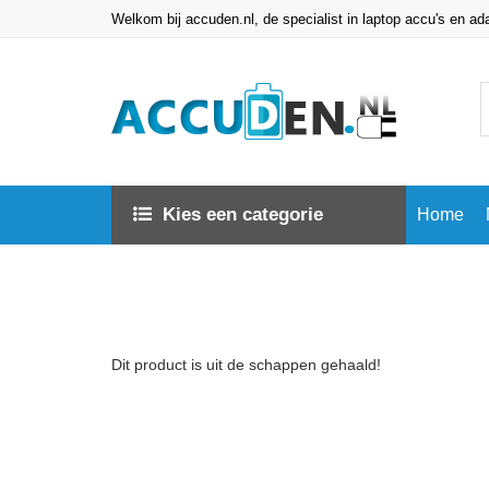
Welkom bij accuden.nl, de specialist in laptop accu's en ad
Kies een categorie
Home
Dit product is uit de schappen gehaald!