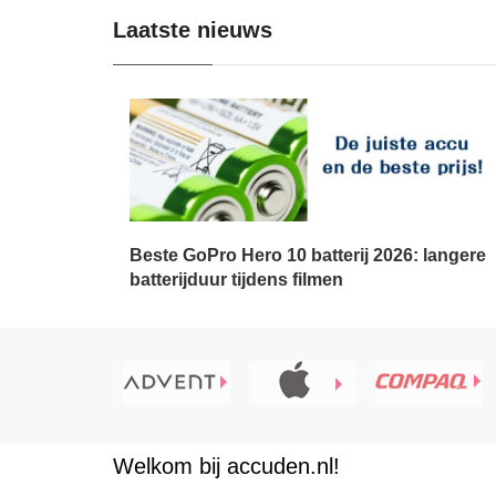
Laatste nieuws
Beste GoPro Hero 10 batterij 2026: langere
batterijduur tijdens filmen
Welkom bij accuden.nl!