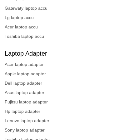
Gatewaty laptop accu
Lg laptop accu
Acer laptop accu
Toshiba laptop accu
Laptop Adapter
Acer laptop adapter
Apple laptop adapter
Dell laptop adapter
Asus laptop adapter
Fujitsu laptop adapter
Hp laptop adapter
Lenovo laptop adapter
Sony laptop adapter
Toshiba laptop adapter