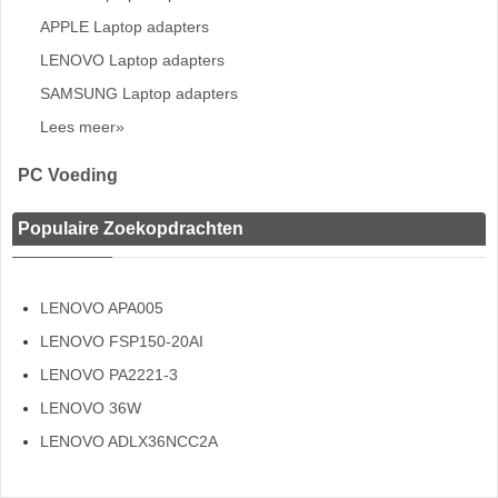
APPLE Laptop adapters
LENOVO Laptop adapters
SAMSUNG Laptop adapters
Lees meer»
PC Voeding
Populaire Zoekopdrachten
LENOVO APA005
LENOVO FSP150-20AI
LENOVO PA2221-3
LENOVO 36W
LENOVO ADLX36NCC2A