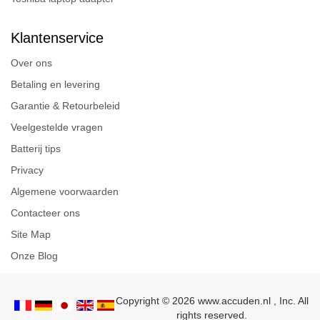
Klantenservice
Over ons
Betaling en levering
Garantie & Retourbeleid
Veelgestelde vragen
Batterij tips
Privacy
Algemene voorwaarden
Contacteer ons
Site Map
Onze Blog
Copyright © 2026 www.accuden.nl , Inc. All
rights reserved.