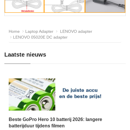
Home
Laptop Adapter
LENOVO adapter
LENOVO 05020E DC adapter
Laatste nieuws
Beste GoPro Hero 10 batterij 2026: langere
batterijduur tijdens filmen