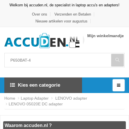
Welkom bij accuden.nl, de specialist in laptop accu's en adapters!
Over ons
Verzenden en Betalen
Nieuwe artikelen voor augustus
Mijn winkelmandje
Kies een categorie
Home
Laptop Adapter
LENOVO adapter
LENOVO 05020E DC adapter
Waarom accuden.nl ?