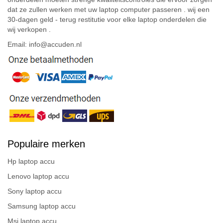
dat ze zullen werken met uw laptop computer passeren . wij een
30-dagen geld - terug restitutie voor elke laptop onderdelen die
wij verkopen .
Email: info@accuden.nl
Populaire merken
Hp laptop accu
Lenovo laptop accu
Sony laptop accu
Samsung laptop accu
Msi laptop accu