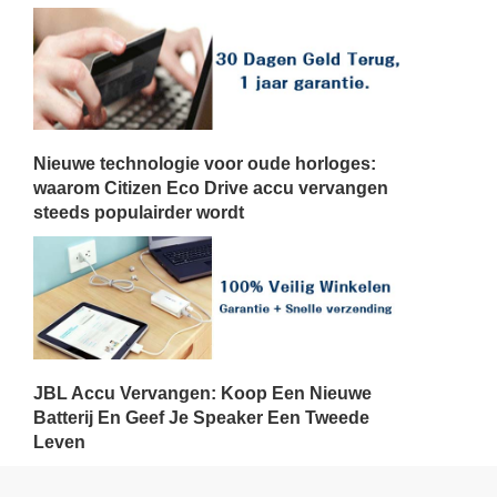
Nieuwe technologie voor oude horloges:
waarom Citizen Eco Drive accu vervangen
steeds populairder wordt
JBL Accu Vervangen: Koop Een Nieuwe
Batterij En Geef Je Speaker Een Tweede
Leven