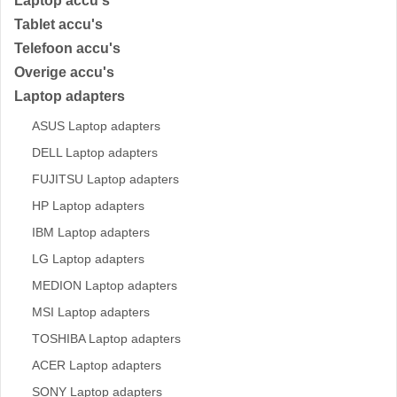
Laptop accu's
Tablet accu's
Telefoon accu's
Overige accu's
Laptop adapters
ASUS Laptop adapters
DELL Laptop adapters
FUJITSU Laptop adapters
HP Laptop adapters
IBM Laptop adapters
LG Laptop adapters
MEDION Laptop adapters
MSI Laptop adapters
TOSHIBA Laptop adapters
ACER Laptop adapters
SONY Laptop adapters