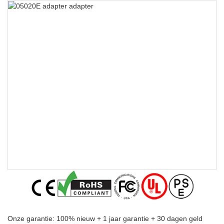
Onze garantie: 100% nieuw + 1 jaar garantie + 30 dagen geld