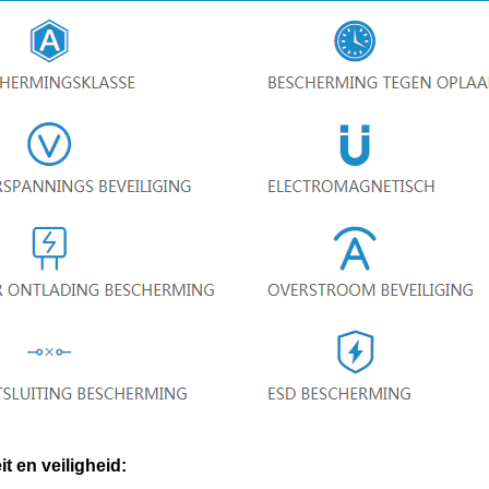
it en veiligheid: