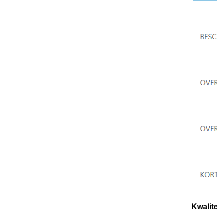
Kwalite