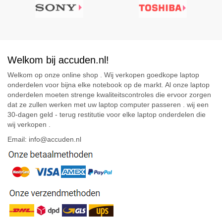
Welkom bij accuden.nl!
Welkom op onze online shop . Wij verkopen goedkope laptop
onderdelen voor bijna elke notebook op de markt. Al onze laptop
onderdelen moeten strenge kwaliteitscontroles die ervoor zorgen
dat ze zullen werken met uw laptop computer passeren . wij een
30-dagen geld - terug restitutie voor elke laptop onderdelen die
wij verkopen .
Email: info@accuden.nl