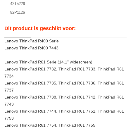
42T5226
92P1126
Dit product is geschikt voor:
Lenovo ThinkPad R400 Serie
Lenovo ThinkPad R400 7443
Lenovo ThinkPad R61 Serie (14.1" widescreen)
Lenovo ThinkPad R61 7732, ThinkPad R61 7733, ThinkPad R61
7734
Lenovo ThinkPad R61 7735, ThinkPad R61 7736, ThinkPad R61
7737
Lenovo ThinkPad R61 7738, ThinkPad R61 7742, ThinkPad R61
7743
Lenovo ThinkPad R61 7744, ThinkPad R61 7751, ThinkPad R61
7753
Lenovo ThinkPad R61 7754, ThinkPad R61 7755