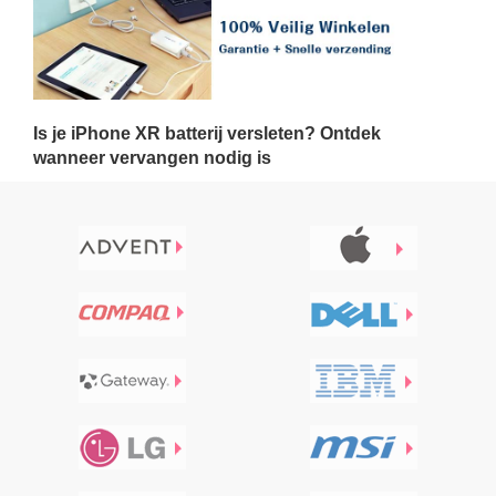
Is je iPhone XR batterij versleten? Ontdek
wanneer vervangen nodig is