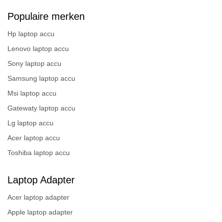
Populaire merken
Hp laptop accu
Lenovo laptop accu
Sony laptop accu
Samsung laptop accu
Msi laptop accu
Gatewaty laptop accu
Lg laptop accu
Acer laptop accu
Toshiba laptop accu
Laptop Adapter
Acer laptop adapter
Apple laptop adapter