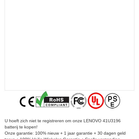
U hoeft zich niet te registreren om onze LENOVO 41U3196
batterij te kopen!
Onze garantie: 100% nieuw + 1 jaar garantie + 30 dagen geld