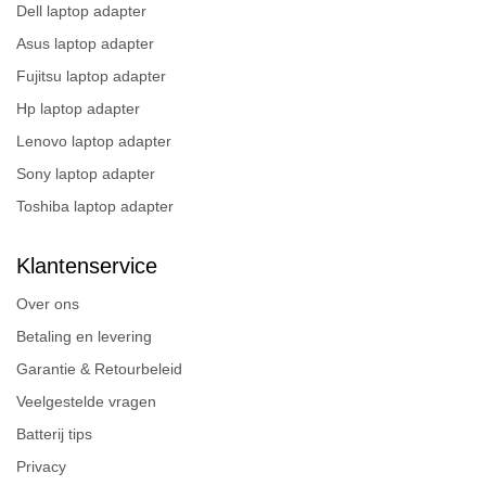
Dell laptop adapter
Asus laptop adapter
Fujitsu laptop adapter
Hp laptop adapter
Lenovo laptop adapter
Sony laptop adapter
Toshiba laptop adapter
Klantenservice
Over ons
Betaling en levering
Garantie & Retourbeleid
Veelgestelde vragen
Batterij tips
Privacy