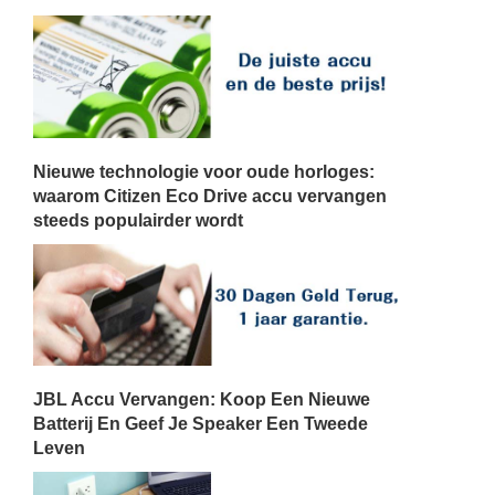
Nieuwe technologie voor oude horloges:
waarom Citizen Eco Drive accu vervangen
steeds populairder wordt
JBL Accu Vervangen: Koop Een Nieuwe
Batterij En Geef Je Speaker Een Tweede
Leven