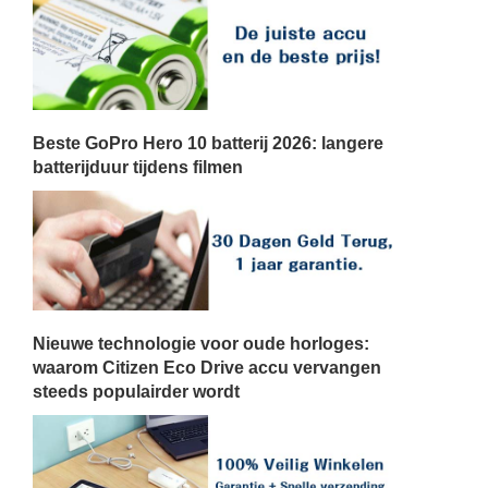
Beste GoPro Hero 10 batterij 2026: langere
batterijduur tijdens filmen
Nieuwe technologie voor oude horloges:
waarom Citizen Eco Drive accu vervangen
steeds populairder wordt