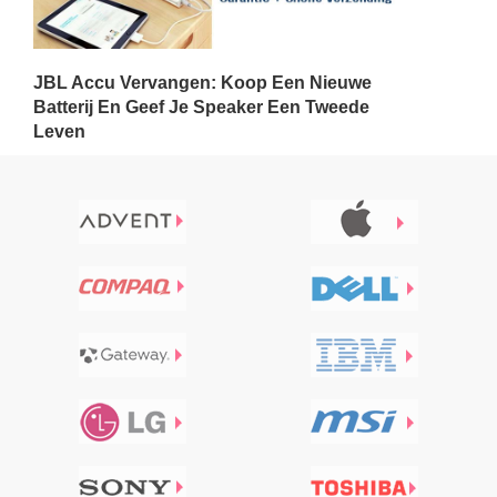
JBL Accu Vervangen: Koop Een Nieuwe
Batterij En Geef Je Speaker Een Tweede
Leven