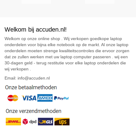
Welkom bij accuden.nl!
Welkom op onze online shop . Wij verkopen goedkope laptop
onderdelen voor bijna elke notebook op de markt. Al onze laptop
onderdelen moeten strenge kwaliteitscontroles die ervoor zorgen
dat ze zullen werken met uw laptop computer passeren . wij een
30-dagen geld - terug restitutie voor elke laptop onderdelen die
wij verkopen .
Email: info@accuden.nl