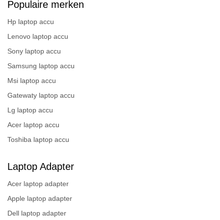
Populaire merken
Hp laptop accu
Lenovo laptop accu
Sony laptop accu
Samsung laptop accu
Msi laptop accu
Gatewaty laptop accu
Lg laptop accu
Acer laptop accu
Toshiba laptop accu
Laptop Adapter
Acer laptop adapter
Apple laptop adapter
Dell laptop adapter