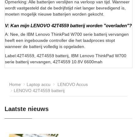
Opmerking: Alle batterijen verslijten na verloop van tijd. Wanneer
wordt vastgesteld dat de bedrijfstijd niet langer bevredigend is,
moeten mogelijk nieuwe batterijen worden gekocht.
V: Kan mijn LENOVO 42T4559 batterij worden "overladen"?
A: Nee, de IBM Lenovo ThinkPad W700 serie batterij vervangen
heeft een ingebouwde controller die het laadproces stopt
wanneer de batterij volledig is opgeladen.
Label:42T4559, 42T4559 batterij, IBM Lenovo ThinkPad W700
serie batterij vervangen, 42T4559 10.8V 6600mah
Home
Laptop accu
LENOVO Accus
LENOVO 42T4559 batterij
Laatste nieuws