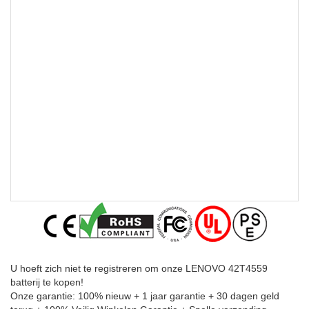
U hoeft zich niet te registreren om onze LENOVO 42T4559
batterij te kopen!
Onze garantie: 100% nieuw + 1 jaar garantie + 30 dagen geld