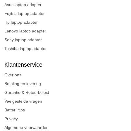
Asus laptop adapter
Fujitsu laptop adapter
Hp laptop adapter
Lenovo laptop adapter
Sony laptop adapter
Toshiba laptop adapter
Klantenservice
Over ons
Betaling en levering
Garantie & Retourbeleid
Veelgestelde vragen
Batterij tips
Privacy
Algemene voorwaarden