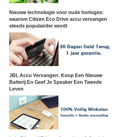
Nieuwe technologie voor oude horloges:
waarom Citizen Eco Drive accu vervangen
steeds populairder wordt
JBL Accu Vervangen: Koop Een Nieuwe
Batterij En Geef Je Speaker Een Tweede
Leven