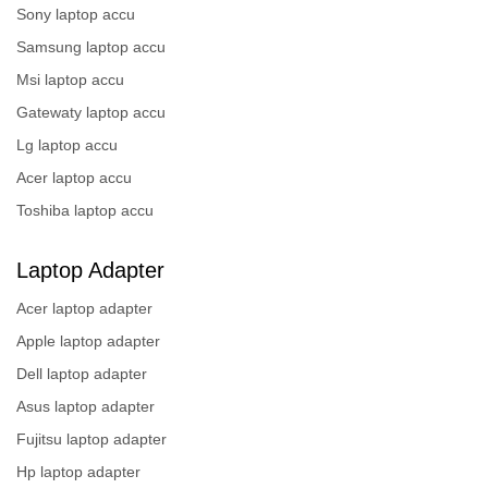
Sony laptop accu
Samsung laptop accu
Msi laptop accu
Gatewaty laptop accu
Lg laptop accu
Acer laptop accu
Toshiba laptop accu
Laptop Adapter
Acer laptop adapter
Apple laptop adapter
Dell laptop adapter
Asus laptop adapter
Fujitsu laptop adapter
Hp laptop adapter