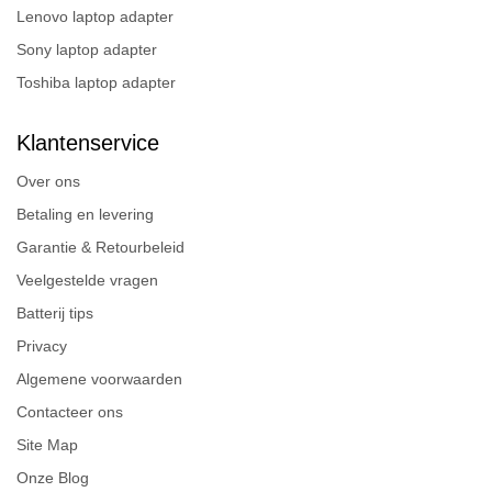
Lenovo laptop adapter
Sony laptop adapter
Toshiba laptop adapter
Klantenservice
Over ons
Betaling en levering
Garantie & Retourbeleid
Veelgestelde vragen
Batterij tips
Privacy
Algemene voorwaarden
Contacteer ons
Site Map
Onze Blog