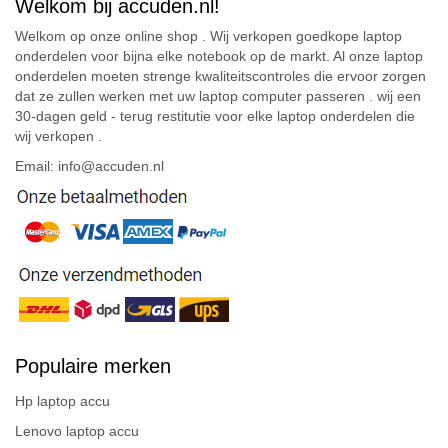
Welkom bij accuden.nl!
Welkom op onze online shop . Wij verkopen goedkope laptop
onderdelen voor bijna elke notebook op de markt. Al onze laptop
onderdelen moeten strenge kwaliteitscontroles die ervoor zorgen
dat ze zullen werken met uw laptop computer passeren . wij een
30-dagen geld - terug restitutie voor elke laptop onderdelen die
wij verkopen .
Email: info@accuden.nl
Populaire merken
Hp laptop accu
Lenovo laptop accu