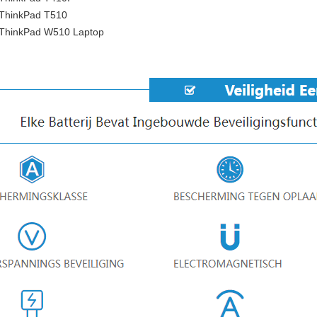
ThinkPad T510
ThinkPad W510 Laptop