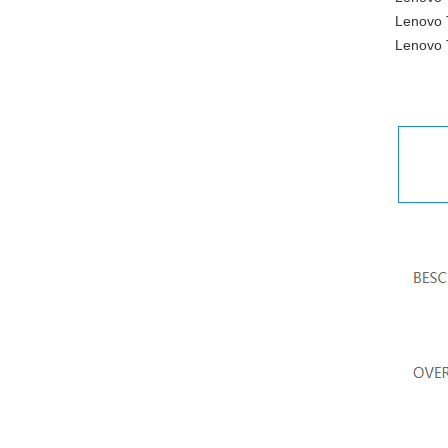
Lenovo 
Lenovo 