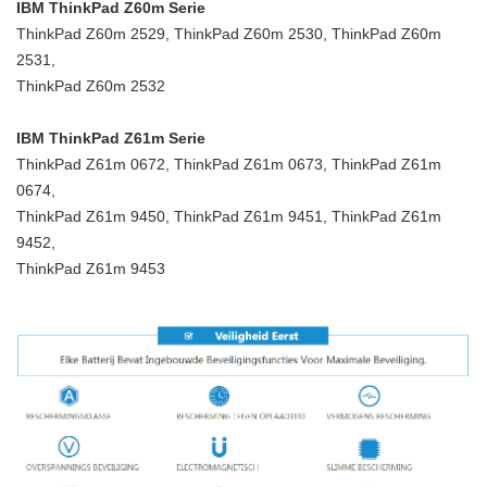
IBM ThinkPad Z60m Serie
ThinkPad Z60m 2529, ThinkPad Z60m 2530, ThinkPad Z60m
2531,
ThinkPad Z60m 2532
IBM ThinkPad Z61m Serie
ThinkPad Z61m 0672, ThinkPad Z61m 0673, ThinkPad Z61m
0674,
ThinkPad Z61m 9450, ThinkPad Z61m 9451, ThinkPad Z61m
9452,
ThinkPad Z61m 9453