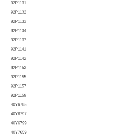
92P1131
92P1132
92P1133
92P1134
92P1137
92P1141
92P1142
92P1153
92P1155
92P1157
92P1159
40Y6795
40Y6797
40Y6799
40Y7659