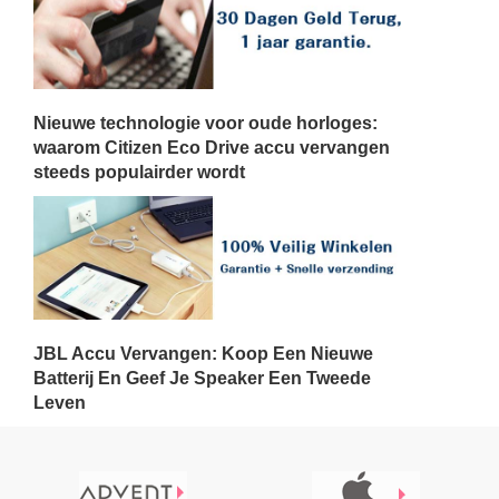
Nieuwe technologie voor oude horloges:
waarom Citizen Eco Drive accu vervangen
steeds populairder wordt
JBL Accu Vervangen: Koop Een Nieuwe
Batterij En Geef Je Speaker Een Tweede
Leven