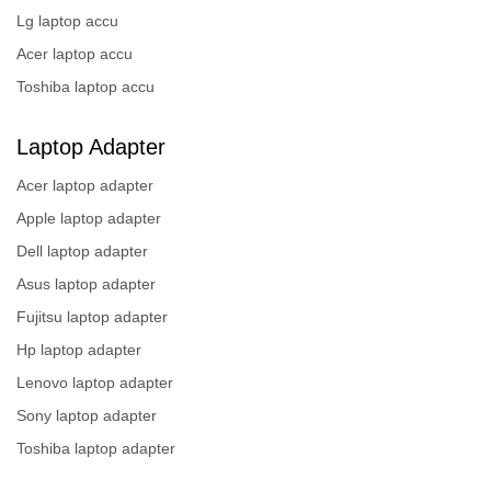
Lg laptop accu
Acer laptop accu
Toshiba laptop accu
Laptop Adapter
Acer laptop adapter
Apple laptop adapter
Dell laptop adapter
Asus laptop adapter
Fujitsu laptop adapter
Hp laptop adapter
Lenovo laptop adapter
Sony laptop adapter
Toshiba laptop adapter