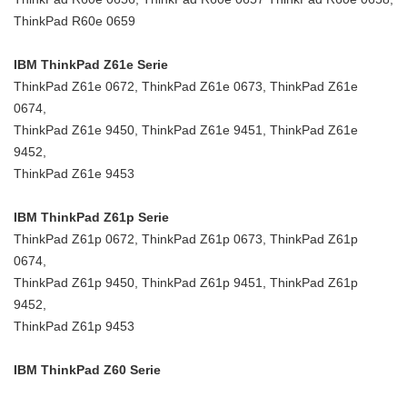
ThinkPad R60e 0659
IBM ThinkPad Z61e Serie
ThinkPad Z61e 0672, ThinkPad Z61e 0673, ThinkPad Z61e
0674,
ThinkPad Z61e 9450, ThinkPad Z61e 9451, ThinkPad Z61e
9452,
ThinkPad Z61e 9453
IBM ThinkPad Z61p Serie
ThinkPad Z61p 0672, ThinkPad Z61p 0673, ThinkPad Z61p
0674,
ThinkPad Z61p 9450, ThinkPad Z61p 9451, ThinkPad Z61p
9452,
ThinkPad Z61p 9453
IBM ThinkPad Z60 Serie