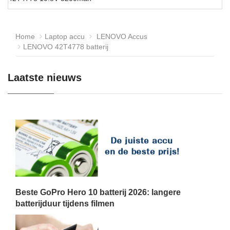
Home
Laptop accu
LENOVO Accus
LENOVO 42T4778 batterij
Laatste nieuws
Beste GoPro Hero 10 batterij 2026: langere
batterijduur tijdens filmen