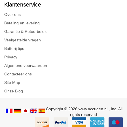
Klantenservice
Over ons
Betaling en levering
Garantie & Retourbeleid
Veelgestelde vragen
Batterij tips
Privacy
Algemene voorwaarden
Contacteer ons
Site Map
Onze Blog
Copyright © 2026 www.accuden.nl , Inc. All
rights reserved.