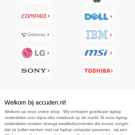
Welkom bij accuden.nl!
Welkom op onze online shop . Wij verkopen goedkope laptop
onderdelen voor bijna elke notebook op de markt. Al onze laptop
onderdelen moeten strenge kwaliteitscontroles die ervoor zorgen
dat ze zullen werken met uw laptop computer passeren . wij een