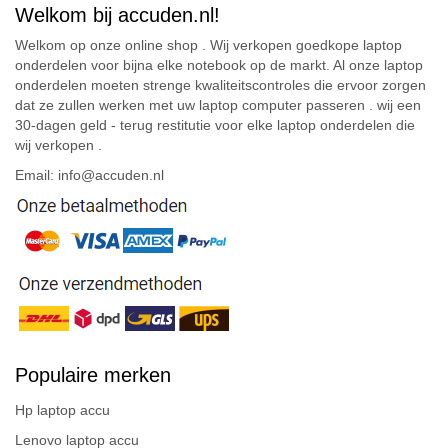
Welkom bij accuden.nl!
Welkom op onze online shop . Wij verkopen goedkope laptop
onderdelen voor bijna elke notebook op de markt. Al onze laptop
onderdelen moeten strenge kwaliteitscontroles die ervoor zorgen
dat ze zullen werken met uw laptop computer passeren . wij een
30-dagen geld - terug restitutie voor elke laptop onderdelen die
wij verkopen .
Email: info@accuden.nl
Populaire merken
Hp laptop accu
Lenovo laptop accu