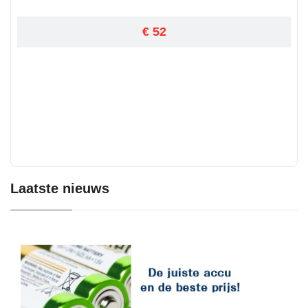
€ 52
Laatste nieuws