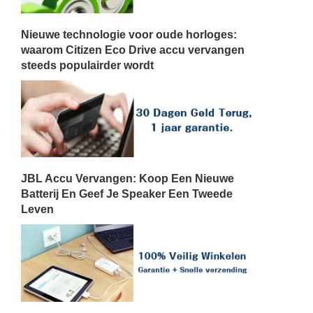
Nieuwe technologie voor oude horloges:
waarom Citizen Eco Drive accu vervangen
steeds populairder wordt
JBL Accu Vervangen: Koop Een Nieuwe
Batterij En Geef Je Speaker Een Tweede
Leven