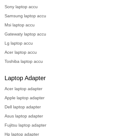
Sony laptop accu
Samsung laptop accu
Msi laptop accu
Gatewaty laptop accu
Lg laptop accu
Acer laptop accu
Toshiba laptop accu
Laptop Adapter
Acer laptop adapter
Apple laptop adapter
Dell laptop adapter
Asus laptop adapter
Fujitsu laptop adapter
Hp laptop adapter