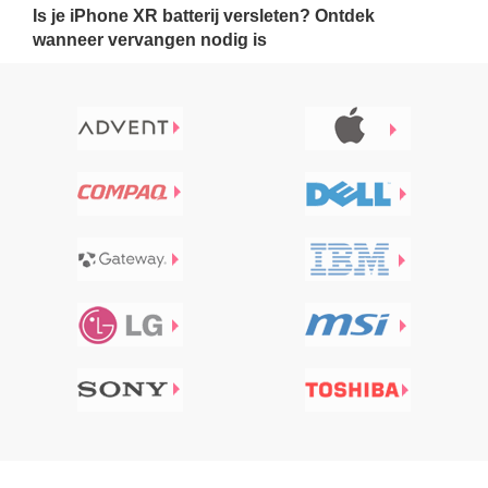
Is je iPhone XR batterij versleten? Ontdek
wanneer vervangen nodig is