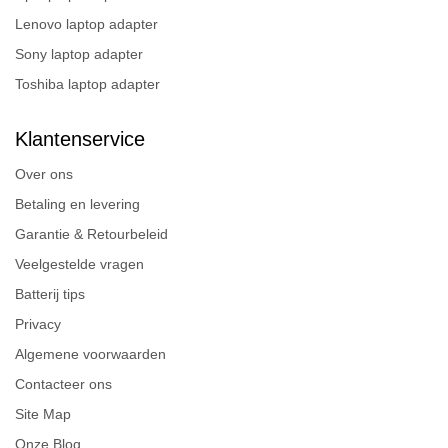
Lenovo laptop adapter
Sony laptop adapter
Toshiba laptop adapter
Klantenservice
Over ons
Betaling en levering
Garantie & Retourbeleid
Veelgestelde vragen
Batterij tips
Privacy
Algemene voorwaarden
Contacteer ons
Site Map
Onze Blog