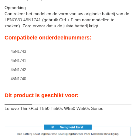
Opmerking:
Controleer het model en de vorm van uw originele batterij van de
LENOVO 45N1741
(gebruik Ctrl + F om naar modellen te
zoeken). Zorg ervoor dat u de juiste batterij krijgt.
Compatibele onderdeelnummers:
45N1743
45N1741
45N1742
45N1740
Dit product is geschikt voor:
Lenovo ThinkPad T550 T550s W550 W550s Series