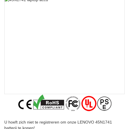
U hoeft zich niet te registreren om onze LENOVO 45N1741
batterij te kopen!