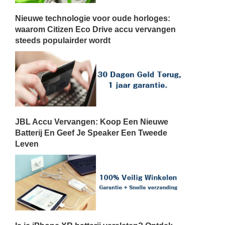
Nieuwe technologie voor oude horloges:
waarom Citizen Eco Drive accu vervangen
steeds populairder wordt
JBL Accu Vervangen: Koop Een Nieuwe
Batterij En Geef Je Speaker Een Tweede
Leven