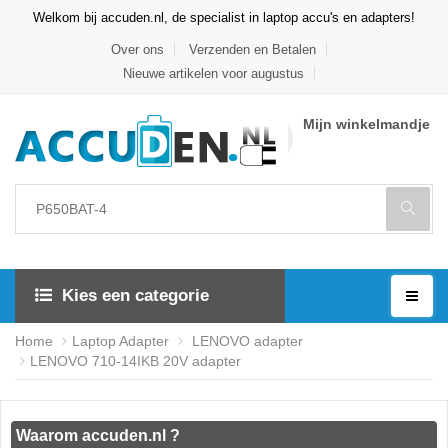
Welkom bij accuden.nl, de specialist in laptop accu's en adapters!
Over ons
Verzenden en Betalen
Nieuwe artikelen voor augustus
Mijn winkelmandje
Kies een categorie
Home
Laptop Adapter
LENOVO adapter
LENOVO 710-14IKB 20V adapter
Waarom accuden.nl ?