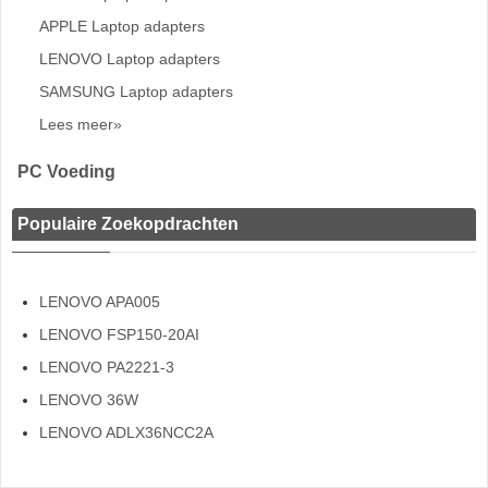
APPLE Laptop adapters
LENOVO Laptop adapters
SAMSUNG Laptop adapters
Lees meer»
PC Voeding
Populaire Zoekopdrachten
LENOVO APA005
LENOVO FSP150-20AI
LENOVO PA2221-3
LENOVO 36W
LENOVO ADLX36NCC2A