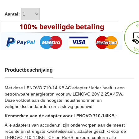
Aantal:
Productbeschrijving
Met deze LENOVO 710-14IKB AC adapter / lader heeft u een
betrouwbare energiebron voor uw LENOVO 20V 2.25A 45W.
Deze voldoet aan de hoogste industrienormen en
veiligheidsstandaarden en is stevig gebouwd.
Kenmerken van de adapter voor LENOVO 710-14IKB :
Alle adapters van accuden.nl zijn onderworpen aan de meest
recente en strengste kwaliteitseisen. adapter geschikt voor de
LENOVO 710-14IKB . CE en RoHS gekeurd conform alle