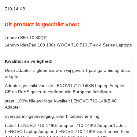
710-14IKB
Dit product is geschikt voor:
Lenovo B50-10 80QR
Lenovo IdeaPad 100 100s /YOGA 710 510 /Flex 4 Series Laptops
Kwaliteit en veiligheid:
Deze adapter is gloednieuw en wij geven 1 jaar garantie op deze
adapter.
Adapter geschikt voor de LENOVO 710-14IKB Laptop Adapter.
CE en RoHS gekeurd conform alle Europese richtlijnen.
staat: 100% Nieuw Hoge Kwaliteit LENOVO 710-14IKB AC
Adapter
overspanningsbeveiliging, over hittebescherming.
Label: LENOVO 710-14IKB adapter, 710-14IKB Adapter/Lader,
LENOVO Laptop Adapter ,LENOVO 710-14IKB voorLenovo Flex