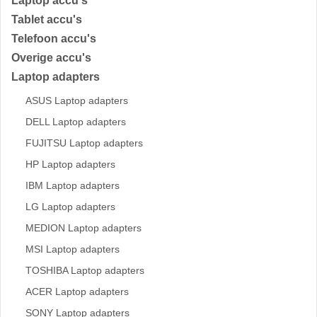
Laptop accu's
Tablet accu's
Telefoon accu's
Overige accu's
Laptop adapters
ASUS Laptop adapters
DELL Laptop adapters
FUJITSU Laptop adapters
HP Laptop adapters
IBM Laptop adapters
LG Laptop adapters
MEDION Laptop adapters
MSI Laptop adapters
TOSHIBA Laptop adapters
ACER Laptop adapters
SONY Laptop adapters