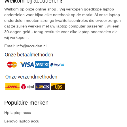
Welkom bij accuden.nl!
Welkom op onze online shop . Wij verkopen goedkope laptop
onderdelen voor bijna elke notebook op de markt. Al onze laptop
onderdelen moeten strenge kwaliteitscontroles die ervoor zorgen
dat ze zullen werken met uw laptop computer passeren . wij een
30-dagen geld - terug restitutie voor elke laptop onderdelen die
wij verkopen .
Email: info@accuden.nl
Populaire merken
Hp laptop accu
Lenovo laptop accu