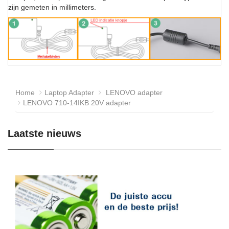
zijn gemeten in millimeters.
Home
Laptop Adapter
LENOVO adapter
LENOVO 710-14IKB 20V adapter
Laatste nieuws