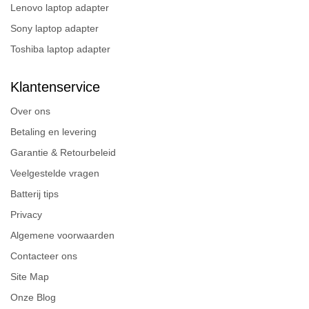
Lenovo laptop adapter
Sony laptop adapter
Toshiba laptop adapter
Klantenservice
Over ons
Betaling en levering
Garantie & Retourbeleid
Veelgestelde vragen
Batterij tips
Privacy
Algemene voorwaarden
Contacteer ons
Site Map
Onze Blog