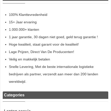
100% Klanttevredenheid
15+ Jaar ervaring
1.000.000+ klanten
1 jaar garantie, 30 dagen niet goed, geld terug garantie !
Hoge kwaliteit, staat garant voor de kwaliteit!
Lage Prijzen, Direct Van De Producenten!
Veilig en makkelijk betalen
Snelle Levering, Met de beste internationale logistieke
bedrijven als partner, verzendt aan meer dan 200 landen
wereldwijd.
Categories