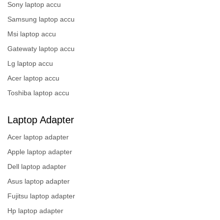
Sony laptop accu
Samsung laptop accu
Msi laptop accu
Gatewaty laptop accu
Lg laptop accu
Acer laptop accu
Toshiba laptop accu
Laptop Adapter
Acer laptop adapter
Apple laptop adapter
Dell laptop adapter
Asus laptop adapter
Fujitsu laptop adapter
Hp laptop adapter