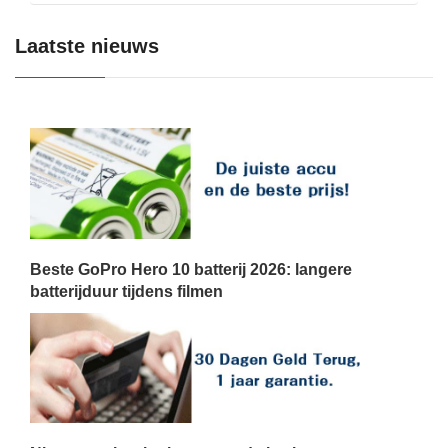
Laatste nieuws
Beste GoPro Hero 10 batterij 2026: langere
batterijduur tijdens filmen