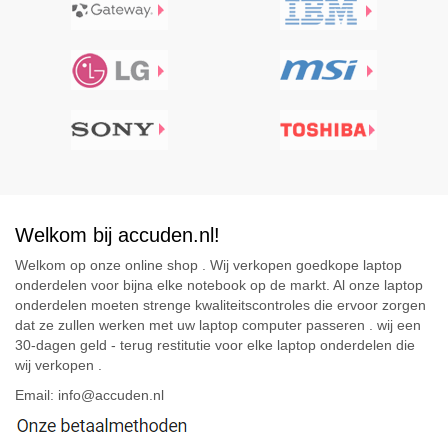
Welkom bij accuden.nl!
Welkom op onze online shop . Wij verkopen goedkope laptop
onderdelen voor bijna elke notebook op de markt. Al onze laptop
onderdelen moeten strenge kwaliteitscontroles die ervoor zorgen
dat ze zullen werken met uw laptop computer passeren . wij een
30-dagen geld - terug restitutie voor elke laptop onderdelen die
wij verkopen .
Email: info@accuden.nl