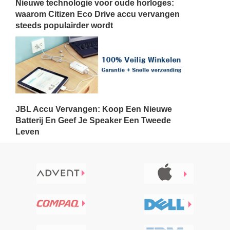
Nieuwe technologie voor oude horloges:
waarom Citizen Eco Drive accu vervangen
steeds populairder wordt
JBL Accu Vervangen: Koop Een Nieuwe
Batterij En Geef Je Speaker Een Tweede
Leven