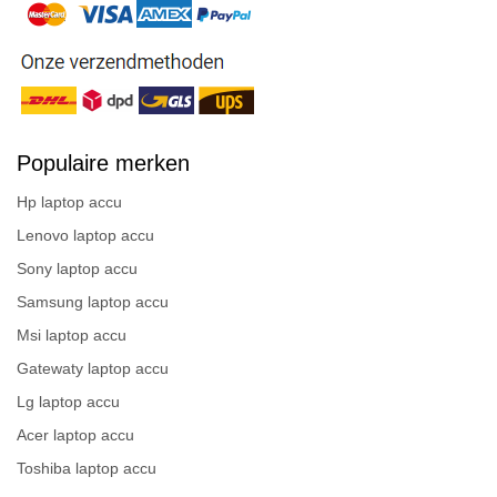
Populaire merken
Hp laptop accu
Lenovo laptop accu
Sony laptop accu
Samsung laptop accu
Msi laptop accu
Gatewaty laptop accu
Lg laptop accu
Acer laptop accu
Toshiba laptop accu