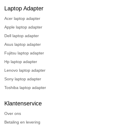
Laptop Adapter
Acer laptop adapter
Apple laptop adapter
Dell laptop adapter
Asus laptop adapter
Fujitsu laptop adapter
Hp laptop adapter
Lenovo laptop adapter
Sony laptop adapter
Toshiba laptop adapter
Klantenservice
Over ons
Betaling en levering