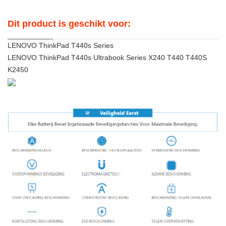
Dit product is geschikt voor:
LENOVO ThinkPad T440s Series
LENOVO ThinkPad T440s Ultrabook Series X240 T440 T440S
K2450