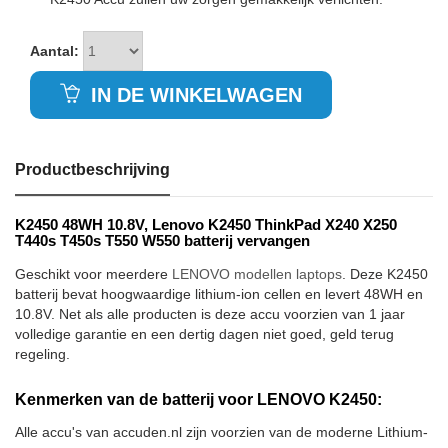
Aantal:
IN DE WINKELWAGEN
Productbeschrijving
K2450 48WH 10.8V, Lenovo K2450 ThinkPad X240 X250
T440s T450s T550 W550 batterij vervangen
Geschikt voor meerdere
LENOVO modellen laptops
. Deze K2450
batterij bevat hoogwaardige lithium-ion cellen en levert 48WH en
10.8V. Net als alle producten is deze accu voorzien van 1 jaar
volledige garantie en een dertig dagen niet goed, geld terug
regeling.
Kenmerken van de batterij voor LENOVO K2450:
Alle accu's van accuden.nl zijn voorzien van de moderne Lithium-