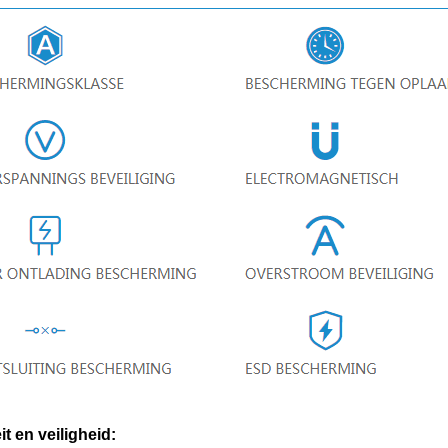
it en veiligheid: