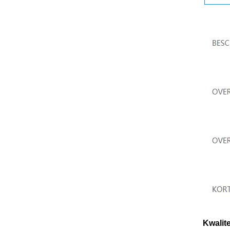
Kwalite