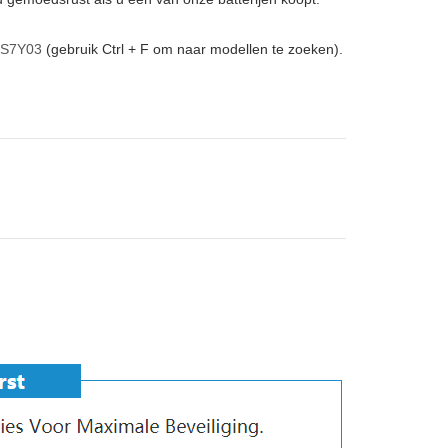
S7Y03
(gebruik Ctrl + F om naar modellen te zoeken).