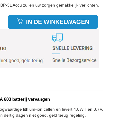
 BP-3L Accu zullen uw zorgen gemakkelijk verlichten.
IN DE WINKELWAGEN
603 batterij vervangen
oogwaardige lithium-ion cellen en levert 4.8WH en 3.7V.
n dertig dagen niet goed, geld terug regeling.