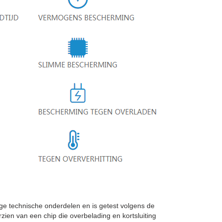
technische onderdelen en is getest volgens de
rzien van een chip die overbelading en kortsluiting