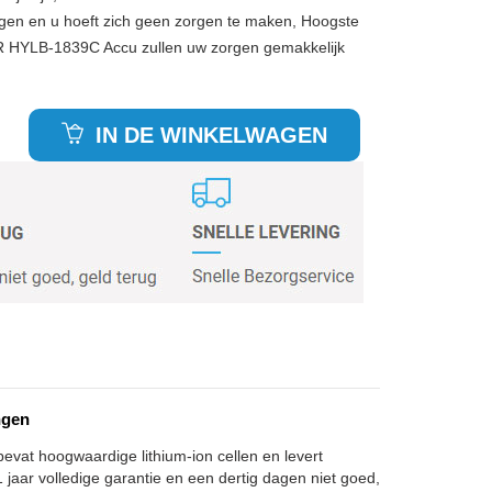
gen en u hoeft zich geen zorgen te maken, Hoogste
R HYLB-1839C Accu zullen uw zorgen gemakkelijk
IN DE WINKELWAGEN
ngen
evat hoogwaardige lithium-ion cellen en levert
jaar volledige garantie en een dertig dagen niet goed,