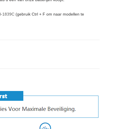
-1839C
(gebruik Ctrl + F om naar modellen te