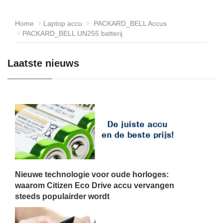
Home
Laptop accu
PACKARD_BELL Accus
PACKARD_BELL UN255 batterij
Laatste nieuws
Nieuwe technologie voor oude horloges:
waarom Citizen Eco Drive accu vervangen
steeds populairder wordt