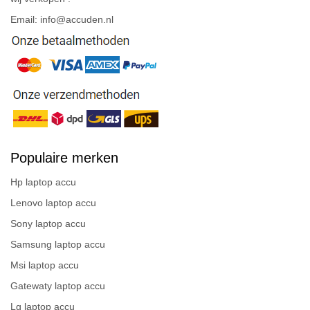
Email: info@accuden.nl
Populaire merken
Hp laptop accu
Lenovo laptop accu
Sony laptop accu
Samsung laptop accu
Msi laptop accu
Gatewaty laptop accu
Lg laptop accu