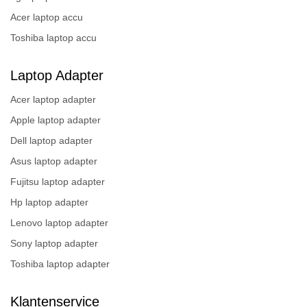
Acer laptop accu
Toshiba laptop accu
Laptop Adapter
Acer laptop adapter
Apple laptop adapter
Dell laptop adapter
Asus laptop adapter
Fujitsu laptop adapter
Hp laptop adapter
Lenovo laptop adapter
Sony laptop adapter
Toshiba laptop adapter
Klantenservice