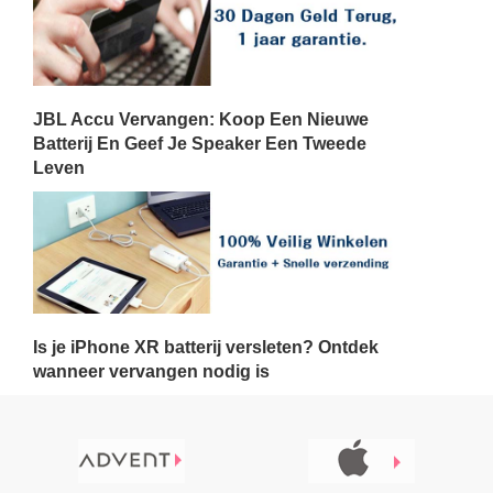
JBL Accu Vervangen: Koop Een Nieuwe
Batterij En Geef Je Speaker Een Tweede
Leven
Is je iPhone XR batterij versleten? Ontdek
wanneer vervangen nodig is