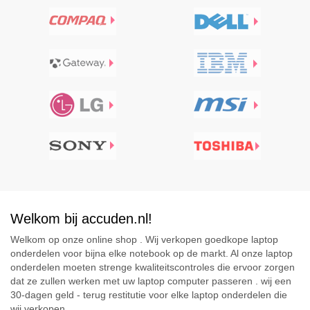
Welkom bij accuden.nl!
Welkom op onze online shop . Wij verkopen goedkope laptop
onderdelen voor bijna elke notebook op de markt. Al onze laptop
onderdelen moeten strenge kwaliteitscontroles die ervoor zorgen
dat ze zullen werken met uw laptop computer passeren . wij een
30-dagen geld - terug restitutie voor elke laptop onderdelen die
wij verkopen .