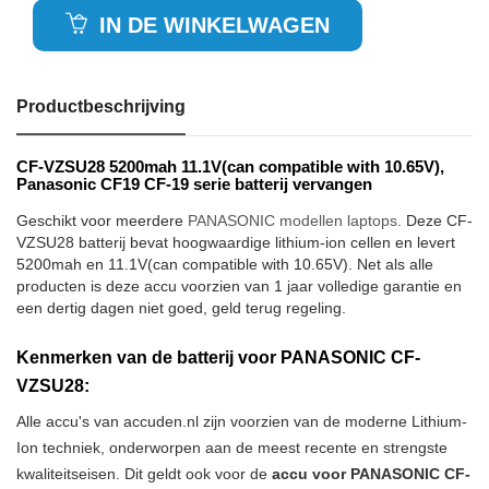
IN DE WINKELWAGEN
Productbeschrijving
CF-VZSU28 5200mah 11.1V(can compatible with 10.65V),
Panasonic CF19 CF-19 serie batterij vervangen
Geschikt voor meerdere
PANASONIC modellen laptops
. Deze CF-
VZSU28 batterij bevat hoogwaardige lithium-ion cellen en levert
5200mah en 11.1V(can compatible with 10.65V). Net als alle
producten is deze accu voorzien van 1 jaar volledige garantie en
een dertig dagen niet goed, geld terug regeling.
Kenmerken van de batterij voor PANASONIC CF-
VZSU28:
Alle accu's van accuden.nl zijn voorzien van de moderne Lithium-
Ion techniek, onderworpen aan de meest recente en strengste
kwaliteitseisen. Dit geldt ook voor de
accu voor PANASONIC CF-