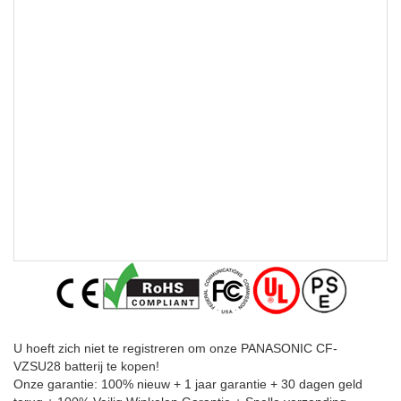
U hoeft zich niet te registreren om onze PANASONIC CF-
VZSU28 batterij te kopen!
Onze garantie: 100% nieuw + 1 jaar garantie + 30 dagen geld