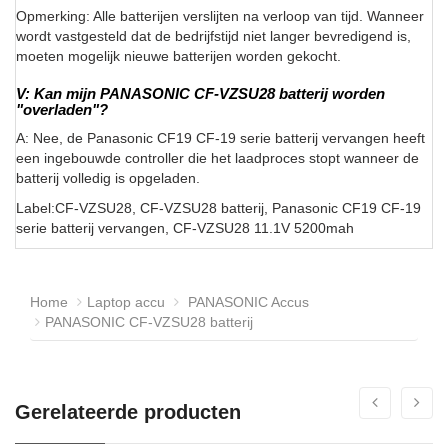
Opmerking: Alle batterijen verslijten na verloop van tijd. Wanneer
wordt vastgesteld dat de bedrijfstijd niet langer bevredigend is,
moeten mogelijk nieuwe batterijen worden gekocht.
V: Kan mijn PANASONIC CF-VZSU28 batterij worden
"overladen"?
A: Nee, de Panasonic CF19 CF-19 serie batterij vervangen heeft
een ingebouwde controller die het laadproces stopt wanneer de
batterij volledig is opgeladen.
Label:CF-VZSU28, CF-VZSU28 batterij, Panasonic CF19 CF-19
serie batterij vervangen, CF-VZSU28 11.1V 5200mah
Home
Laptop accu
PANASONIC Accus
PANASONIC CF-VZSU28 batterij
Gerelateerde producten