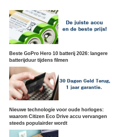
Beste GoPro Hero 10 batterij 2026: langere
batterijduur tijdens filmen
Nieuwe technologie voor oude horloges:
waarom Citizen Eco Drive accu vervangen
steeds populairder wordt