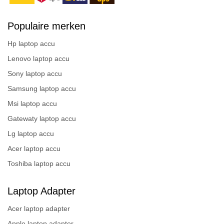
Populaire merken
Hp laptop accu
Lenovo laptop accu
Sony laptop accu
Samsung laptop accu
Msi laptop accu
Gatewaty laptop accu
Lg laptop accu
Acer laptop accu
Toshiba laptop accu
Laptop Adapter
Acer laptop adapter
Apple laptop adapter