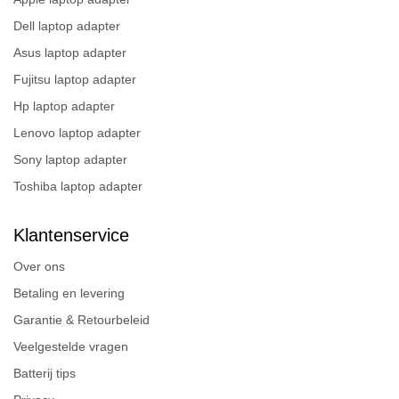
Dell laptop adapter
Asus laptop adapter
Fujitsu laptop adapter
Hp laptop adapter
Lenovo laptop adapter
Sony laptop adapter
Toshiba laptop adapter
Klantenservice
Over ons
Betaling en levering
Garantie & Retourbeleid
Veelgestelde vragen
Batterij tips