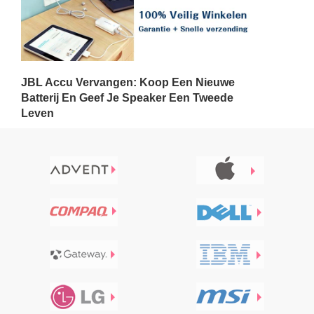
JBL Accu Vervangen: Koop Een Nieuwe
Batterij En Geef Je Speaker Een Tweede
Leven