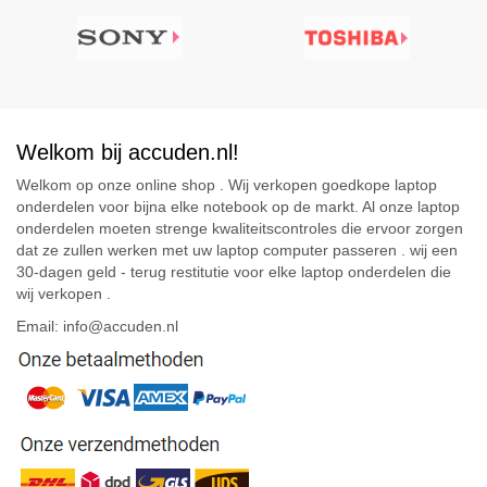
Welkom bij accuden.nl!
Welkom op onze online shop . Wij verkopen goedkope laptop
onderdelen voor bijna elke notebook op de markt. Al onze laptop
onderdelen moeten strenge kwaliteitscontroles die ervoor zorgen
dat ze zullen werken met uw laptop computer passeren . wij een
30-dagen geld - terug restitutie voor elke laptop onderdelen die
wij verkopen .
Email: info@accuden.nl