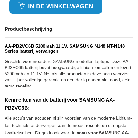
IN DE WINKELWAGEN
Productbeschrijving
AA-PB2VC6B 5200mah 11.1V, SAMSUNG N148 NT-N148
Series batterij vervangen
Geschikt voor meerdere
SAMSUNG modellen laptops
. Deze AA-
PB2VC6B batterij bevat hoogwaardige lithium-ion cellen en levert
5200mah en 11.1V. Net als alle producten is deze accu voorzien
van 1 jaar volledige garantie en een dertig dagen niet goed, geld
terug regeling.
Kenmerken van de batterij voor SAMSUNG AA-
PB2VC6B:
Alle accu's van accuden.nl zijn voorzien van de moderne Lithium-
Ion techniek, onderworpen aan de meest recente en strengste
kwaliteitseisen. Dit geldt ook voor de
accu voor SAMSUNG AA-