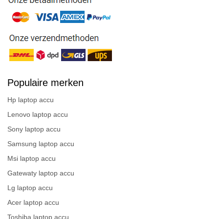
Populaire merken
Hp laptop accu
Lenovo laptop accu
Sony laptop accu
Samsung laptop accu
Msi laptop accu
Gatewaty laptop accu
Lg laptop accu
Acer laptop accu
Toshiba laptop accu