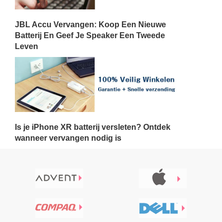
JBL Accu Vervangen: Koop Een Nieuwe
Batterij En Geef Je Speaker Een Tweede
Leven
Is je iPhone XR batterij versleten? Ontdek
wanneer vervangen nodig is