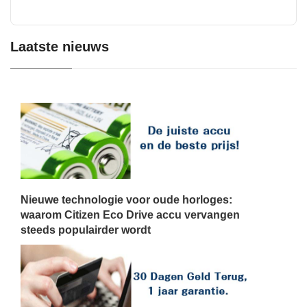
Laatste nieuws
Nieuwe technologie voor oude horloges:
waarom Citizen Eco Drive accu vervangen
steeds populairder wordt