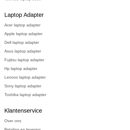
Laptop Adapter
Acer laptop adapter
Apple laptop adapter
Dell laptop adapter
Asus laptop adapter
Fujitsu laptop adapter
Hp laptop adapter
Lenovo laptop adapter
Sony laptop adapter
Toshiba laptop adapter
Klantenservice
Over ons
Betaling en levering