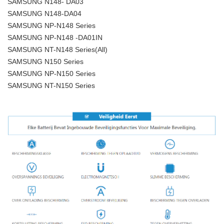
SAMSUNG N148- DA03
SAMSUNG N148-DA04
SAMSUNG NP-N148 Series
SAMSUNG NP-N148 -DA01IN
SAMSUNG NT-N148 Series(All)
SAMSUNG N150 Series
SAMSUNG NP-N150 Series
SAMSUNG NT-N150 Series