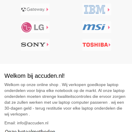
Welkom bij accuden.nl!
Welkom op onze online shop . Wij verkopen goedkope laptop
onderdelen voor bijna elke notebook op de markt. Al onze laptop
onderdelen moeten strenge kwaliteitscontroles die ervoor zorgen
dat ze zullen werken met uw laptop computer passeren . wij een
30-dagen geld - terug restitutie voor elke laptop onderdelen die
wij verkopen .
Email: info@accuden.nl