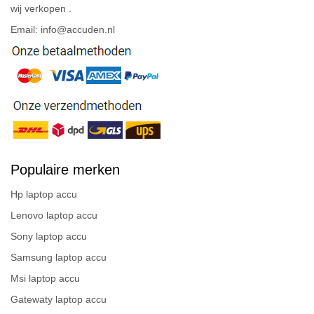
wij verkopen .
Email: info@accuden.nl
Populaire merken
Hp laptop accu
Lenovo laptop accu
Sony laptop accu
Samsung laptop accu
Msi laptop accu
Gatewaty laptop accu