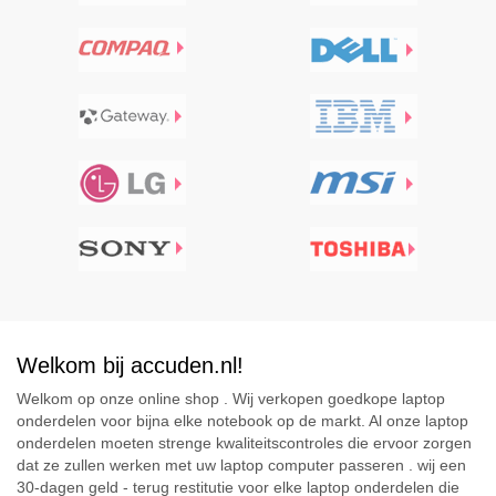
Welkom bij accuden.nl!
Welkom op onze online shop . Wij verkopen goedkope laptop
onderdelen voor bijna elke notebook op de markt. Al onze laptop
onderdelen moeten strenge kwaliteitscontroles die ervoor zorgen
dat ze zullen werken met uw laptop computer passeren . wij een
30-dagen geld - terug restitutie voor elke laptop onderdelen die