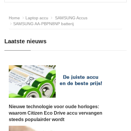
Home
Laptop accu
SAMSUNG Accus
SAMSUNG AA-PBPN8NP batterij
Laatste nieuws
Nieuwe technologie voor oude horloges:
waarom Citizen Eco Drive accu vervangen
steeds populairder wordt