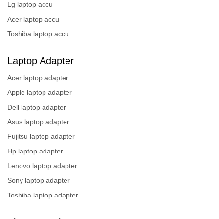
Lg laptop accu
Acer laptop accu
Toshiba laptop accu
Laptop Adapter
Acer laptop adapter
Apple laptop adapter
Dell laptop adapter
Asus laptop adapter
Fujitsu laptop adapter
Hp laptop adapter
Lenovo laptop adapter
Sony laptop adapter
Toshiba laptop adapter