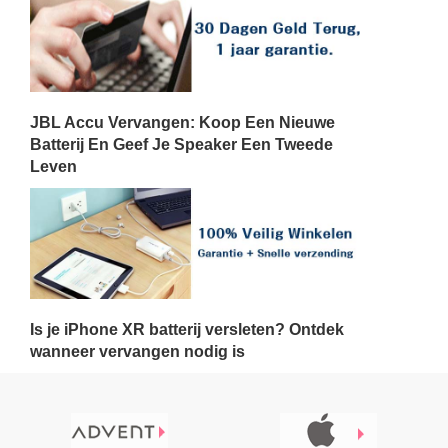
JBL Accu Vervangen: Koop Een Nieuwe
Batterij En Geef Je Speaker Een Tweede
Leven
Is je iPhone XR batterij versleten? Ontdek
wanneer vervangen nodig is