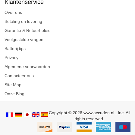
Klantenservice
Over ons
Betaling en levering
Garantie & Retourbeleid
Veelgestelde vragen
Batterij tips
Privacy
Algemene voorwaarden
Contacteer ons
Site Map
Onze Blog
Copyright © 2026 www.accuden.nl , Inc. All
rights reserved.