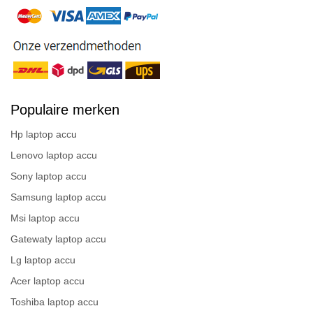
Populaire merken
Hp laptop accu
Lenovo laptop accu
Sony laptop accu
Samsung laptop accu
Msi laptop accu
Gatewaty laptop accu
Lg laptop accu
Acer laptop accu
Toshiba laptop accu