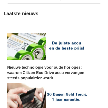
Laatste nieuws
Nieuwe technologie voor oude horloges:
waarom Citizen Eco Drive accu vervangen
steeds populairder wordt