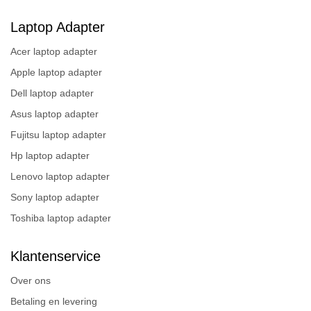
Laptop Adapter
Acer laptop adapter
Apple laptop adapter
Dell laptop adapter
Asus laptop adapter
Fujitsu laptop adapter
Hp laptop adapter
Lenovo laptop adapter
Sony laptop adapter
Toshiba laptop adapter
Klantenservice
Over ons
Betaling en levering