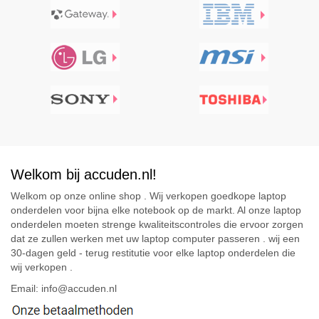
Welkom bij accuden.nl!
Welkom op onze online shop . Wij verkopen goedkope laptop
onderdelen voor bijna elke notebook op de markt. Al onze laptop
onderdelen moeten strenge kwaliteitscontroles die ervoor zorgen
dat ze zullen werken met uw laptop computer passeren . wij een
30-dagen geld - terug restitutie voor elke laptop onderdelen die
wij verkopen .
Email: info@accuden.nl