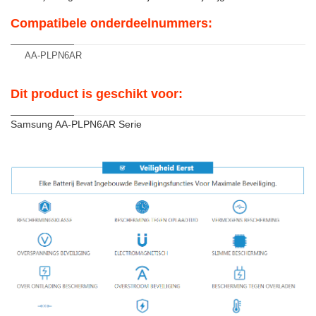
Compatibele onderdeelnummers:
AA-PLPN6AR
Dit product is geschikt voor:
Samsung AA-PLPN6AR Serie