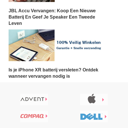
JBL Accu Vervangen: Koop Een Nieuwe
Batterij En Geef Je Speaker Een Tweede
Leven
Is je iPhone XR batterij versleten? Ontdek
wanneer vervangen nodig is