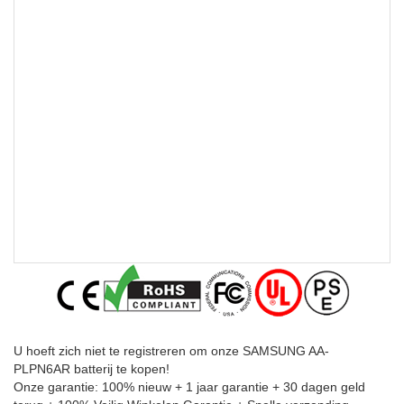
U hoeft zich niet te registreren om onze SAMSUNG AA-
PLPN6AR batterij te kopen!
Onze garantie: 100% nieuw + 1 jaar garantie + 30 dagen geld