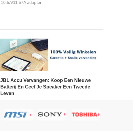
0.5A/11.57A adapter
JBL Accu Vervangen: Koop Een Nieuwe
Batterij En Geef Je Speaker Een Tweede
Leven