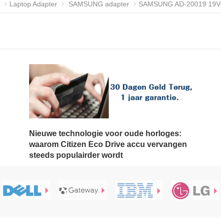
Laptop Adapter
SAMSUNG adapter
SAMSUNG AD-20019 19V-1
Nieuwe technologie voor oude horloges:
waarom Citizen Eco Drive accu vervangen
steeds populairder wordt