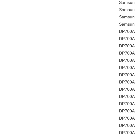
Samsun
Samsun
Samsung
Samsung
DP700A
DP700A
DP700A
DP700A
DP700A
DP700A
DP700A
DP700A
DP700A
DP700A
DP700A
DP700A
DP700A
DP700A
DP700A