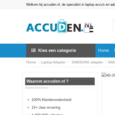
Welkom bij accuden.nl, de specialist in laptop accu's en ad
Kies een categorie
Home
Home
Laptop Adapter
SAMSUNG adapter
SAM
Waarom accuden.nl ?
100% Klanttevredenheid
15+ Jaar ervaring