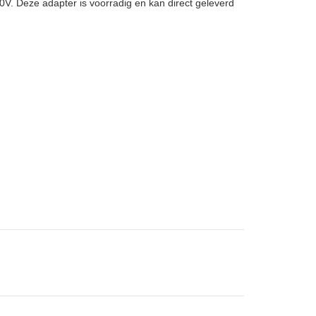
. Deze adapter is voorradig en kan direct geleverd