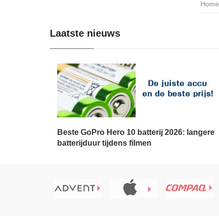
Home
Laatste nieuws
Beste GoPro Hero 10 batterij 2026: langere
batterijduur tijdens filmen