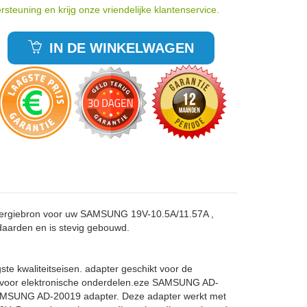
rsteuning en krijg onze vriendelijke klantenservice.
IN DE WINKELWAGEN
nergiebron voor uw SAMSUNG 19V-10.5A/11.57A ,
aarden en is stevig gebouwd.
te kwaliteitseisen. adapter geschikt voor de
 voor elektronische onderdelen.eze SAMSUNG AD-
 SAMSUNG AD-20019 adapter. Deze adapter werkt met