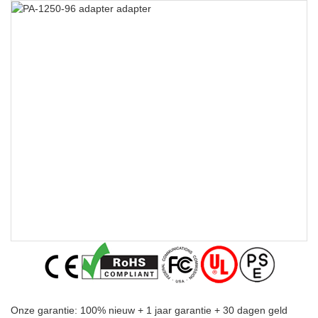
Onze garantie: 100% nieuw + 1 jaar garantie + 30 dagen geld