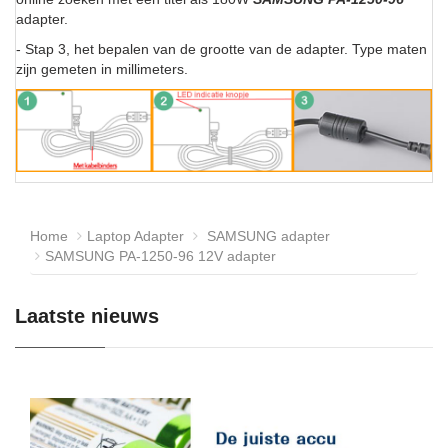
adapter.
- Stap 3, het bepalen van de grootte van de adapter. Type maten
zijn gemeten in millimeters.
Home
Laptop Adapter
SAMSUNG adapter
SAMSUNG PA-1250-96 12V adapter
Laatste nieuws