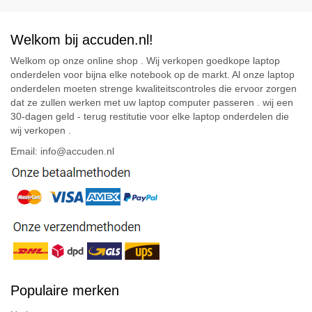
Welkom bij accuden.nl!
Welkom op onze online shop . Wij verkopen goedkope laptop
onderdelen voor bijna elke notebook op de markt. Al onze laptop
onderdelen moeten strenge kwaliteitscontroles die ervoor zorgen
dat ze zullen werken met uw laptop computer passeren . wij een
30-dagen geld - terug restitutie voor elke laptop onderdelen die
wij verkopen .
Email: info@accuden.nl
Populaire merken