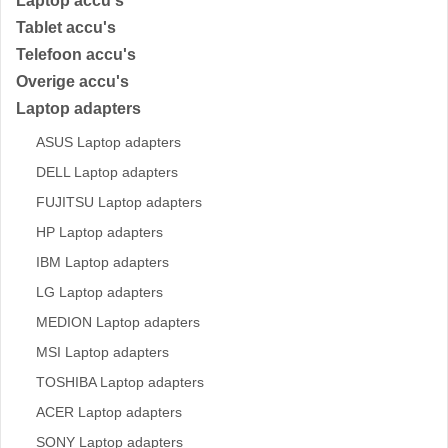
Laptop accu's
Tablet accu's
Telefoon accu's
Overige accu's
Laptop adapters
ASUS Laptop adapters
DELL Laptop adapters
FUJITSU Laptop adapters
HP Laptop adapters
IBM Laptop adapters
LG Laptop adapters
MEDION Laptop adapters
MSI Laptop adapters
TOSHIBA Laptop adapters
ACER Laptop adapters
SONY Laptop adapters