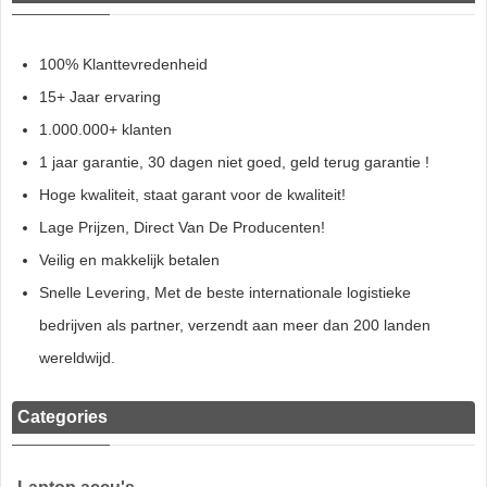
100% Klanttevredenheid
15+ Jaar ervaring
1.000.000+ klanten
1 jaar garantie, 30 dagen niet goed, geld terug garantie !
Hoge kwaliteit, staat garant voor de kwaliteit!
Lage Prijzen, Direct Van De Producenten!
Veilig en makkelijk betalen
Snelle Levering, Met de beste internationale logistieke
bedrijven als partner, verzendt aan meer dan 200 landen
wereldwijd.
Categories