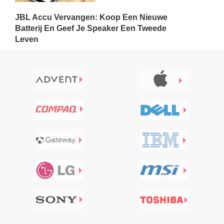
JBL Accu Vervangen: Koop Een Nieuwe
Batterij En Geef Je Speaker Een Tweede
Leven