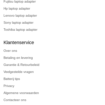
Fujitsu laptop adapter
Hp laptop adapter
Lenovo laptop adapter
Sony laptop adapter
Toshiba laptop adapter
Klantenservice
Over ons
Betaling en levering
Garantie & Retourbeleid
Veelgestelde vragen
Batterij tips
Privacy
Algemene voorwaarden
Contacteer ons