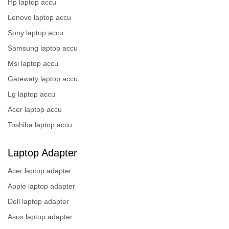
Hp laptop accu
Lenovo laptop accu
Sony laptop accu
Samsung laptop accu
Msi laptop accu
Gatewaty laptop accu
Lg laptop accu
Acer laptop accu
Toshiba laptop accu
Laptop Adapter
Acer laptop adapter
Apple laptop adapter
Dell laptop adapter
Asus laptop adapter