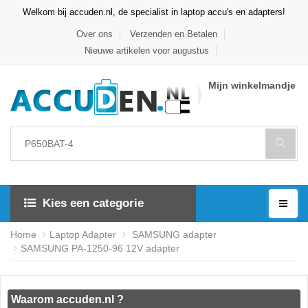
Welkom bij accuden.nl, de specialist in laptop accu's en adapters!
Over ons
Verzenden en Betalen
Nieuwe artikelen voor augustus
Mijn winkelmandje
Kies een categorie
Home
Laptop Adapter
SAMSUNG adapter
SAMSUNG PA-1250-96 12V adapter
Waarom accuden.nl ?