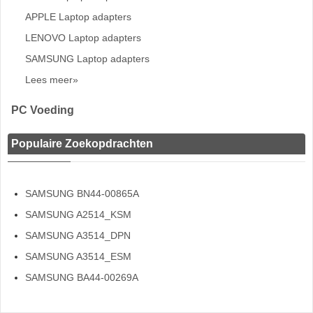
APPLE Laptop adapters
LENOVO Laptop adapters
SAMSUNG Laptop adapters
Lees meer»
PC Voeding
Populaire Zoekopdrachten
SAMSUNG BN44-00865A
SAMSUNG A2514_KSM
SAMSUNG A3514_DPN
SAMSUNG A3514_ESM
SAMSUNG BA44-00269A