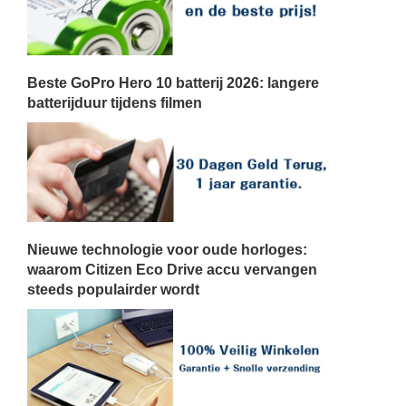
Beste GoPro Hero 10 batterij 2026: langere
batterijduur tijdens filmen
Nieuwe technologie voor oude horloges:
waarom Citizen Eco Drive accu vervangen
steeds populairder wordt