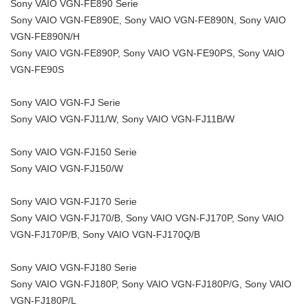
Sony VAIO VGN-FE890 Serie
Sony VAIO VGN-FE890E, Sony VAIO VGN-FE890N, Sony VAIO
VGN-FE890N/H
Sony VAIO VGN-FE890P, Sony VAIO VGN-FE90PS, Sony VAIO
VGN-FE90S
Sony VAIO VGN-FJ Serie
Sony VAIO VGN-FJ11/W, Sony VAIO VGN-FJ11B/W
Sony VAIO VGN-FJ150 Serie
Sony VAIO VGN-FJ150/W
Sony VAIO VGN-FJ170 Serie
Sony VAIO VGN-FJ170/B, Sony VAIO VGN-FJ170P, Sony VAIO
VGN-FJ170P/B, Sony VAIO VGN-FJ170Q/B
Sony VAIO VGN-FJ180 Serie
Sony VAIO VGN-FJ180P, Sony VAIO VGN-FJ180P/G, Sony VAIO
VGN-FJ180P/L