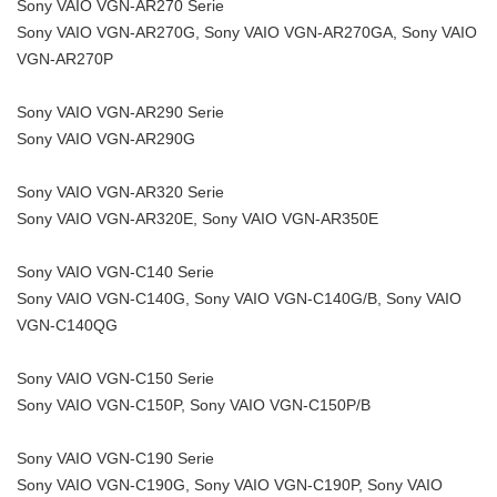
Sony VAIO VGN-AR270 Serie
Sony VAIO VGN-AR270G, Sony VAIO VGN-AR270GA, Sony VAIO
VGN-AR270P
Sony VAIO VGN-AR290 Serie
Sony VAIO VGN-AR290G
Sony VAIO VGN-AR320 Serie
Sony VAIO VGN-AR320E, Sony VAIO VGN-AR350E
Sony VAIO VGN-C140 Serie
Sony VAIO VGN-C140G, Sony VAIO VGN-C140G/B, Sony VAIO
VGN-C140QG
Sony VAIO VGN-C150 Serie
Sony VAIO VGN-C150P, Sony VAIO VGN-C150P/B
Sony VAIO VGN-C190 Serie
Sony VAIO VGN-C190G, Sony VAIO VGN-C190P, Sony VAIO