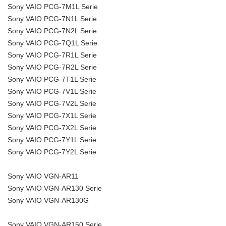
Sony VAIO PCG-7M1L Serie
Sony VAIO PCG-7N1L Serie
Sony VAIO PCG-7N2L Serie
Sony VAIO PCG-7Q1L Serie
Sony VAIO PCG-7R1L Serie
Sony VAIO PCG-7R2L Serie
Sony VAIO PCG-7T1L Serie
Sony VAIO PCG-7V1L Serie
Sony VAIO PCG-7V2L Serie
Sony VAIO PCG-7X1L Serie
Sony VAIO PCG-7X2L Serie
Sony VAIO PCG-7Y1L Serie
Sony VAIO PCG-7Y2L Serie
Sony VAIO VGN-AR11
Sony VAIO VGN-AR130 Serie
Sony VAIO VGN-AR130G
Sony VAIO VGN-AR150 Serie