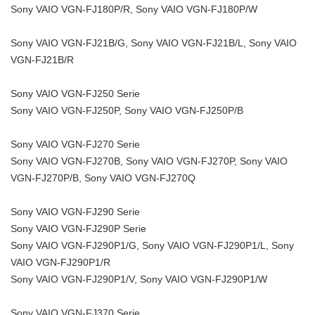
Sony VAIO VGN-FJ180P/R, Sony VAIO VGN-FJ180P/W
Sony VAIO VGN-FJ21B/G, Sony VAIO VGN-FJ21B/L, Sony VAIO
VGN-FJ21B/R
Sony VAIO VGN-FJ250 Serie
Sony VAIO VGN-FJ250P, Sony VAIO VGN-FJ250P/B
Sony VAIO VGN-FJ270 Serie
Sony VAIO VGN-FJ270B, Sony VAIO VGN-FJ270P, Sony VAIO
VGN-FJ270P/B, Sony VAIO VGN-FJ270Q
Sony VAIO VGN-FJ290 Serie
Sony VAIO VGN-FJ290P Serie
Sony VAIO VGN-FJ290P1/G, Sony VAIO VGN-FJ290P1/L, Sony
VAIO VGN-FJ290P1/R
Sony VAIO VGN-FJ290P1/V, Sony VAIO VGN-FJ290P1/W
Sony VAIO VGN-FJ370 Serie