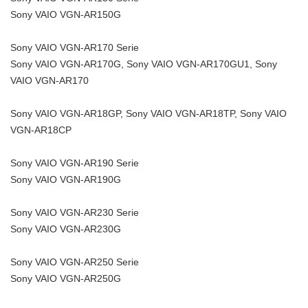
Sony VAIO VGN-AR150G
Sony VAIO VGN-AR170 Serie
Sony VAIO VGN-AR170G, Sony VAIO VGN-AR170GU1, Sony
VAIO VGN-AR170
Sony VAIO VGN-AR18GP, Sony VAIO VGN-AR18TP, Sony VAIO
VGN-AR18CP
Sony VAIO VGN-AR190 Serie
Sony VAIO VGN-AR190G
Sony VAIO VGN-AR230 Serie
Sony VAIO VGN-AR230G
Sony VAIO VGN-AR250 Serie
Sony VAIO VGN-AR250G