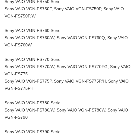
Sony VAIO VGN-FS750 Serie
Sony VAIO VGN-FS750F, Sony VAIO VGN-FS750P, Sony VAIO
VGN-FS750P/W
Sony VAIO VGN-FS760 Serie
Sony VAIO VGN-FS760/W, Sony VAIO VGN-FS760Q, Sony VAIO
VGN-FS760W
Sony VAIO VGN-FS770 Serie
Sony VAIO VGN-FS770/W, Sony VAIO VGN-FS770FG, Sony VAIO
VGN-FS775
Sony VAIO VGN-FS775P, Sony VAIO VGN-FS775P/H, Sony VAIO
VGN-FS775PH
Sony VAIO VGN-FS780 Serie
Sony VAIO VGN-FS780/W, Sony VAIO VGN-FS780W, Sony VAIO
VGN-FS790
Sony VAIO VGN-FS790 Serie