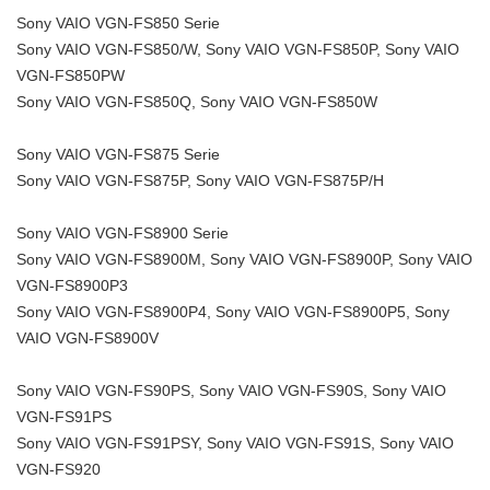
Sony VAIO VGN-FS850 Serie
Sony VAIO VGN-FS850/W, Sony VAIO VGN-FS850P, Sony VAIO
VGN-FS850PW
Sony VAIO VGN-FS850Q, Sony VAIO VGN-FS850W
Sony VAIO VGN-FS875 Serie
Sony VAIO VGN-FS875P, Sony VAIO VGN-FS875P/H
Sony VAIO VGN-FS8900 Serie
Sony VAIO VGN-FS8900M, Sony VAIO VGN-FS8900P, Sony VAIO
VGN-FS8900P3
Sony VAIO VGN-FS8900P4, Sony VAIO VGN-FS8900P5, Sony
VAIO VGN-FS8900V
Sony VAIO VGN-FS90PS, Sony VAIO VGN-FS90S, Sony VAIO
VGN-FS91PS
Sony VAIO VGN-FS91PSY, Sony VAIO VGN-FS91S, Sony VAIO
VGN-FS920