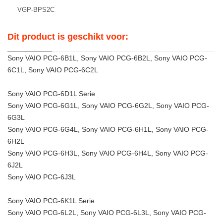
VGP-BPS2C
Dit product is geschikt voor:
Sony VAIO PCG-6B1L, Sony VAIO PCG-6B2L, Sony VAIO PCG-
6C1L, Sony VAIO PCG-6C2L
Sony VAIO PCG-6D1L Serie
Sony VAIO PCG-6G1L, Sony VAIO PCG-6G2L, Sony VAIO PCG-
6G3L
Sony VAIO PCG-6G4L, Sony VAIO PCG-6H1L, Sony VAIO PCG-
6H2L
Sony VAIO PCG-6H3L, Sony VAIO PCG-6H4L, Sony VAIO PCG-
6J2L
Sony VAIO PCG-6J3L
Sony VAIO PCG-6K1L Serie
Sony VAIO PCG-6L2L, Sony VAIO PCG-6L3L, Sony VAIO PCG-