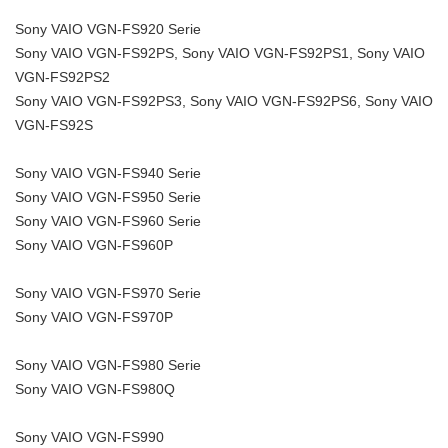
Sony VAIO VGN-FS920 Serie
Sony VAIO VGN-FS92PS, Sony VAIO VGN-FS92PS1, Sony VAIO
VGN-FS92PS2
Sony VAIO VGN-FS92PS3, Sony VAIO VGN-FS92PS6, Sony VAIO
VGN-FS92S
Sony VAIO VGN-FS940 Serie
Sony VAIO VGN-FS950 Serie
Sony VAIO VGN-FS960 Serie
Sony VAIO VGN-FS960P
Sony VAIO VGN-FS970 Serie
Sony VAIO VGN-FS970P
Sony VAIO VGN-FS980 Serie
Sony VAIO VGN-FS980Q
Sony VAIO VGN-FS990