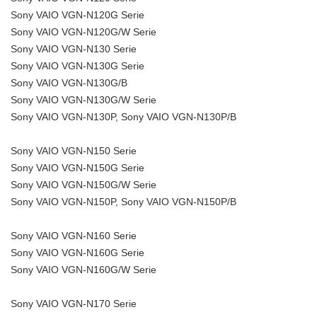
Sony VAIO VGN-N120G Serie
Sony VAIO VGN-N120G/W Serie
Sony VAIO VGN-N130 Serie
Sony VAIO VGN-N130G Serie
Sony VAIO VGN-N130G/B
Sony VAIO VGN-N130G/W Serie
Sony VAIO VGN-N130P, Sony VAIO VGN-N130P/B
Sony VAIO VGN-N150 Serie
Sony VAIO VGN-N150G Serie
Sony VAIO VGN-N150G/W Serie
Sony VAIO VGN-N150P, Sony VAIO VGN-N150P/B
Sony VAIO VGN-N160 Serie
Sony VAIO VGN-N160G Serie
Sony VAIO VGN-N160G/W Serie
Sony VAIO VGN-N170 Serie