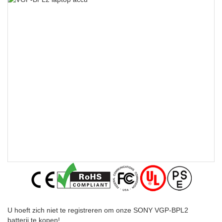
U hoeft zich niet te registreren om onze SONY VGP-BPL2
batterij te kopen!