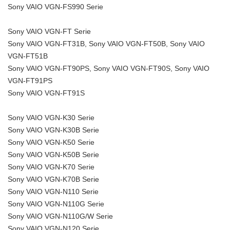
Sony VAIO VGN-FS990 Serie
Sony VAIO VGN-FT Serie
Sony VAIO VGN-FT31B, Sony VAIO VGN-FT50B, Sony VAIO
VGN-FT51B
Sony VAIO VGN-FT90PS, Sony VAIO VGN-FT90S, Sony VAIO
VGN-FT91PS
Sony VAIO VGN-FT91S
Sony VAIO VGN-K30 Serie
Sony VAIO VGN-K30B Serie
Sony VAIO VGN-K50 Serie
Sony VAIO VGN-K50B Serie
Sony VAIO VGN-K70 Serie
Sony VAIO VGN-K70B Serie
Sony VAIO VGN-N110 Serie
Sony VAIO VGN-N110G Serie
Sony VAIO VGN-N110G/W Serie
Sony VAIO VGN-N120 Serie