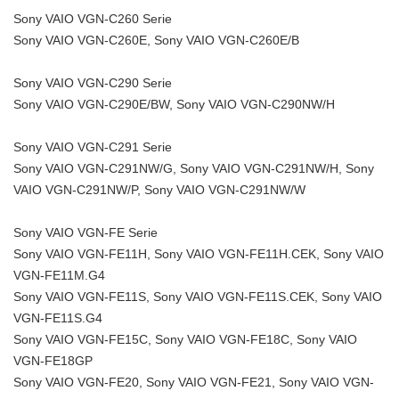
Sony VAIO VGN-C260 Serie
Sony VAIO VGN-C260E, Sony VAIO VGN-C260E/B
Sony VAIO VGN-C290 Serie
Sony VAIO VGN-C290E/BW, Sony VAIO VGN-C290NW/H
Sony VAIO VGN-C291 Serie
Sony VAIO VGN-C291NW/G, Sony VAIO VGN-C291NW/H, Sony
VAIO VGN-C291NW/P, Sony VAIO VGN-C291NW/W
Sony VAIO VGN-FE Serie
Sony VAIO VGN-FE11H, Sony VAIO VGN-FE11H.CEK, Sony VAIO
VGN-FE11M.G4
Sony VAIO VGN-FE11S, Sony VAIO VGN-FE11S.CEK, Sony VAIO
VGN-FE11S.G4
Sony VAIO VGN-FE15C, Sony VAIO VGN-FE18C, Sony VAIO
VGN-FE18GP
Sony VAIO VGN-FE20, Sony VAIO VGN-FE21, Sony VAIO VGN-