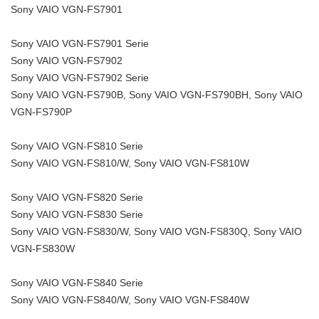
Sony VAIO VGN-FS7901
Sony VAIO VGN-FS7901 Serie
Sony VAIO VGN-FS7902
Sony VAIO VGN-FS7902 Serie
Sony VAIO VGN-FS790B, Sony VAIO VGN-FS790BH, Sony VAIO
VGN-FS790P
Sony VAIO VGN-FS810 Serie
Sony VAIO VGN-FS810/W, Sony VAIO VGN-FS810W
Sony VAIO VGN-FS820 Serie
Sony VAIO VGN-FS830 Serie
Sony VAIO VGN-FS830/W, Sony VAIO VGN-FS830Q, Sony VAIO
VGN-FS830W
Sony VAIO VGN-FS840 Serie
Sony VAIO VGN-FS840/W, Sony VAIO VGN-FS840W