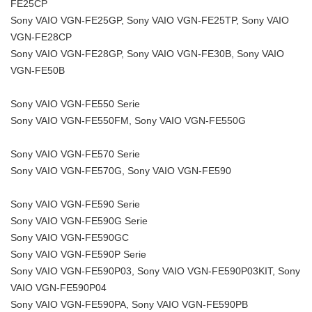
FE25CP
Sony VAIO VGN-FE25GP, Sony VAIO VGN-FE25TP, Sony VAIO
VGN-FE28CP
Sony VAIO VGN-FE28GP, Sony VAIO VGN-FE30B, Sony VAIO
VGN-FE50B
Sony VAIO VGN-FE550 Serie
Sony VAIO VGN-FE550FM, Sony VAIO VGN-FE550G
Sony VAIO VGN-FE570 Serie
Sony VAIO VGN-FE570G, Sony VAIO VGN-FE590
Sony VAIO VGN-FE590 Serie
Sony VAIO VGN-FE590G Serie
Sony VAIO VGN-FE590GC
Sony VAIO VGN-FE590P Serie
Sony VAIO VGN-FE590P03, Sony VAIO VGN-FE590P03KIT, Sony
VAIO VGN-FE590P04
Sony VAIO VGN-FE590PA, Sony VAIO VGN-FE590PB