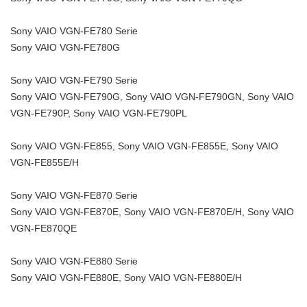
Sony VAIO VGN-FE780 Serie
Sony VAIO VGN-FE780G
Sony VAIO VGN-FE790 Serie
Sony VAIO VGN-FE790G, Sony VAIO VGN-FE790GN, Sony VAIO
VGN-FE790P, Sony VAIO VGN-FE790PL
Sony VAIO VGN-FE855, Sony VAIO VGN-FE855E, Sony VAIO
VGN-FE855E/H
Sony VAIO VGN-FE870 Serie
Sony VAIO VGN-FE870E, Sony VAIO VGN-FE870E/H, Sony VAIO
VGN-FE870QE
Sony VAIO VGN-FE880 Serie
Sony VAIO VGN-FE880E, Sony VAIO VGN-FE880E/H