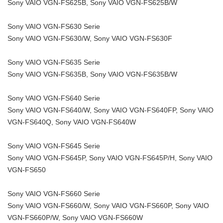
Sony VAIO VGN-FS625B, Sony VAIO VGN-FS625B/W
Sony VAIO VGN-FS630 Serie
Sony VAIO VGN-FS630/W, Sony VAIO VGN-FS630F
Sony VAIO VGN-FS635 Serie
Sony VAIO VGN-FS635B, Sony VAIO VGN-FS635B/W
Sony VAIO VGN-FS640 Serie
Sony VAIO VGN-FS640/W, Sony VAIO VGN-FS640FP, Sony VAIO
VGN-FS640Q, Sony VAIO VGN-FS640W
Sony VAIO VGN-FS645 Serie
Sony VAIO VGN-FS645P, Sony VAIO VGN-FS645P/H, Sony VAIO
VGN-FS650
Sony VAIO VGN-FS660 Serie
Sony VAIO VGN-FS660/W, Sony VAIO VGN-FS660P, Sony VAIO
VGN-FS660P/W, Sony VAIO VGN-FS660W