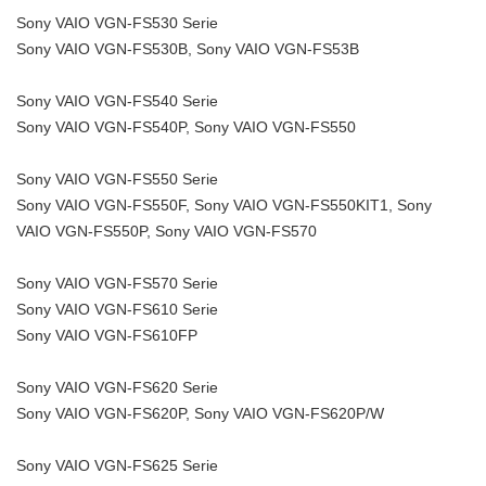
Sony VAIO VGN-FS530 Serie
Sony VAIO VGN-FS530B, Sony VAIO VGN-FS53B
Sony VAIO VGN-FS540 Serie
Sony VAIO VGN-FS540P, Sony VAIO VGN-FS550
Sony VAIO VGN-FS550 Serie
Sony VAIO VGN-FS550F, Sony VAIO VGN-FS550KIT1, Sony
VAIO VGN-FS550P, Sony VAIO VGN-FS570
Sony VAIO VGN-FS570 Serie
Sony VAIO VGN-FS610 Serie
Sony VAIO VGN-FS610FP
Sony VAIO VGN-FS620 Serie
Sony VAIO VGN-FS620P, Sony VAIO VGN-FS620P/W
Sony VAIO VGN-FS625 Serie