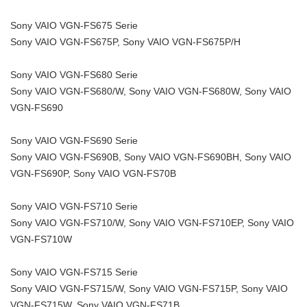
Sony VAIO VGN-FS675 Serie
Sony VAIO VGN-FS675P, Sony VAIO VGN-FS675P/H
Sony VAIO VGN-FS680 Serie
Sony VAIO VGN-FS680/W, Sony VAIO VGN-FS680W, Sony VAIO
VGN-FS690
Sony VAIO VGN-FS690 Serie
Sony VAIO VGN-FS690B, Sony VAIO VGN-FS690BH, Sony VAIO
VGN-FS690P, Sony VAIO VGN-FS70B
Sony VAIO VGN-FS710 Serie
Sony VAIO VGN-FS710/W, Sony VAIO VGN-FS710EP, Sony VAIO
VGN-FS710W
Sony VAIO VGN-FS715 Serie
Sony VAIO VGN-FS715/W, Sony VAIO VGN-FS715P, Sony VAIO
VGN-FS715W, Sony VAIO VGN-FS71B