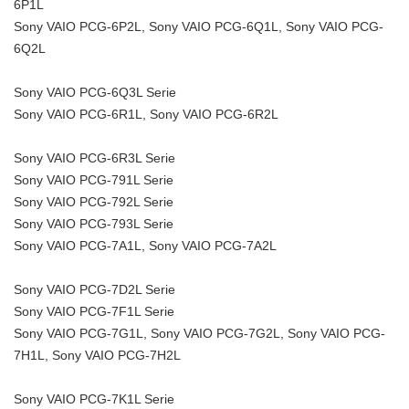
6P1L
Sony VAIO PCG-6P2L, Sony VAIO PCG-6Q1L, Sony VAIO PCG-
6Q2L
Sony VAIO PCG-6Q3L Serie
Sony VAIO PCG-6R1L, Sony VAIO PCG-6R2L
Sony VAIO PCG-6R3L Serie
Sony VAIO PCG-791L Serie
Sony VAIO PCG-792L Serie
Sony VAIO PCG-793L Serie
Sony VAIO PCG-7A1L, Sony VAIO PCG-7A2L
Sony VAIO PCG-7D2L Serie
Sony VAIO PCG-7F1L Serie
Sony VAIO PCG-7G1L, Sony VAIO PCG-7G2L, Sony VAIO PCG-
7H1L, Sony VAIO PCG-7H2L
Sony VAIO PCG-7K1L Serie