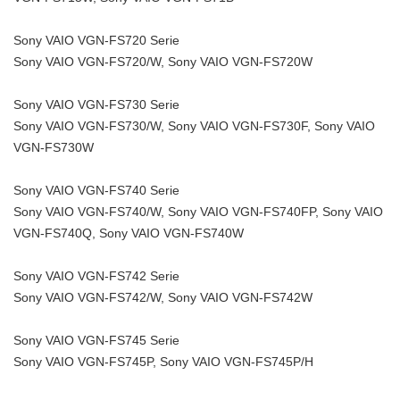
Sony VAIO VGN-FS720 Serie
Sony VAIO VGN-FS720/W, Sony VAIO VGN-FS720W
Sony VAIO VGN-FS730 Serie
Sony VAIO VGN-FS730/W, Sony VAIO VGN-FS730F, Sony VAIO
VGN-FS730W
Sony VAIO VGN-FS740 Serie
Sony VAIO VGN-FS740/W, Sony VAIO VGN-FS740FP, Sony VAIO
VGN-FS740Q, Sony VAIO VGN-FS740W
Sony VAIO VGN-FS742 Serie
Sony VAIO VGN-FS742/W, Sony VAIO VGN-FS742W
Sony VAIO VGN-FS745 Serie
Sony VAIO VGN-FS745P, Sony VAIO VGN-FS745P/H