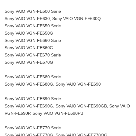
Sony VAIO VGN-FE600 Serie
Sony VAIO VGN-FE630, Sony VAIO VGN-FE630Q
Sony VAIO VGN-FE650 Serie
Sony VAIO VGN-FE650G
Sony VAIO VGN-FE660 Serie
Sony VAIO VGN-FE660G
Sony VAIO VGN-FE670 Serie
Sony VAIO VGN-FE670G
Sony VAIO VGN-FE680 Serie
Sony VAIO VGN-FE680G, Sony VAIO VGN-FE690
Sony VAIO VGN-FE690 Serie
Sony VAIO VGN-FE690G, Sony VAIO VGN-FE690GB, Sony VAIO
VGN-FE690P, Sony VAIO VGN-FE690PB
Sony VAIO VGN-FE770 Serie
Sony VAIO VGN-FE770G, Sony VAIO VGN-FE770QG