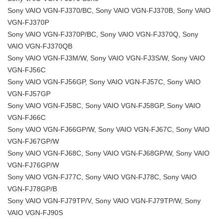
Sony VAIO VGN-FJ370/BC, Sony VAIO VGN-FJ370B, Sony VAIO
VGN-FJ370P
Sony VAIO VGN-FJ370P/BC, Sony VAIO VGN-FJ370Q, Sony
VAIO VGN-FJ370QB
Sony VAIO VGN-FJ3M/W, Sony VAIO VGN-FJ3S/W, Sony VAIO
VGN-FJ56C
Sony VAIO VGN-FJ56GP, Sony VAIO VGN-FJ57C, Sony VAIO
VGN-FJ57GP
Sony VAIO VGN-FJ58C, Sony VAIO VGN-FJ58GP, Sony VAIO
VGN-FJ66C
Sony VAIO VGN-FJ66GP/W, Sony VAIO VGN-FJ67C, Sony VAIO
VGN-FJ67GP/W
Sony VAIO VGN-FJ68C, Sony VAIO VGN-FJ68GP/W, Sony VAIO
VGN-FJ76GP/W
Sony VAIO VGN-FJ77C, Sony VAIO VGN-FJ78C, Sony VAIO
VGN-FJ78GP/B
Sony VAIO VGN-FJ79TP/V, Sony VAIO VGN-FJ79TP/W, Sony
VAIO VGN-FJ90S