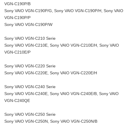
VGN-C190P/B
Sony VAIO VGN-C190P/G, Sony VAIO VGN-C190P/H, Sony VAIO
VGN-C190P/P
Sony VAIO VGN-C190P/W
Sony VAIO VGN-C210 Serie
Sony VAIO VGN-C210E, Sony VAIO VGN-C210E/H, Sony VAIO
VGN-C210E/P
Sony VAIO VGN-C220 Serie
Sony VAIO VGN-C220E, Sony VAIO VGN-C220E/H
Sony VAIO VGN-C240 Serie
Sony VAIO VGN-C240E, Sony VAIO VGN-C240E/B, Sony VAIO
VGN-C240QE
Sony VAIO VGN-C250 Serie
Sony VAIO VGN-C250N, Sony VAIO VGN-C250N/B