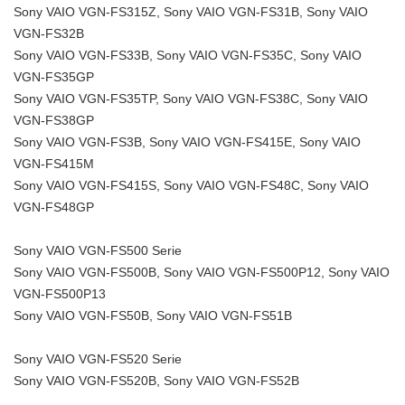
Sony VAIO VGN-FS315Z, Sony VAIO VGN-FS31B, Sony VAIO
VGN-FS32B
Sony VAIO VGN-FS33B, Sony VAIO VGN-FS35C, Sony VAIO
VGN-FS35GP
Sony VAIO VGN-FS35TP, Sony VAIO VGN-FS38C, Sony VAIO
VGN-FS38GP
Sony VAIO VGN-FS3B, Sony VAIO VGN-FS415E, Sony VAIO
VGN-FS415M
Sony VAIO VGN-FS415S, Sony VAIO VGN-FS48C, Sony VAIO
VGN-FS48GP
Sony VAIO VGN-FS500 Serie
Sony VAIO VGN-FS500B, Sony VAIO VGN-FS500P12, Sony VAIO
VGN-FS500P13
Sony VAIO VGN-FS50B, Sony VAIO VGN-FS51B
Sony VAIO VGN-FS520 Serie
Sony VAIO VGN-FS520B, Sony VAIO VGN-FS52B