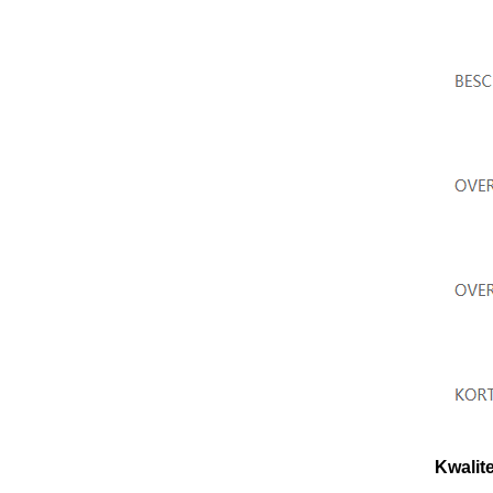
Kwalite