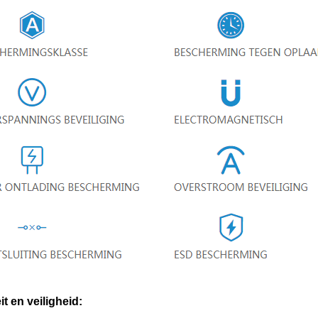
it en veiligheid: