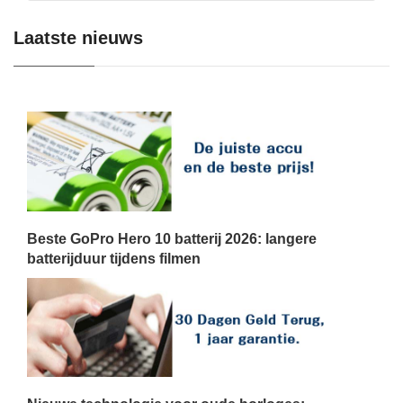
Laatste nieuws
Beste GoPro Hero 10 batterij 2026: langere
batterijduur tijdens filmen