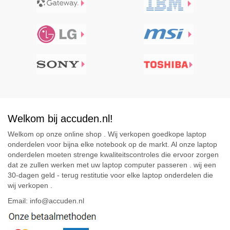
Welkom bij accuden.nl!
Welkom op onze online shop . Wij verkopen goedkope laptop
onderdelen voor bijna elke notebook op de markt. Al onze laptop
onderdelen moeten strenge kwaliteitscontroles die ervoor zorgen
dat ze zullen werken met uw laptop computer passeren . wij een
30-dagen geld - terug restitutie voor elke laptop onderdelen die
wij verkopen .
Email: info@accuden.nl