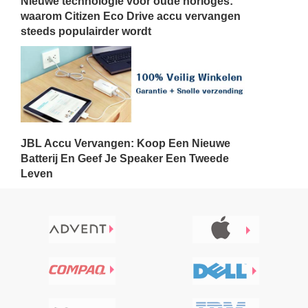
Nieuwe technologie voor oude horloges:
waarom Citizen Eco Drive accu vervangen
steeds populairder wordt
JBL Accu Vervangen: Koop Een Nieuwe
Batterij En Geef Je Speaker Een Tweede
Leven