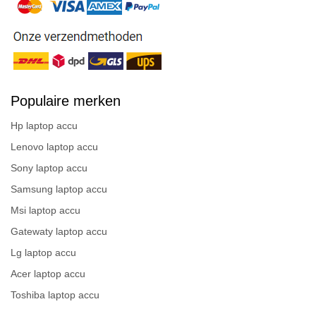
Populaire merken
Hp laptop accu
Lenovo laptop accu
Sony laptop accu
Samsung laptop accu
Msi laptop accu
Gatewaty laptop accu
Lg laptop accu
Acer laptop accu
Toshiba laptop accu