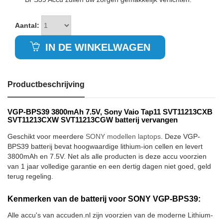
Aantal:
IN DE WINKELWAGEN
Productbeschrijving
VGP-BPS39 3800mAh 7.5V, Sony Vaio Tap11 SVT11213CXB
SVT11213CXW SVT11213CGW batterij vervangen
Geschikt voor meerdere
SONY modellen laptops
. Deze VGP-
BPS39 batterij bevat hoogwaardige lithium-ion cellen en levert
3800mAh en 7.5V. Net als alle producten is deze accu voorzien
van 1 jaar volledige garantie en een dertig dagen niet goed, geld
terug regeling.
Kenmerken van de batterij voor SONY VGP-BPS39:
Alle accu's van accuden.nl zijn voorzien van de moderne Lithium-