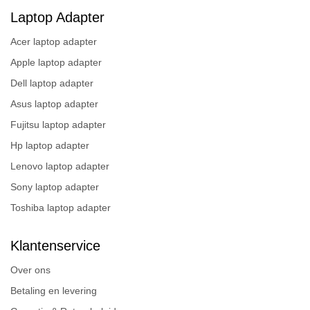
Laptop Adapter
Acer laptop adapter
Apple laptop adapter
Dell laptop adapter
Asus laptop adapter
Fujitsu laptop adapter
Hp laptop adapter
Lenovo laptop adapter
Sony laptop adapter
Toshiba laptop adapter
Klantenservice
Over ons
Betaling en levering