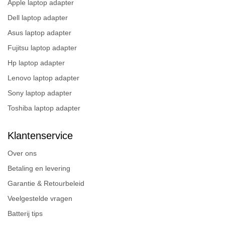
Apple laptop adapter
Dell laptop adapter
Asus laptop adapter
Fujitsu laptop adapter
Hp laptop adapter
Lenovo laptop adapter
Sony laptop adapter
Toshiba laptop adapter
Klantenservice
Over ons
Betaling en levering
Garantie & Retourbeleid
Veelgestelde vragen
Batterij tips