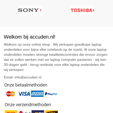
Welkom bij accuden.nl!
Welkom op onze online shop . Wij verkopen goedkope laptop
onderdelen voor bijna elke notebook op de markt. Al onze laptop
onderdelen moeten strenge kwaliteitscontroles die ervoor zorgen
dat ze zullen werken met uw laptop computer passeren . wij een
30-dagen geld - terug restitutie voor elke laptop onderdelen die
wij verkopen .
Email: info@accuden.nl