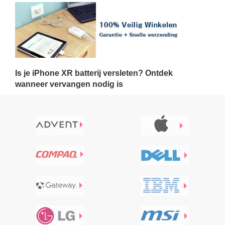
Is je iPhone XR batterij versleten? Ontdek
wanneer vervangen nodig is