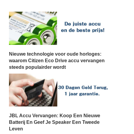
Nieuwe technologie voor oude horloges:
waarom Citizen Eco Drive accu vervangen
steeds populairder wordt
JBL Accu Vervangen: Koop Een Nieuwe
Batterij En Geef Je Speaker Een Tweede
Leven