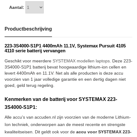
Aantal:
Productbeschrijving
223-3S4000-S1P1 4400mAh 11.1V, Systemax Pursuit 4105
4110 serie batterij vervangen
Geschikt voor meerdere
SYSTEMAX modellen laptops
. Deze 223-
3S4000-S1P1 batterij bevat hoogwaardige lithium-ion cellen en
levert 4400mAh en 11.1V. Net als alle producten is deze accu
voorzien van 1 jaar volledige garantie en een dertig dagen niet
goed, geld terug regeling.
Kenmerken van de batterij voor SYSTEMAX 223-
3S4000-S1P1:
Alle accu's van accuden.nl zijn voorzien van de moderne Lithium-
Ion techniek, onderworpen aan de meest recente en strengste
kwaliteitseisen. Dit geldt ook voor de
accu voor SYSTEMAX 223-