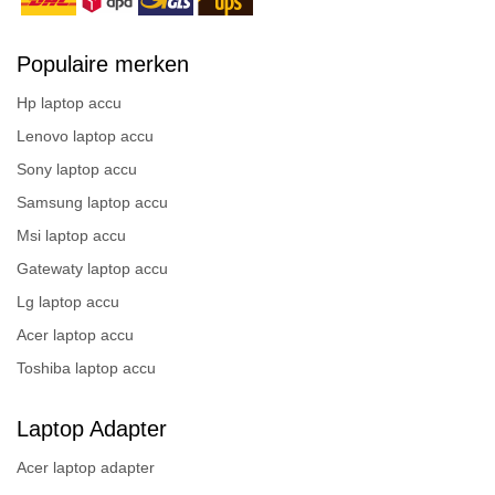
Populaire merken
Hp laptop accu
Lenovo laptop accu
Sony laptop accu
Samsung laptop accu
Msi laptop accu
Gatewaty laptop accu
Lg laptop accu
Acer laptop accu
Toshiba laptop accu
Laptop Adapter
Acer laptop adapter