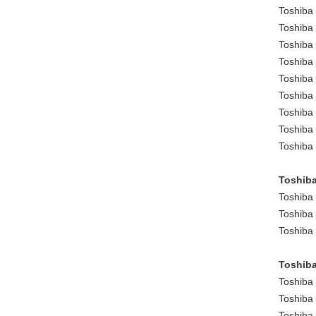
Toshiba
Toshiba
Toshiba
Toshiba
Toshiba
Toshiba
Toshiba
Toshiba
Toshiba
Toshiba
Toshiba
Toshiba
Toshiba
Toshiba
Toshiba
Toshiba
Toshiba