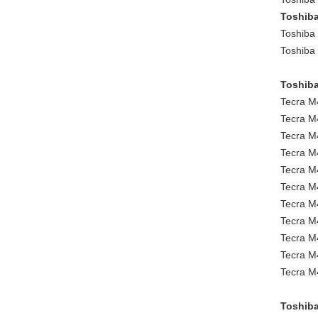
Toshiba
Toshiba 
Toshiba 
Toshiba
Tecra M
Tecra 
Tecra M
Tecra M
Tecra 
Tecra M
Tecra M
Tecra M
Tecra M
Tecra M
Tecra M
Toshiba