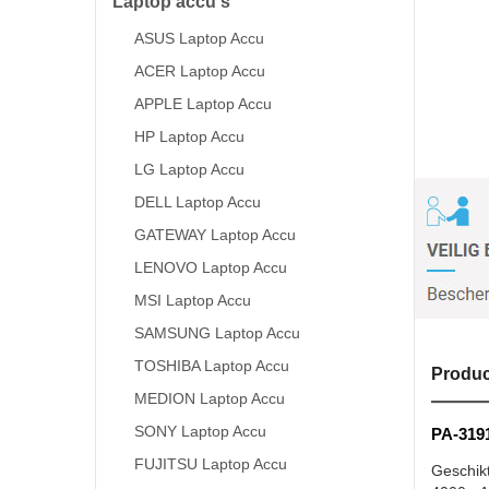
Laptop accu's
ASUS Laptop Accu
ACER Laptop Accu
APPLE Laptop Accu
HP Laptop Accu
LG Laptop Accu
DELL Laptop Accu
GATEWAY Laptop Accu
LENOVO Laptop Accu
MSI Laptop Accu
SAMSUNG Laptop Accu
TOSHIBA Laptop Accu
Produc
MEDION Laptop Accu
SONY Laptop Accu
PA-3191
FUJITSU Laptop Accu
Geschik