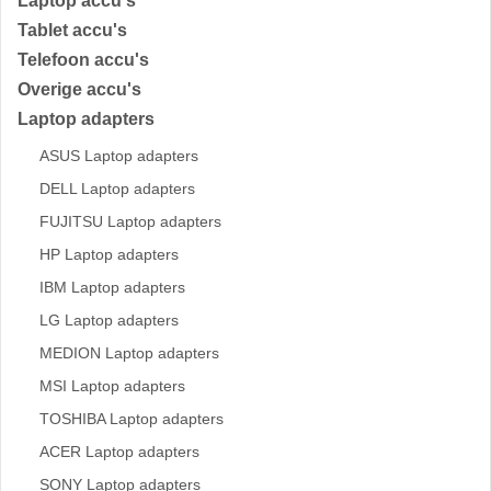
Laptop accu's
Tablet accu's
Telefoon accu's
Overige accu's
Laptop adapters
ASUS Laptop adapters
DELL Laptop adapters
FUJITSU Laptop adapters
HP Laptop adapters
IBM Laptop adapters
LG Laptop adapters
MEDION Laptop adapters
MSI Laptop adapters
TOSHIBA Laptop adapters
ACER Laptop adapters
SONY Laptop adapters