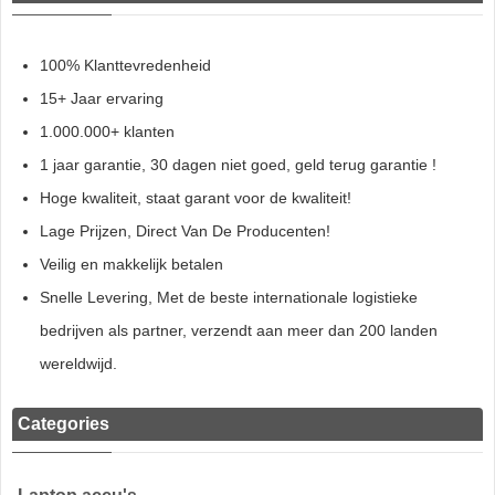
100% Klanttevredenheid
15+ Jaar ervaring
1.000.000+ klanten
1 jaar garantie, 30 dagen niet goed, geld terug garantie !
Hoge kwaliteit, staat garant voor de kwaliteit!
Lage Prijzen, Direct Van De Producenten!
Veilig en makkelijk betalen
Snelle Levering, Met de beste internationale logistieke
bedrijven als partner, verzendt aan meer dan 200 landen
wereldwijd.
Categories