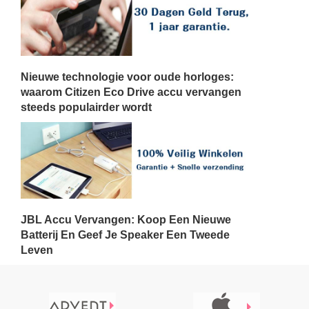
Nieuwe technologie voor oude horloges:
waarom Citizen Eco Drive accu vervangen
steeds populairder wordt
JBL Accu Vervangen: Koop Een Nieuwe
Batterij En Geef Je Speaker Een Tweede
Leven