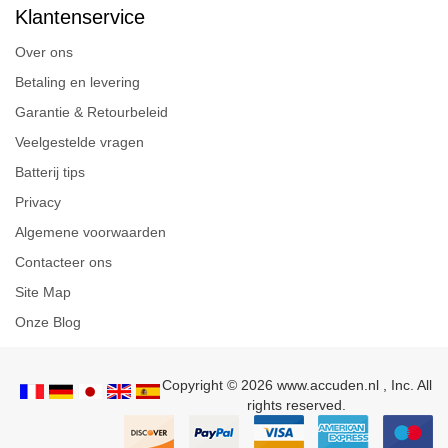
Klantenservice
Over ons
Betaling en levering
Garantie & Retourbeleid
Veelgestelde vragen
Batterij tips
Privacy
Algemene voorwaarden
Contacteer ons
Site Map
Onze Blog
Copyright © 2026 www.accuden.nl , Inc. All
rights reserved.