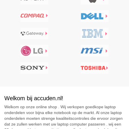
Welkom bij accuden.nl!
Welkom op onze online shop . Wij verkopen goedkope laptop
onderdelen voor bijna elke notebook op de markt. Al onze laptop
onderdelen moeten strenge kwaliteitscontroles die ervoor zorgen
dat ze zullen werken met uw laptop computer passeren . wij een