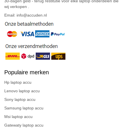
30-dagen geld - terug restitutie voor elke laptop onderdelen die
wij verkopen .
Email: info@accuden.nl
Populaire merken
Hp laptop accu
Lenovo laptop accu
Sony laptop accu
Samsung laptop accu
Msi laptop accu
Gatewaty laptop accu