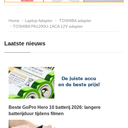
Home
Laptop Adapter
TOSHIBA adapter
TOSHIBA PA1200U-1ACA 12V adapter
Laatste nieuws
Beste GoPro Hero 10 batterij 2026: langere
batterijduur tijdens filmen