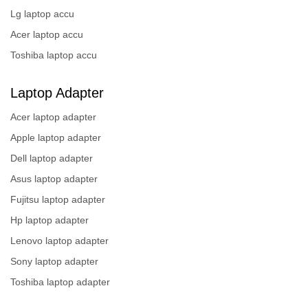
Lg laptop accu
Acer laptop accu
Toshiba laptop accu
Laptop Adapter
Acer laptop adapter
Apple laptop adapter
Dell laptop adapter
Asus laptop adapter
Fujitsu laptop adapter
Hp laptop adapter
Lenovo laptop adapter
Sony laptop adapter
Toshiba laptop adapter