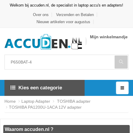
Welkom bij accuden.nl, de specialist in laptop accu's en adapters!
Over ons
Verzenden en Betalen
Nieuwe artikelen voor augustus
Mijn winkelmandje
Kies een categorie
Home
Laptop Adapter
TOSHIBA adapter
TOSHIBA PA1200U-1ACA 12V adapter
Waarom accuden.nl ?