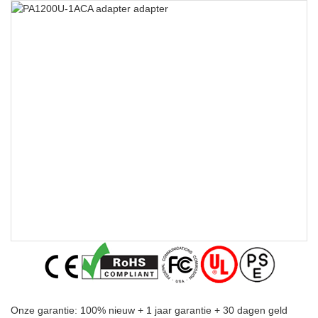
Onze garantie: 100% nieuw + 1 jaar garantie + 30 dagen geld