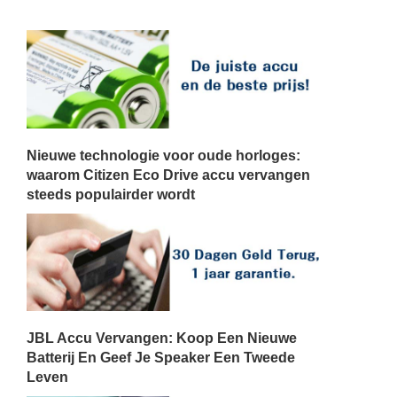
Nieuwe technologie voor oude horloges:
waarom Citizen Eco Drive accu vervangen
steeds populairder wordt
JBL Accu Vervangen: Koop Een Nieuwe
Batterij En Geef Je Speaker Een Tweede
Leven