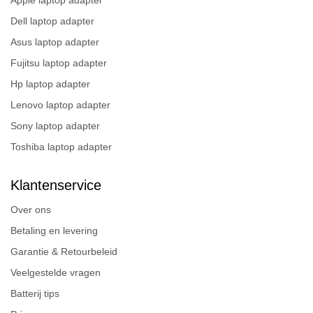
Dell laptop adapter
Asus laptop adapter
Fujitsu laptop adapter
Hp laptop adapter
Lenovo laptop adapter
Sony laptop adapter
Toshiba laptop adapter
Klantenservice
Over ons
Betaling en levering
Garantie & Retourbeleid
Veelgestelde vragen
Batterij tips