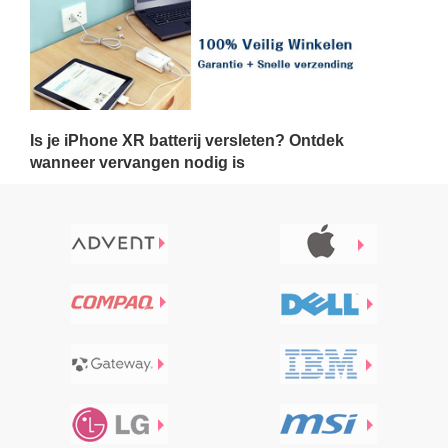
Is je iPhone XR batterij versleten? Ontdek
wanneer vervangen nodig is