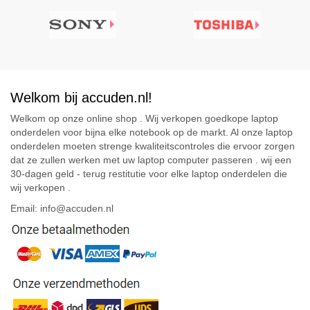
Welkom bij accuden.nl!
Welkom op onze online shop . Wij verkopen goedkope laptop
onderdelen voor bijna elke notebook op de markt. Al onze laptop
onderdelen moeten strenge kwaliteitscontroles die ervoor zorgen
dat ze zullen werken met uw laptop computer passeren . wij een
30-dagen geld - terug restitutie voor elke laptop onderdelen die
wij verkopen .
Email: info@accuden.nl