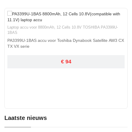
Laptop accu voor 8800mAh, 12 Cells 10.8V TOSHIBA PA3399U-
1BAS
PA3399U-1BAS accu voor Toshiba Dynabook Satellite AW3 CX
TX VX serie
€ 94
Laatste nieuws