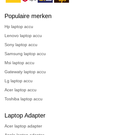
Populaire merken
Hp laptop accu
Lenovo laptop accu
Sony laptop accu
Samsung laptop accu
Msi laptop accu
Gatewaty laptop accu
Lg laptop accu
Acer laptop accu
Toshiba laptop accu
Laptop Adapter
Acer laptop adapter
Apple laptop adapter