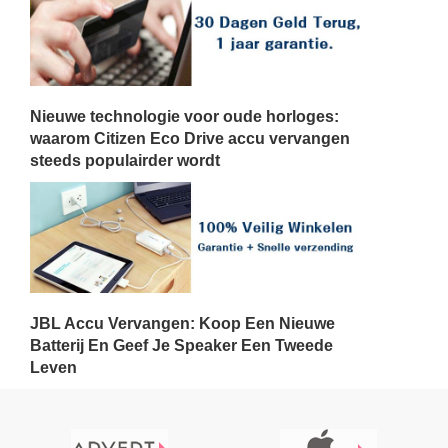
Nieuwe technologie voor oude horloges:
waarom Citizen Eco Drive accu vervangen
steeds populairder wordt
JBL Accu Vervangen: Koop Een Nieuwe
Batterij En Geef Je Speaker Een Tweede
Leven