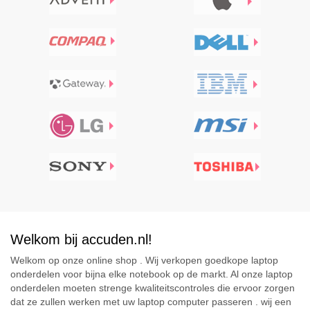
Welkom bij accuden.nl!
Welkom op onze online shop . Wij verkopen goedkope laptop
onderdelen voor bijna elke notebook op de markt. Al onze laptop
onderdelen moeten strenge kwaliteitscontroles die ervoor zorgen
dat ze zullen werken met uw laptop computer passeren . wij een