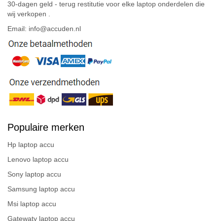
30-dagen geld - terug restitutie voor elke laptop onderdelen die
wij verkopen .
Email: info@accuden.nl
Populaire merken
Hp laptop accu
Lenovo laptop accu
Sony laptop accu
Samsung laptop accu
Msi laptop accu
Gatewaty laptop accu