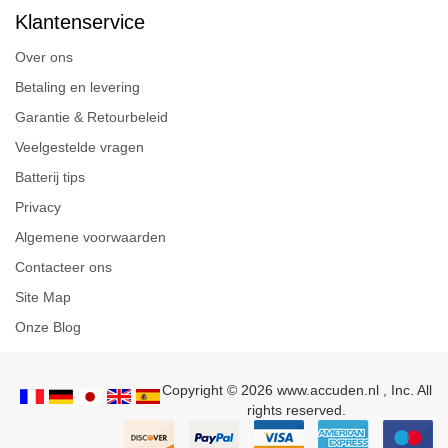
Klantenservice
Over ons
Betaling en levering
Garantie & Retourbeleid
Veelgestelde vragen
Batterij tips
Privacy
Algemene voorwaarden
Contacteer ons
Site Map
Onze Blog
Copyright © 2026 www.accuden.nl , Inc. All
rights reserved.