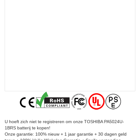
U hoeft zich niet te registreren om onze TOSHIBA PA5024U-
1BRS batterij te kopen!
Onze garantie: 100% nieuw + 1 jaar garantie + 30 dagen geld