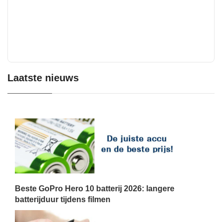
Laatste nieuws
Beste GoPro Hero 10 batterij 2026: langere
batterijduur tijdens filmen