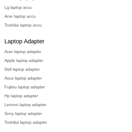
Lg laptop accu
Acer laptop accu
Toshiba laptop accu
Laptop Adapter
Acer laptop adapter
Apple laptop adapter
Dell laptop adapter
Asus laptop adapter
Fujitsu laptop adapter
Hp laptop adapter
Lenovo laptop adapter
Sony laptop adapter
Toshiba laptop adapter