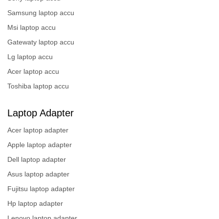
Samsung laptop accu
Msi laptop accu
Gatewaty laptop accu
Lg laptop accu
Acer laptop accu
Toshiba laptop accu
Laptop Adapter
Acer laptop adapter
Apple laptop adapter
Dell laptop adapter
Asus laptop adapter
Fujitsu laptop adapter
Hp laptop adapter
Lenovo laptop adapter