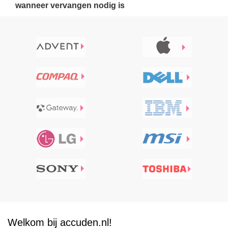
wanneer vervangen nodig is
Welkom bij accuden.nl!