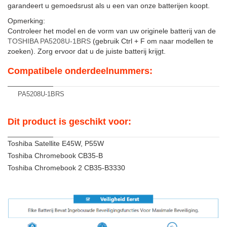
garandeert u gemoedsrust als u een van onze batterijen koopt.
Opmerking:
Controleer het model en de vorm van uw originele batterij van de
TOSHIBA PA5208U-1BRS
(gebruik Ctrl + F om naar modellen te
zoeken). Zorg ervoor dat u de juiste batterij krijgt.
Compatibele onderdeelnummers:
PA5208U-1BRS
Dit product is geschikt voor:
Toshiba Satellite E45W, P55W
Toshiba Chromebook CB35-B
Toshiba Chromebook 2 CB35-B3330