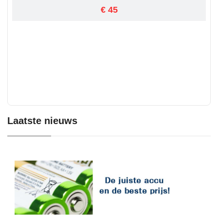
€ 45
Laatste nieuws