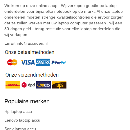
Welkom op onze online shop . Wij verkopen goedkope laptop
onderdelen voor bijna elke notebook op de markt. Al onze laptop
onderdelen moeten strenge kwaliteitscontroles die ervoor zorgen
dat ze zullen werken met uw laptop computer passeren . wij een
30-dagen geld - terug restitutie voor elke laptop onderdelen die
wij verkopen .
Email: info@accuden.nl
Populaire merken
Hp laptop accu
Lenovo laptop accu
Sony laptop accu