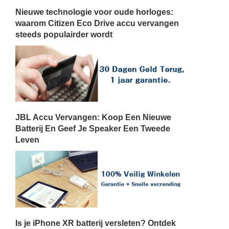
Nieuwe technologie voor oude horloges:
waarom Citizen Eco Drive accu vervangen
steeds populairder wordt
JBL Accu Vervangen: Koop Een Nieuwe
Batterij En Geef Je Speaker Een Tweede
Leven
Is je iPhone XR batterij versleten? Ontdek