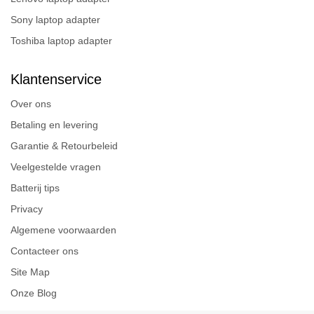
Sony laptop adapter
Toshiba laptop adapter
Klantenservice
Over ons
Betaling en levering
Garantie & Retourbeleid
Veelgestelde vragen
Batterij tips
Privacy
Algemene voorwaarden
Contacteer ons
Site Map
Onze Blog