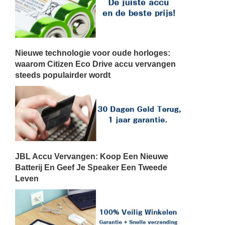
Nieuwe technologie voor oude horloges:
waarom Citizen Eco Drive accu vervangen
steeds populairder wordt
JBL Accu Vervangen: Koop Een Nieuwe
Batterij En Geef Je Speaker Een Tweede
Leven