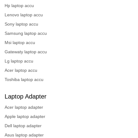
Hp laptop accu
Lenovo laptop accu
Sony laptop accu
Samsung laptop accu
Msi laptop accu
Gatewaty laptop accu
Lg laptop accu
Acer laptop accu
Toshiba laptop accu
Laptop Adapter
Acer laptop adapter
Apple laptop adapter
Dell laptop adapter
Asus laptop adapter