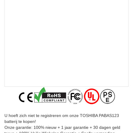
U hoeft zich niet te registreren om onze TOSHIBA PABAS123
batterij te kopen!
Onze garantie: 100% nieuw + 1 jaar garantie + 30 dagen geld