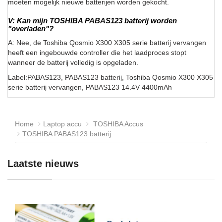
moeten mogelijk nieuwe batterijen worden gekocht.
V: Kan mijn TOSHIBA PABAS123 batterij worden
"overladen"?
A: Nee, de Toshiba Qosmio X300 X305 serie batterij vervangen
heeft een ingebouwde controller die het laadproces stopt
wanneer de batterij volledig is opgeladen.
Label:PABAS123, PABAS123 batterij, Toshiba Qosmio X300 X305
serie batterij vervangen, PABAS123 14.4V 4400mAh
Home
Laptop accu
TOSHIBA Accus
TOSHIBA PABAS123 batterij
Laatste nieuws