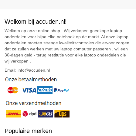
Welkom bij accuden.nl!
Welkom op onze online shop . Wij verkopen goedkope laptop
onderdelen voor bijna elke notebook op de markt. Al onze laptop
onderdelen moeten strenge kwaliteitscontroles die ervoor zorgen
dat ze zullen werken met uw laptop computer passeren . wij een
30-dagen geld - terug restitutie voor elke laptop onderdelen die
wij verkopen .
Email: info@accuden.nl
Populaire merken