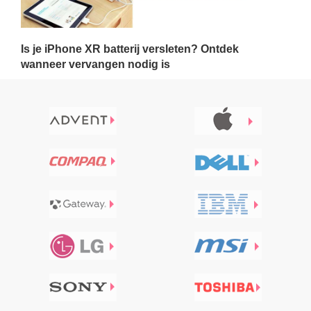
Is je iPhone XR batterij versleten? Ontdek
wanneer vervangen nodig is