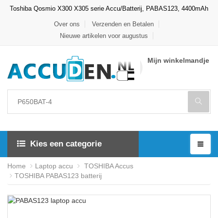
Toshiba Qosmio X300 X305 serie Accu/Batterij, PABAS123, 4400mAh
Over ons
Verzenden en Betalen
Nieuwe artikelen voor augustus
Mijn winkelmandje
Kies een categorie
Home
Laptop accu
TOSHIBA Accus
TOSHIBA PABAS123 batterij