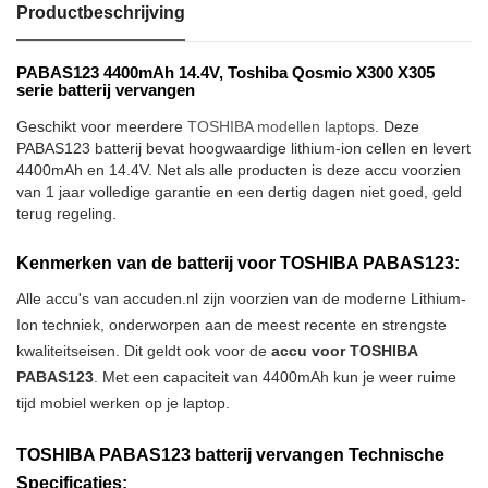
Productbeschrijving
PABAS123 4400mAh 14.4V, Toshiba Qosmio X300 X305
serie batterij vervangen
Geschikt voor meerdere
TOSHIBA modellen laptops
. Deze
PABAS123 batterij bevat hoogwaardige lithium-ion cellen en levert
4400mAh en 14.4V. Net als alle producten is deze accu voorzien
van 1 jaar volledige garantie en een dertig dagen niet goed, geld
terug regeling.
Kenmerken van de batterij voor TOSHIBA PABAS123:
Alle accu's van accuden.nl zijn voorzien van de moderne Lithium-
Ion techniek, onderworpen aan de meest recente en strengste
kwaliteitseisen. Dit geldt ook voor de
accu voor TOSHIBA
PABAS123
. Met een capaciteit van 4400mAh kun je weer ruime
tijd mobiel werken op je laptop.
TOSHIBA PABAS123 batterij vervangen Technische
Specificaties: