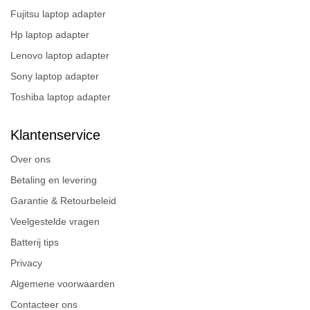
Fujitsu laptop adapter
Hp laptop adapter
Lenovo laptop adapter
Sony laptop adapter
Toshiba laptop adapter
Klantenservice
Over ons
Betaling en levering
Garantie & Retourbeleid
Veelgestelde vragen
Batterij tips
Privacy
Algemene voorwaarden
Contacteer ons