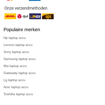
Populaire merken
Hp laptop accu
Lenovo laptop accu
Sony laptop accu
Samsung laptop accu
Msi laptop accu
Gatewaty laptop accu
Lg laptop accu
Acer laptop accu
Toshiba laptop accu