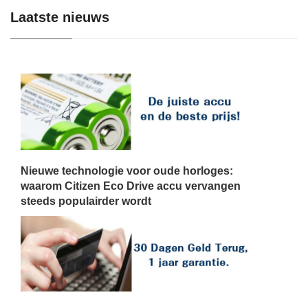
Laatste nieuws
Nieuwe technologie voor oude horloges:
waarom Citizen Eco Drive accu vervangen
steeds populairder wordt