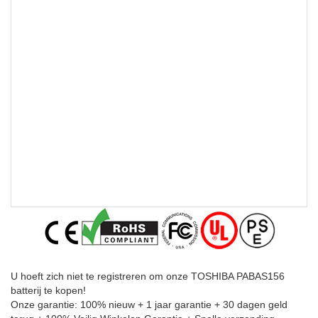
U hoeft zich niet te registreren om onze TOSHIBA PABAS156
batterij te kopen!
Onze garantie: 100% nieuw + 1 jaar garantie + 30 dagen geld