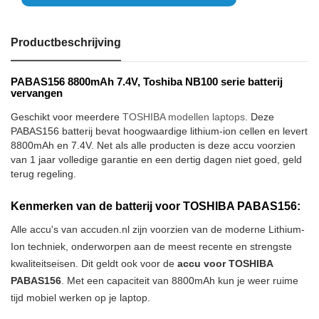
Productbeschrijving
PABAS156 8800mAh 7.4V, Toshiba NB100 serie batterij
vervangen
Geschikt voor meerdere
TOSHIBA modellen laptops
. Deze
PABAS156 batterij bevat hoogwaardige lithium-ion cellen en levert
8800mAh en 7.4V. Net als alle producten is deze accu voorzien
van 1 jaar volledige garantie en een dertig dagen niet goed, geld
terug regeling.
Kenmerken van de batterij voor TOSHIBA PABAS156:
Alle accu's van accuden.nl zijn voorzien van de moderne Lithium-
Ion techniek, onderworpen aan de meest recente en strengste
kwaliteitseisen. Dit geldt ook voor de
accu voor TOSHIBA
PABAS156
. Met een capaciteit van 8800mAh kun je weer ruime
tijd mobiel werken op je laptop.