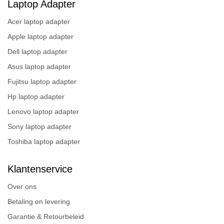
Laptop Adapter
Acer laptop adapter
Apple laptop adapter
Dell laptop adapter
Asus laptop adapter
Fujitsu laptop adapter
Hp laptop adapter
Lenovo laptop adapter
Sony laptop adapter
Toshiba laptop adapter
Klantenservice
Over ons
Betaling en levering
Garantie & Retourbeleid