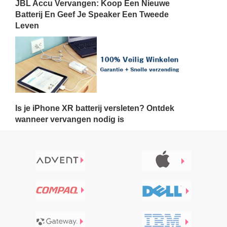
JBL Accu Vervangen: Koop Een Nieuwe
Batterij En Geef Je Speaker Een Tweede
Leven
Is je iPhone XR batterij versleten? Ontdek
wanneer vervangen nodig is