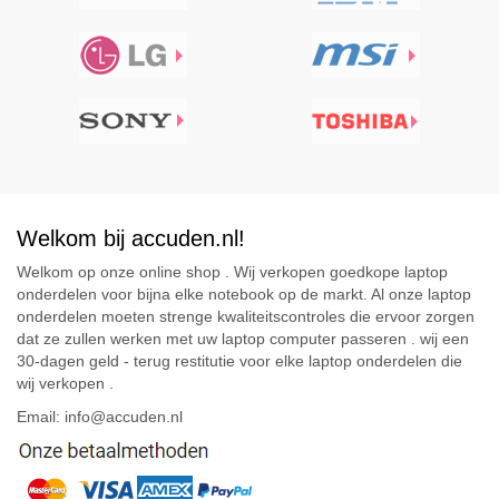
Welkom bij accuden.nl!
Welkom op onze online shop . Wij verkopen goedkope laptop
onderdelen voor bijna elke notebook op de markt. Al onze laptop
onderdelen moeten strenge kwaliteitscontroles die ervoor zorgen
dat ze zullen werken met uw laptop computer passeren . wij een
30-dagen geld - terug restitutie voor elke laptop onderdelen die
wij verkopen .
Email: info@accuden.nl