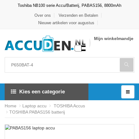
Toshiba NB100 serie Accu/Batterij, PABAS156, 8800mAh
Over ons
Verzenden en Betalen
Nieuwe artikelen voor augustus
Mijn winkelmandje
Kies een categorie
Home
Laptop accu
TOSHIBA Accus
TOSHIBA PABAS156 batterij