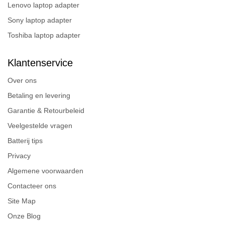
Lenovo laptop adapter
Sony laptop adapter
Toshiba laptop adapter
Klantenservice
Over ons
Betaling en levering
Garantie & Retourbeleid
Veelgestelde vragen
Batterij tips
Privacy
Algemene voorwaarden
Contacteer ons
Site Map
Onze Blog