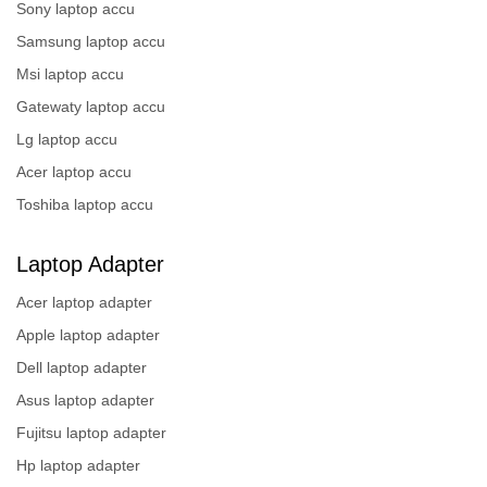
Sony laptop accu
Samsung laptop accu
Msi laptop accu
Gatewaty laptop accu
Lg laptop accu
Acer laptop accu
Toshiba laptop accu
Laptop Adapter
Acer laptop adapter
Apple laptop adapter
Dell laptop adapter
Asus laptop adapter
Fujitsu laptop adapter
Hp laptop adapter