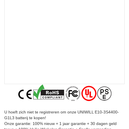
U hoeft zich niet te registreren om onze UNIWILL E10-3S4400-
G1L3 batterij te kopen!
Onze garantie: 100% nieuw + 1 jaar garantie + 30 dagen geld