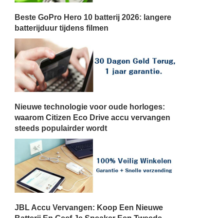
Beste GoPro Hero 10 batterij 2026: langere
batterijduur tijdens filmen
Nieuwe technologie voor oude horloges:
waarom Citizen Eco Drive accu vervangen
steeds populairder wordt
JBL Accu Vervangen: Koop Een Nieuwe