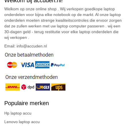
Welkom bij accuden.nl!
Welkom op onze online shop . Wij verkopen goedkope laptop
onderdelen voor bijna elke notebook op de markt. Al onze laptop
onderdelen moeten strenge kwaliteitscontroles die ervoor zorgen
dat ze zullen werken met uw laptop computer passeren . wij een
30-dagen geld - terug restitutie voor elke laptop onderdelen die
wij verkopen .
Email: info@accuden.nl
Populaire merken
Hp laptop accu
Lenovo laptop accu