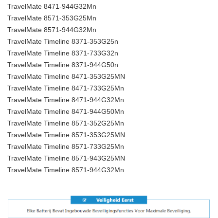
TravelMate 8471-944G32Mn
TravelMate 8571-353G25Mn
TravelMate 8571-944G32Mn
TravelMate Timeline 8371-353G25n
TravelMate Timeline 8371-733G32n
TravelMate Timeline 8371-944G50n
TravelMate Timeline 8471-353G25MN
TravelMate Timeline 8471-733G25Mn
TravelMate Timeline 8471-944G32Mn
TravelMate Timeline 8471-944G50Mn
TravelMate Timeline 8571-352G25Mn
TravelMate Timeline 8571-353G25MN
TravelMate Timeline 8571-733G25Mn
TravelMate Timeline 8571-943G25MN
TravelMate Timeline 8571-944G32Mn