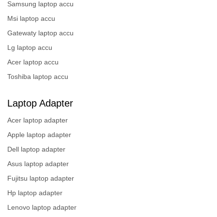
Samsung laptop accu
Msi laptop accu
Gatewaty laptop accu
Lg laptop accu
Acer laptop accu
Toshiba laptop accu
Laptop Adapter
Acer laptop adapter
Apple laptop adapter
Dell laptop adapter
Asus laptop adapter
Fujitsu laptop adapter
Hp laptop adapter
Lenovo laptop adapter