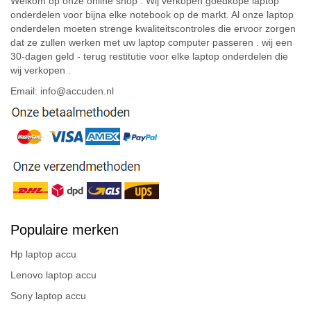
Welkom op onze online shop . Wij verkopen goedkope laptop
onderdelen voor bijna elke notebook op de markt. Al onze laptop
onderdelen moeten strenge kwaliteitscontroles die ervoor zorgen
dat ze zullen werken met uw laptop computer passeren . wij een
30-dagen geld - terug restitutie voor elke laptop onderdelen die
wij verkopen .
Email: info@accuden.nl
Populaire merken
Hp laptop accu
Lenovo laptop accu
Sony laptop accu