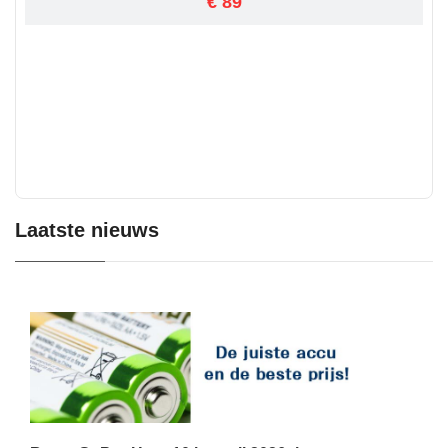
€ 89
Laatste nieuws