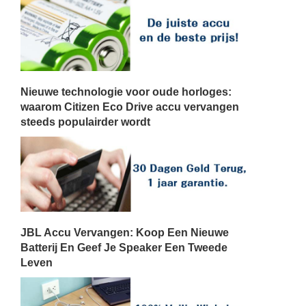
Nieuwe technologie voor oude horloges:
waarom Citizen Eco Drive accu vervangen
steeds populairder wordt
JBL Accu Vervangen: Koop Een Nieuwe
Batterij En Geef Je Speaker Een Tweede
Leven