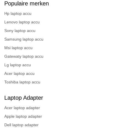
Populaire merken
Hp laptop accu
Lenovo laptop accu
Sony laptop accu
Samsung laptop accu
Msi laptop accu
Gatewaty laptop accu
Lg laptop accu
Acer laptop accu
Toshiba laptop accu
Laptop Adapter
Acer laptop adapter
Apple laptop adapter
Dell laptop adapter