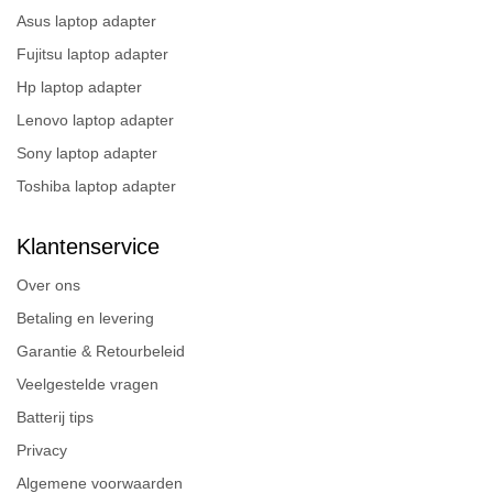
Asus laptop adapter
Fujitsu laptop adapter
Hp laptop adapter
Lenovo laptop adapter
Sony laptop adapter
Toshiba laptop adapter
Klantenservice
Over ons
Betaling en levering
Garantie & Retourbeleid
Veelgestelde vragen
Batterij tips
Privacy
Algemene voorwaarden