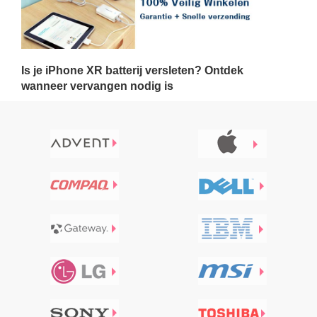
Is je iPhone XR batterij versleten? Ontdek
wanneer vervangen nodig is