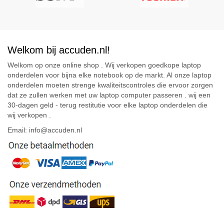
Welkom bij accuden.nl!
Welkom op onze online shop . Wij verkopen goedkope laptop
onderdelen voor bijna elke notebook op de markt. Al onze laptop
onderdelen moeten strenge kwaliteitscontroles die ervoor zorgen
dat ze zullen werken met uw laptop computer passeren . wij een
30-dagen geld - terug restitutie voor elke laptop onderdelen die
wij verkopen .
Email: info@accuden.nl