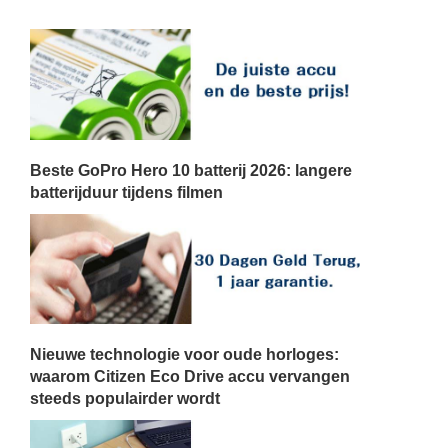
Beste GoPro Hero 10 batterij 2026: langere
batterijduur tijdens filmen
Nieuwe technologie voor oude horloges:
waarom Citizen Eco Drive accu vervangen
steeds populairder wordt