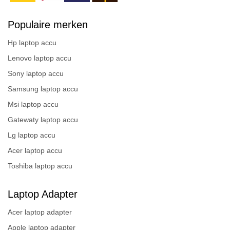
Populaire merken
Hp laptop accu
Lenovo laptop accu
Sony laptop accu
Samsung laptop accu
Msi laptop accu
Gatewaty laptop accu
Lg laptop accu
Acer laptop accu
Toshiba laptop accu
Laptop Adapter
Acer laptop adapter
Apple laptop adapter