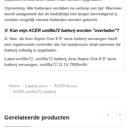
Opmerking: Alle batterijen verslijten na verloop van tijd. Wanneer
wordt vastgesteld dat de bedrijfstijd niet langer bevredigend is,
moeten mogelijk nieuwe batterijen worden gekocht.
V: Kan mijn ACER um08a72 batterij worden "overladen"?
A: Nee, de Acer Aspire One 8.9" serie batterij vervangen heeft
een ingebouwde controller die het laadproces stopt wanneer de
batterij volledig is opgeladen.
Label:um08a72, um08a72 batterij, Acer Aspire One 8.9" serie
batterij vervangen, um08a72 11.1V 7800mAh
Home
Laptop accu
ACER Accus
ACER um08a72 batterij
Gerelateerde producten