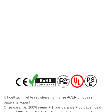
U hoeft zich niet te registreren om onze ACER um08a72
batterij te kopen!
Onze garantie: 100% nieuw + 1 jaar garantie + 30 dagen geld