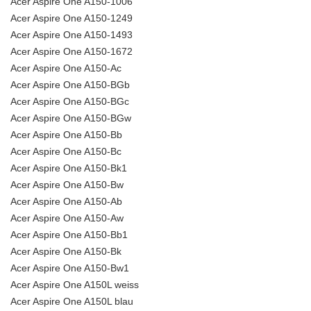
Acer Aspire One A150-1006
Acer Aspire One A150-1249
Acer Aspire One A150-1493
Acer Aspire One A150-1672
Acer Aspire One A150-Ac
Acer Aspire One A150-BGb
Acer Aspire One A150-BGc
Acer Aspire One A150-BGw
Acer Aspire One A150-Bb
Acer Aspire One A150-Bc
Acer Aspire One A150-Bk1
Acer Aspire One A150-Bw
Acer Aspire One A150-Ab
Acer Aspire One A150-Aw
Acer Aspire One A150-Bb1
Acer Aspire One A150-Bk
Acer Aspire One A150-Bw1
Acer Aspire One A150L weiss
Acer Aspire One A150L blau