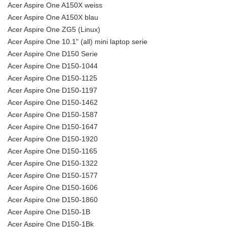
Acer Aspire One A150X weiss
Acer Aspire One A150X blau
Acer Aspire One ZG5 (Linux)
Acer Aspire One 10.1" (all) mini laptop serie
Acer Aspire One D150 Serie
Acer Aspire One D150-1044
Acer Aspire One D150-1125
Acer Aspire One D150-1197
Acer Aspire One D150-1462
Acer Aspire One D150-1587
Acer Aspire One D150-1647
Acer Aspire One D150-1920
Acer Aspire One D150-1165
Acer Aspire One D150-1322
Acer Aspire One D150-1577
Acer Aspire One D150-1606
Acer Aspire One D150-1860
Acer Aspire One D150-1B
Acer Aspire One D150-1Bk