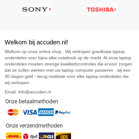
Welkom bij accuden.nl!
Welkom op onze online shop . Wij verkopen goedkope laptop
onderdelen voor bijna elke notebook op de markt. Al onze laptop
onderdelen moeten strenge kwaliteitscontroles die ervoor zorgen
dat ze zullen werken met uw laptop computer passeren . wij een
30-dagen geld - terug restitutie voor elke laptop onderdelen die
wij verkopen .
Email: info@accuden.nl