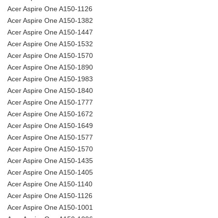
Acer Aspire One A150-1126
Acer Aspire One A150-1382
Acer Aspire One A150-1447
Acer Aspire One A150-1532
Acer Aspire One A150-1570
Acer Aspire One A150-1890
Acer Aspire One A150-1983
Acer Aspire One A150-1840
Acer Aspire One A150-1777
Acer Aspire One A150-1672
Acer Aspire One A150-1649
Acer Aspire One A150-1577
Acer Aspire One A150-1570
Acer Aspire One A150-1435
Acer Aspire One A150-1405
Acer Aspire One A150-1140
Acer Aspire One A150-1126
Acer Aspire One A150-1001