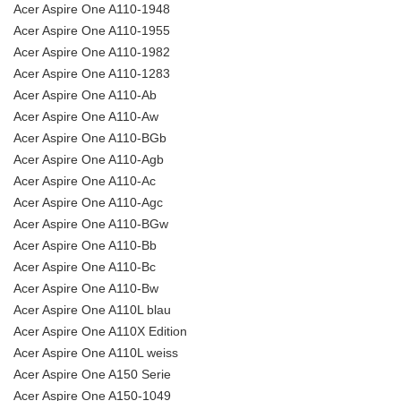
Acer Aspire One A110-1948
Acer Aspire One A110-1955
Acer Aspire One A110-1982
Acer Aspire One A110-1283
Acer Aspire One A110-Ab
Acer Aspire One A110-Aw
Acer Aspire One A110-BGb
Acer Aspire One A110-Agb
Acer Aspire One A110-Ac
Acer Aspire One A110-Agc
Acer Aspire One A110-BGw
Acer Aspire One A110-Bb
Acer Aspire One A110-Bc
Acer Aspire One A110-Bw
Acer Aspire One A110L blau
Acer Aspire One A110X Edition
Acer Aspire One A110L weiss
Acer Aspire One A150 Serie
Acer Aspire One A150-1049