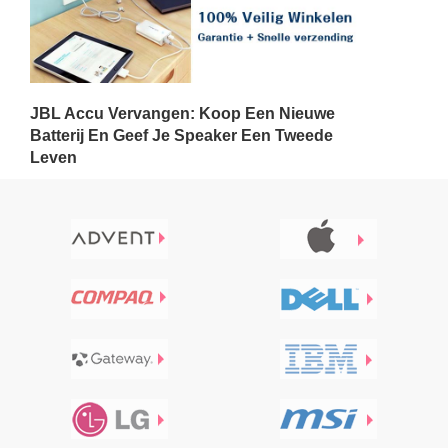
JBL Accu Vervangen: Koop Een Nieuwe
Batterij En Geef Je Speaker Een Tweede
Leven