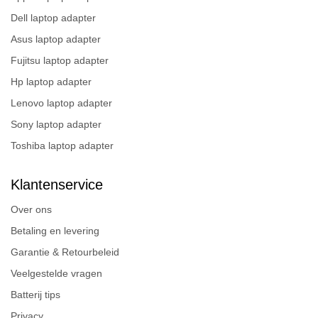
Dell laptop adapter
Asus laptop adapter
Fujitsu laptop adapter
Hp laptop adapter
Lenovo laptop adapter
Sony laptop adapter
Toshiba laptop adapter
Klantenservice
Over ons
Betaling en levering
Garantie & Retourbeleid
Veelgestelde vragen
Batterij tips
Privacy