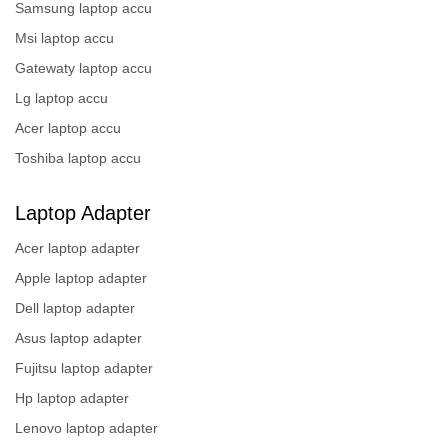
Samsung laptop accu
Msi laptop accu
Gatewaty laptop accu
Lg laptop accu
Acer laptop accu
Toshiba laptop accu
Laptop Adapter
Acer laptop adapter
Apple laptop adapter
Dell laptop adapter
Asus laptop adapter
Fujitsu laptop adapter
Hp laptop adapter
Lenovo laptop adapter