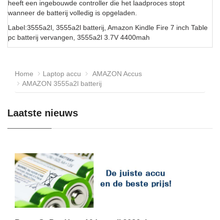
heeft een ingebouwde controller die het laadproces stopt
wanneer de batterij volledig is opgeladen.
Label:3555a2l, 3555a2l batterij, Amazon Kindle Fire 7 inch Table
pc batterij vervangen, 3555a2l 3.7V 4400mah
Home
Laptop accu
AMAZON Accus
AMAZON 3555a2l batterij
Laatste nieuws