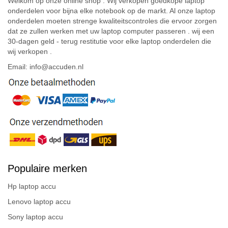
Welkom op onze online shop . Wij verkopen goedkope laptop
onderdelen voor bijna elke notebook op de markt. Al onze laptop
onderdelen moeten strenge kwaliteitscontroles die ervoor zorgen
dat ze zullen werken met uw laptop computer passeren . wij een
30-dagen geld - terug restitutie voor elke laptop onderdelen die
wij verkopen .
Email: info@accuden.nl
Populaire merken
Hp laptop accu
Lenovo laptop accu
Sony laptop accu