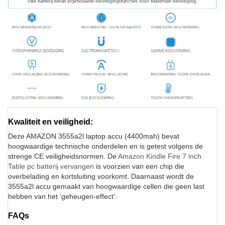
Kwaliteit en veiligheid:
Deze AMAZON 3555a2l laptop accu (4400mah) bevat
hoogwaardige technische onderdelen en is getest volgens de
strenge CE veiligheidsnormen. De
Amazon Kindle Fire 7 inch
Table pc batterij vervangen
is voorzien van een chip die
overbelading en kortsluiting voorkomt. Daarnaast wordt de
3555a2l accu gemaakt van hoogwaardige cellen die geen last
hebben van het 'geheugen-effect'.
FAQs