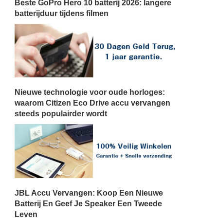
Beste GoPro Hero 10 batterij 2026: langere
batterijduur tijdens filmen
Nieuwe technologie voor oude horloges:
waarom Citizen Eco Drive accu vervangen
steeds populairder wordt
JBL Accu Vervangen: Koop Een Nieuwe
Batterij En Geef Je Speaker Een Tweede
Leven