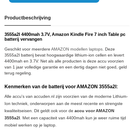
Productbeschrijving
3555a2l 4400mah 3.7V, Amazon Kindle Fire 7 inch Table pc
batterij vervangen
Geschikt voor meerdere
AMAZON modellen laptops
. Deze
3555a2l batterij bevat hoogwaardige lithium-ion cellen en levert
4400mah en 3.7V. Net als alle producten is deze accu voorzien
van 1 jaar volledige garantie en een dertig dagen niet goed, geld
terug regeling.
Kenmerken van de batterij voor AMAZON 3555a2l:
Alle accu's van accuden.nl zijn voorzien van de moderne Lithium-
Ion techniek, onderworpen aan de meest recente en strengste
kwaliteitseisen. Dit geldt ook voor de
accu voor AMAZON
3555a2l
. Met een capaciteit van 4400mah kun je weer ruime tijd
mobiel werken op je laptop.