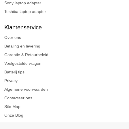
Sony laptop adapter
Toshiba laptop adapter
Klantenservice
Over ons
Betaling en levering
Garantie & Retourbeleid
Veelgestelde vragen
Batterij tips
Privacy
Algemene voorwaarden
Contacteer ons
Site Map
Onze Blog