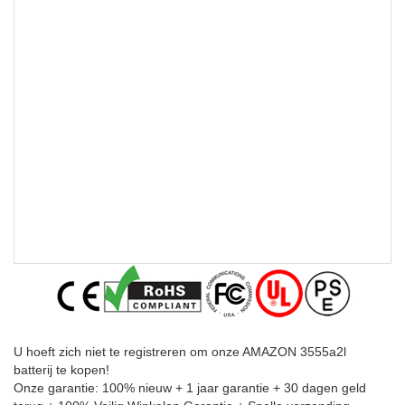
U hoeft zich niet te registreren om onze AMAZON 3555a2l
batterij te kopen!
Onze garantie: 100% nieuw + 1 jaar garantie + 30 dagen geld