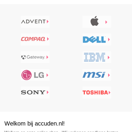
Welkom bij accuden.nl!