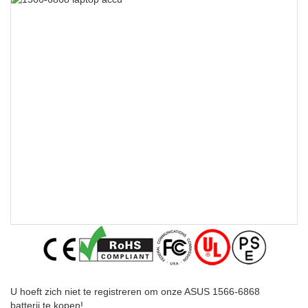
U hoeft zich niet te registreren om onze ASUS 1566-6868
batterij te kopen!