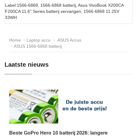
Label:1566-6868, 1566-6868 batterij, Asus VivoBook X200CA
F200CA 11.6" Series batterij vervangen, 1566-6868 11.25V
33WH
Home
Laptop accu
ASUS Accus
ASUS 1566-6868 batterij
Laatste nieuws
Beste GoPro Hero 10 batterij 2026: langere