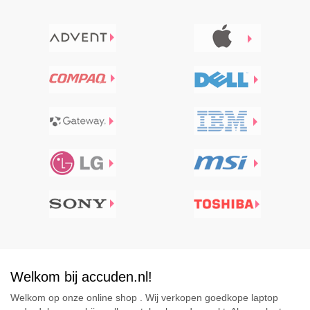
Welkom bij accuden.nl!
Welkom op onze online shop . Wij verkopen goedkope laptop