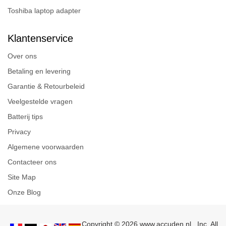
Toshiba laptop adapter
Klantenservice
Over ons
Betaling en levering
Garantie & Retourbeleid
Veelgestelde vragen
Batterij tips
Privacy
Algemene voorwaarden
Contacteer ons
Site Map
Onze Blog
Copyright © 2026 www.accuden.nl , Inc. All