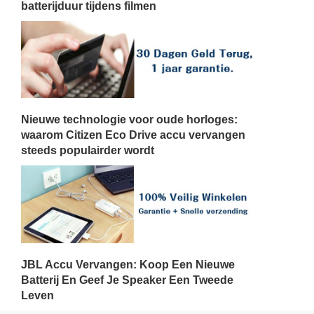
batterijduur tijdens filmen
Nieuwe technologie voor oude horloges:
waarom Citizen Eco Drive accu vervangen
steeds populairder wordt
JBL Accu Vervangen: Koop Een Nieuwe
Batterij En Geef Je Speaker Een Tweede
Leven