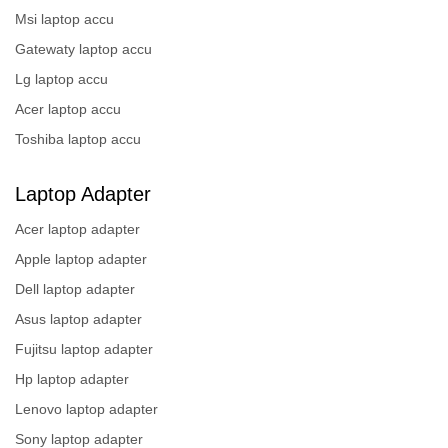
Msi laptop accu
Gatewaty laptop accu
Lg laptop accu
Acer laptop accu
Toshiba laptop accu
Laptop Adapter
Acer laptop adapter
Apple laptop adapter
Dell laptop adapter
Asus laptop adapter
Fujitsu laptop adapter
Hp laptop adapter
Lenovo laptop adapter
Sony laptop adapter