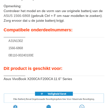
Opmerking:
Controleer het model en de vorm van uw originele batterij van de
ASUS 1566-6868
(gebruik Ctrl + F om naar modellen te zoeken).
Zorg ervoor dat u de juiste batterij krijgt.
Compatibele onderdeelnummers:
A31N1302
1566-6868
0B110-00240100E
Dit product is geschikt voor:
Asus VivoBook X200CA F200CA 11.6" Series