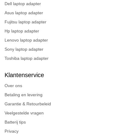
Dell laptop adapter
Asus laptop adapter
Fujitsu laptop adapter
Hp laptop adapter
Lenovo laptop adapter
Sony laptop adapter
Toshiba laptop adapter
Klantenservice
Over ons
Betaling en levering
Garantie & Retourbeleid
Veelgestelde vragen
Batterij tips
Privacy