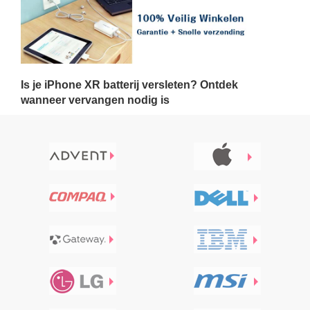
Is je iPhone XR batterij versleten? Ontdek
wanneer vervangen nodig is