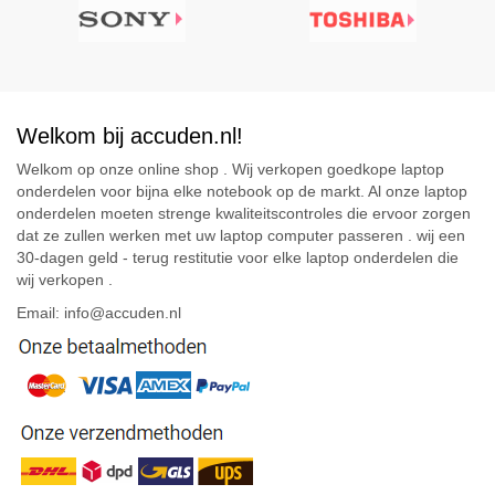
Welkom bij accuden.nl!
Welkom op onze online shop . Wij verkopen goedkope laptop
onderdelen voor bijna elke notebook op de markt. Al onze laptop
onderdelen moeten strenge kwaliteitscontroles die ervoor zorgen
dat ze zullen werken met uw laptop computer passeren . wij een
30-dagen geld - terug restitutie voor elke laptop onderdelen die
wij verkopen .
Email: info@accuden.nl