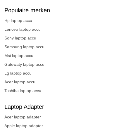
Populaire merken
Hp laptop accu
Lenovo laptop accu
Sony laptop accu
Samsung laptop accu
Msi laptop accu
Gatewaty laptop accu
Lg laptop accu
Acer laptop accu
Toshiba laptop accu
Laptop Adapter
Acer laptop adapter
Apple laptop adapter