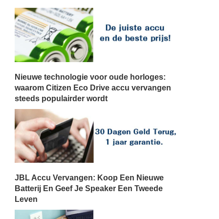
Nieuwe technologie voor oude horloges:
waarom Citizen Eco Drive accu vervangen
steeds populairder wordt
JBL Accu Vervangen: Koop Een Nieuwe
Batterij En Geef Je Speaker Een Tweede
Leven