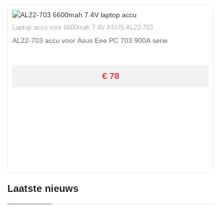
Laptop accu voor 6600mah 7.4V ASUS AL22-703
AL22-703 accu voor Asus Eee PC 703 900A serie
€ 78
Laatste nieuws